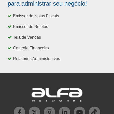
para administrar seu negócio!
Emissor de Notas Fiscais
Emissor de Boletos
Tela de Vendas
Controle Financeiro
Relatórios Administrativos