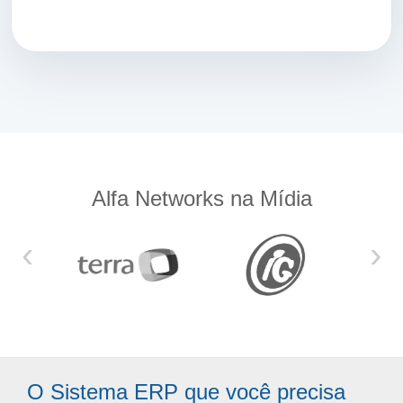
Alfa Networks na Mídia
‹
›
O Sistema ERP que você precisa