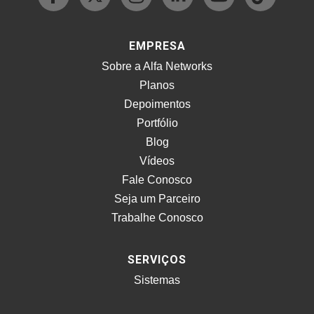
EMPRESA
Sobre a Alfa Networks
Planos
Depoimentos
Portfólio
Blog
Vídeos
Fale Conosco
Seja um Parceiro
Trabalhe Conosco
SERVIÇOS
Sistemas