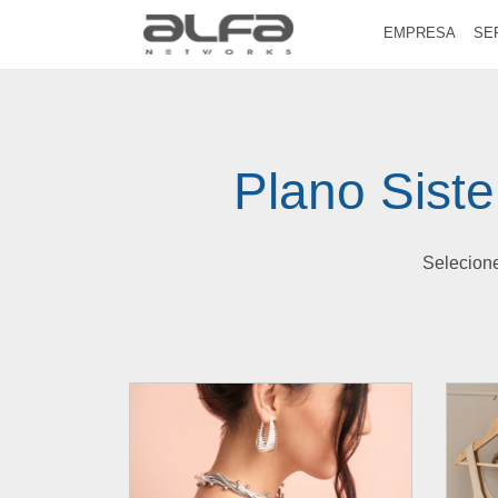
EMPRESA
SE
Plano Sist
Selecione