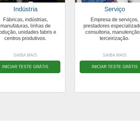
Indústria
Serviço
Fábricas, indústrias,
Empresa de serviços,
manufaturas, linhas de
prestadores especializad
odução, unidades fabris e
consultoria, manutenção
centros produtivos.
terceirização.
SAIBA MAIS
SAIBA MAIS
INICIAR TESTE GRÁTIS
INICIAR TESTE GRÁTIS