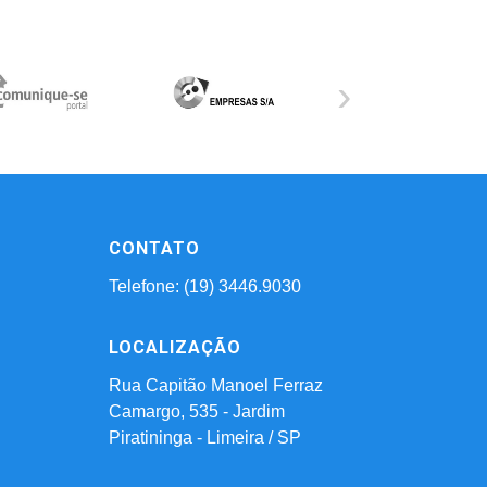
›
CONTATO
Telefone: (19) 3446.9030
LOCALIZAÇÃO
Rua Capitão Manoel Ferraz
Camargo, 535 - Jardim
Piratininga - Limeira / SP