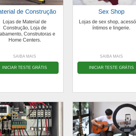
terial de Construção
Sex Shop
Lojas de Material de
Lojas de sex shop, acessó
Construção, Loja de
íntimos e lingerie.
abamento, Construtoras e
Home Centers.
SAIBA MAIS
SAIBA MAIS
INICIAR TESTE GRÁTIS
INICIAR TESTE GRÁTIS