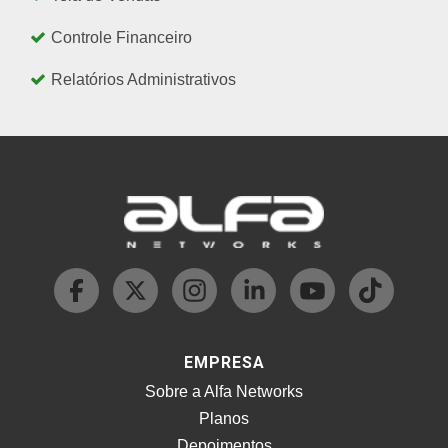
Controle Financeiro
Relatórios Administrativos
EMPRESA
Sobre a Alfa Networks
Planos
Depoimentos