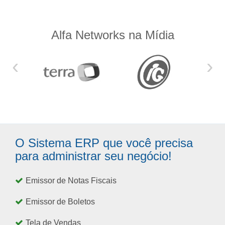
Alfa Networks na Mídia
‹
›
O Sistema ERP que você precisa
para administrar seu negócio!
Emissor de Notas Fiscais
Emissor de Boletos
Tela de Vendas