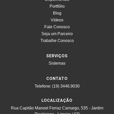
Portfólio
Blog
Vídeos
Fale Conosco
Seja um Parceiro
Trabalhe Conosco
SERVIÇOS
Sistemas
CONTATO
Telefone: (19) 3446.9030
LOCALIZAÇÃO
Rua Capitão Manoel Ferraz Camargo, 535 - Jardim