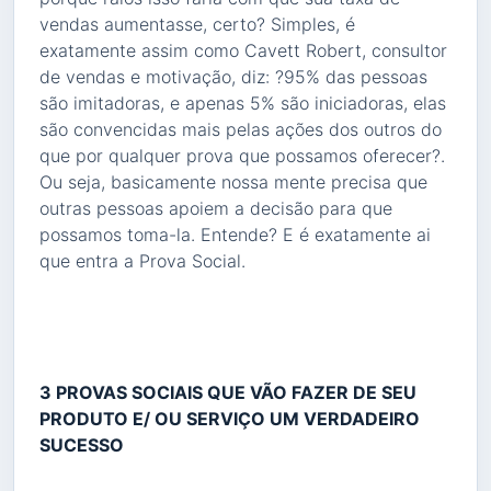
vendas aumentasse, certo? Simples, é
exatamente assim como Cavett Robert, consultor
de vendas e motivação, diz: ?95% das pessoas
são imitadoras, e apenas 5% são iniciadoras, elas
são convencidas mais pelas ações dos outros do
que por qualquer prova que possamos oferecer?.
Ou seja, basicamente nossa mente precisa que
outras pessoas apoiem a decisão para que
possamos toma-la. Entende? E é exatamente ai
que entra a Prova Social.
3 PROVAS SOCIAIS QUE VÃO FAZER DE SEU
PRODUTO E/ OU SERVIÇO UM VERDADEIRO
SUCESSO