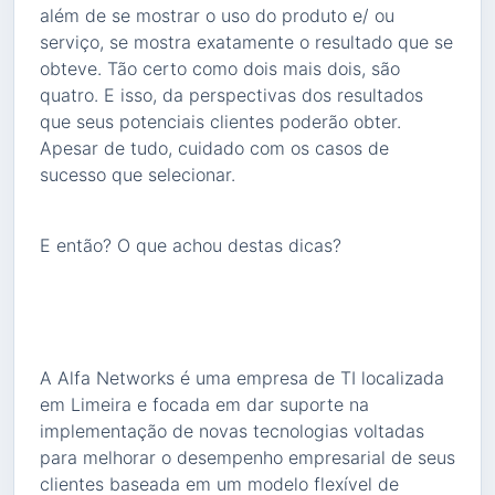
além de se mostrar o uso do produto e/ ou
serviço, se mostra exatamente o resultado que se
obteve. Tão certo como dois mais dois, são
quatro. E isso, da perspectivas dos resultados
que seus potenciais clientes poderão obter.
Apesar de tudo, cuidado com os casos de
sucesso que selecionar.
E então? O que achou destas dicas?
A Alfa Networks é uma empresa de TI localizada
em Limeira e focada em dar suporte na
implementação de novas tecnologias voltadas
para melhorar o desempenho empresarial de seus
clientes baseada em um modelo flexível de