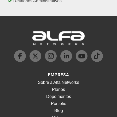
Relatórios Administrativos
EMPRESA
Sobre a Alfa Networks
Planos
Depoimentos
Portfólio
Blog