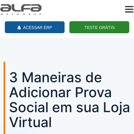
To
na
ACESSAR ERP
TESTE GRÁTIS
3 Maneiras de
Adicionar Prova
Social em sua Loja
Virtual