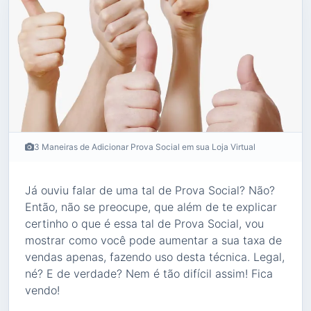
3 Maneiras de Adicionar Prova Social em sua Loja Virtual
Já ouviu falar de uma tal de Prova Social? Não?
Então, não se preocupe, que além de te explicar
certinho o que é essa tal de Prova Social, vou
mostrar como você pode aumentar a sua taxa de
vendas apenas, fazendo uso desta técnica. Legal,
né? E de verdade? Nem é tão difícil assim! Fica
vendo!