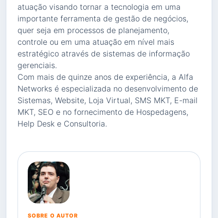
atuação visando tornar a tecnologia em uma
importante ferramenta de gestão de negócios,
quer seja em processos de planejamento,
controle ou em uma atuação em nível mais
estratégico através de sistemas de informação
gerenciais.
Com mais de quinze anos de experiência, a Alfa
Networks é especializada no desenvolvimento de
Sistemas, Website, Loja Virtual, SMS MKT, E-mail
MKT, SEO e no fornecimento de Hospedagens,
Help Desk e Consultoria.
SOBRE O AUTOR