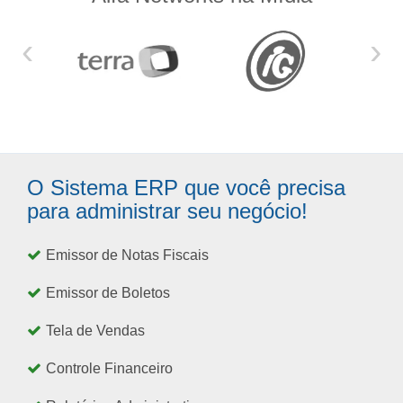
‹
›
O Sistema ERP que você precisa
para administrar seu negócio!
Emissor de Notas Fiscais
Emissor de Boletos
Tela de Vendas
Controle Financeiro