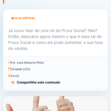
LOJA VIRTUAL
Já ouviu falar de uma tal de Prova Social? Não?
Então, descubra agora mesmo o que é essa tal de
Prova Social e como ela pode aumentar a sua taxa
de vendas.
Por José Roberto Pinto
16 MAR 2015
14:53
Compartilhe este conteudo