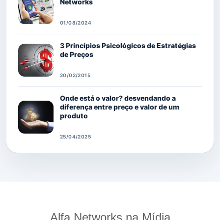
Networks
01/08/2024
3 Princípios Psicológicos de Estratégias
de Preços
20/02/2015
Onde está o valor? desvendando a
diferença entre preço e valor de um
produto
25/04/2025
Alfa Networks na Mídia