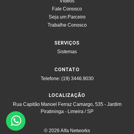
Vídeos
Fale Conosco
Seja um Parceiro
Trabalhe Conosco
SERVIÇOS
Sistemas
CONTATO
Telefone: (19) 3446.9030
LOCALIZAÇÃO
Rua Capitão Manoel Ferraz Camargo, 535 - Jardim
Piratininga - Limeira / SP
© 2026 Alfa Networks