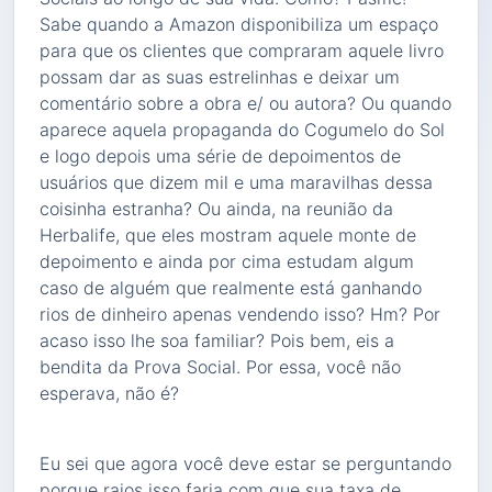
Sabe quando a Amazon disponibiliza um espaço
para que os clientes que compraram aquele livro
possam dar as suas estrelinhas e deixar um
comentário sobre a obra e/ ou autora? Ou quando
aparece aquela propaganda do Cogumelo do Sol
e logo depois uma série de depoimentos de
usuários que dizem mil e uma maravilhas dessa
coisinha estranha? Ou ainda, na reunião da
Herbalife, que eles mostram aquele monte de
depoimento e ainda por cima estudam algum
caso de alguém que realmente está ganhando
rios de dinheiro apenas vendendo isso? Hm? Por
acaso isso lhe soa familiar? Pois bem, eis a
bendita da Prova Social. Por essa, você não
esperava, não é?
Eu sei que agora você deve estar se perguntando
porque raios isso faria com que sua taxa de