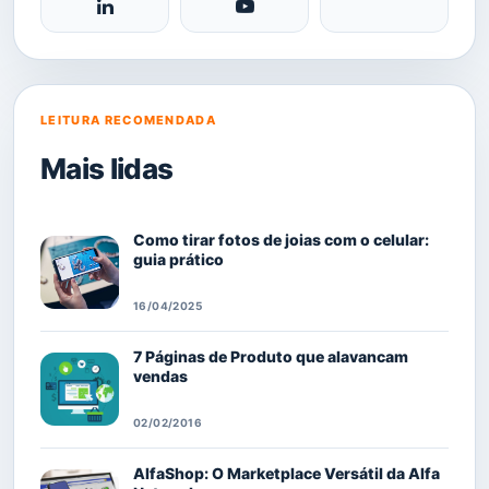
LEITURA RECOMENDADA
Mais lidas
Como tirar fotos de joias com o celular:
guia prático
16/04/2025
7 Páginas de Produto que alavancam
vendas
02/02/2016
AlfaShop: O Marketplace Versátil da Alfa