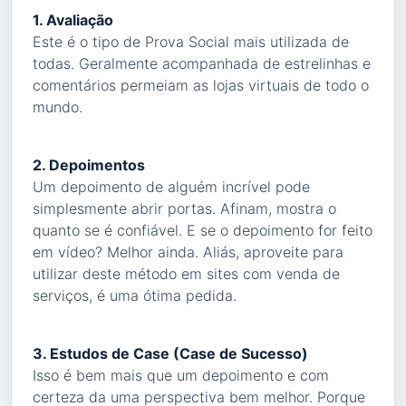
1. Avaliação
Este é o tipo de Prova Social mais utilizada de
todas. Geralmente acompanhada de estrelinhas e
comentários permeiam as lojas virtuais de todo o
mundo.
2. Depoimentos
Um depoimento de alguém incrível pode
simplesmente abrir portas. Afinam, mostra o
quanto se é confiável. E se o depoimento for feito
em vídeo? Melhor ainda. Aliás, aproveite para
utilizar deste método em sites com venda de
serviços, é uma ótima pedida.
3. Estudos de Case (Case de Sucesso)
Isso é bem mais que um depoimento e com
certeza da uma perspectiva bem melhor. Porque