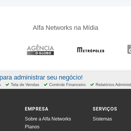
Alfa Networks na Mídia
ara administrar seu negócio!
s
Tela de Vendas
Controle Financeiro
Relatórios Administ
EMPRESA
SERVIÇOS
Sobre a Alfa Networks
Sistemas
Planos