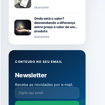
29/01/2018
Onde está o valor?
desvendando a diferença
entre preço e valor de um
produto
25/04/2025
CONTEUDO NO SEU EMAIL
Newsletter
Receba as novidades por e-mail.