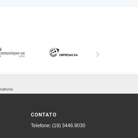
›
rativos
CONTATO
Telefone: (19) 3446.9030