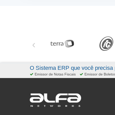
‹
O Sistema ERP que você precisa p
Emissor de Notas Fiscais
Emissor de Boleto