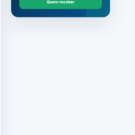
Quero receber