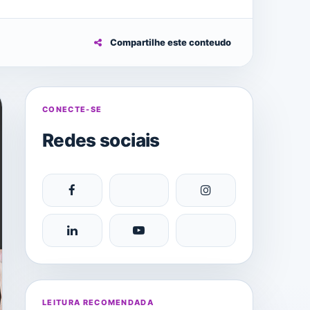
Compartilhe este conteudo
CONECTE-SE
Redes sociais
LEITURA RECOMENDADA