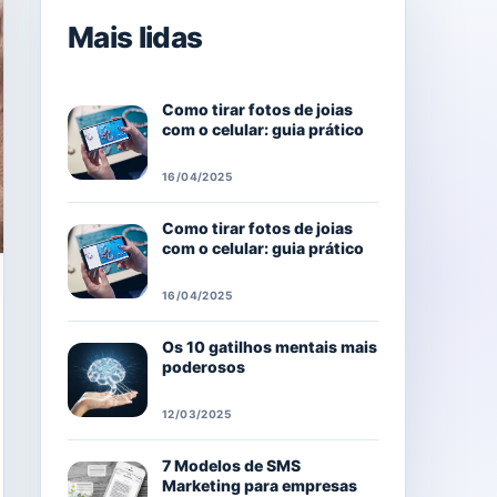
Mais lidas
Como tirar fotos de joias
com o celular: guia prático
16/04/2025
Como tirar fotos de joias
com o celular: guia prático
16/04/2025
Os 10 gatilhos mentais mais
poderosos
12/03/2025
7 Modelos de SMS
Marketing para empresas