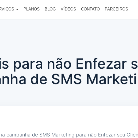
RVIÇOS
PLANOS
BLOG
VÍDEOS
CONTATO
PARCEIROS
eis para não Enfezar 
nha de SMS Marketi
uma campanha de SMS Marketing para não Enfezar seu Clien