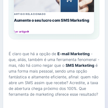
ARTIGO RELACIONADO
Aumente o seu lucro com SMS Marketing
Ler artigo
É claro que há a opção de
E-mail Marketing
-
que, aliás, também é uma ferramenta fenomenal -
mas, não há como negar que o
SMS Marketing
é
uma forma mais pessoal, sendo uma opção
fantástica e altamente eficiente, afinal: quem não
abre um SMS assim que recebe? Acredite, a taxa
de abertura chega próximo dos 100%. Que
ferramenta de marketing oferece esse resultado?