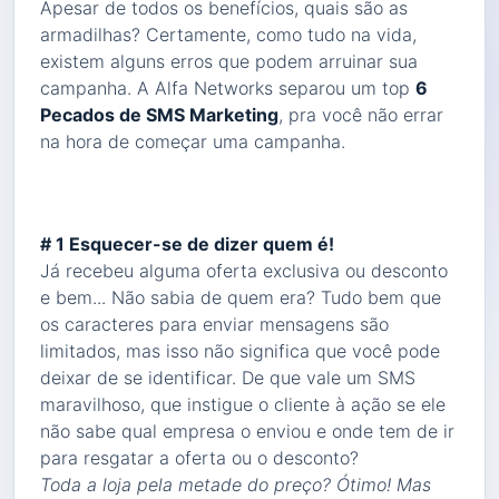
Apesar de todos os benefícios, quais são as
armadilhas? Certamente, como tudo na vida,
existem alguns erros que podem arruinar sua
campanha. A Alfa Networks separou um top
6
Pecados de SMS Marketing
, pra você não errar
na hora de começar uma campanha.
# 1 Esquecer-se de dizer quem é!
Já recebeu alguma oferta exclusiva ou desconto
e bem... Não sabia de quem era? Tudo bem que
os caracteres para enviar mensagens são
limitados, mas isso não significa que você pode
deixar de se identificar. De que vale um SMS
maravilhoso, que instigue o cliente à ação se ele
não sabe qual empresa o enviou e onde tem de ir
para resgatar a oferta ou o desconto?
Toda a loja pela metade do preço? Ótimo! Mas