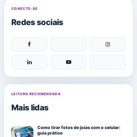
CONECTE-SE
Redes sociais
LEITURA RECOMENDADA
Mais lidas
Como tirar fotos de joias com o celular:
guia prático