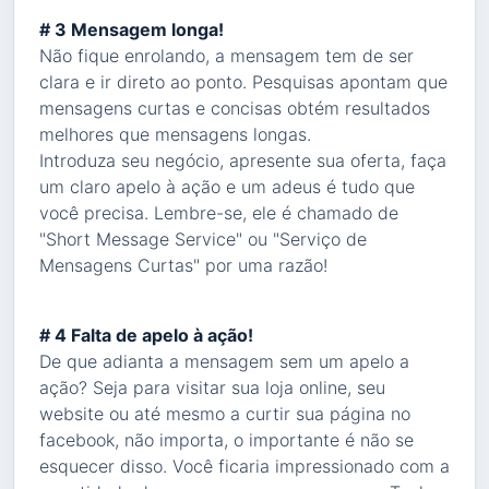
# 3 Mensagem longa!
Não fique enrolando, a mensagem tem de ser
clara e ir direto ao ponto. Pesquisas apontam que
mensagens curtas e concisas obtém resultados
melhores que mensagens longas.
Introduza seu negócio, apresente sua oferta, faça
um claro apelo à ação e um adeus é tudo que
você precisa. Lembre-se, ele é chamado de
"Short Message Service" ou "Serviço de
Mensagens Curtas" por uma razão!
# 4 Falta de apelo à ação!
De que adianta a mensagem sem um apelo a
ação? Seja para visitar sua loja online, seu
website ou até mesmo a curtir sua página no
facebook, não importa, o importante é não se
esquecer disso. Você ficaria impressionado com a