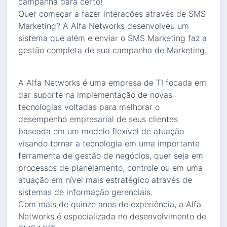
campanha dará certo!
Quer começar a fazer interações através de SMS
Marketing? A Alfa Networks desenvolveu um
sistema que além e enviar o SMS Marketing faz a
gestão completa de sua campanha de Marketing.
A Alfa Networks é uma empresa de TI focada em
dar suporte na implementação de novas
tecnologias voltadas para melhorar o
desempenho empresarial de seus clientes
baseada em um modelo flexível de atuação
visando tornar a tecnologia em uma importante
ferramenta de gestão de negócios, quer seja em
processos de planejamento, controle ou em uma
atuação em nível mais estratégico através de
sistemas de informação gerenciais.
Com mais de quinze anos de experiência, a Alfa
Networks é especializada no desenvolvimento de