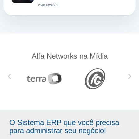
25/04/2025
Alfa Networks na Mídia
‹
›
O Sistema ERP que você precisa
para administrar seu negócio!