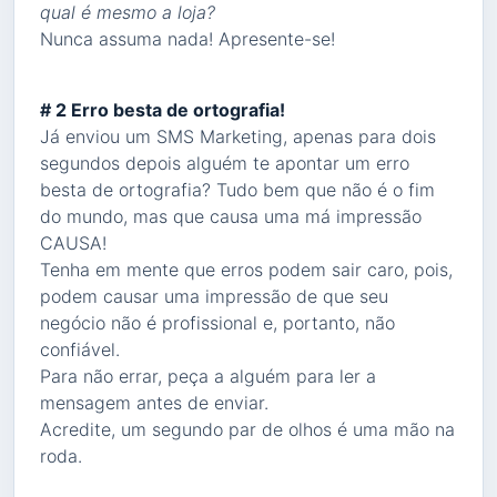
qual é mesmo a loja?
Nunca assuma nada! Apresente-se!
# 2 Erro besta de ortografia!
Já enviou um SMS Marketing, apenas para dois
segundos depois alguém te apontar um erro
besta de ortografia? Tudo bem que não é o fim
do mundo, mas que causa uma má impressão
CAUSA!
Tenha em mente que erros podem sair caro, pois,
podem causar uma impressão de que seu
negócio não é profissional e, portanto, não
confiável.
Para não errar, peça a alguém para ler a
mensagem antes de enviar.
Acredite, um segundo par de olhos é uma mão na
roda.