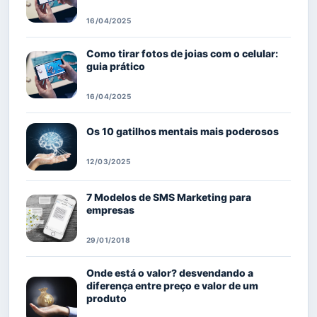
16/04/2025
Como tirar fotos de joias com o celular:
guia prático
16/04/2025
Os 10 gatilhos mentais mais poderosos
12/03/2025
7 Modelos de SMS Marketing para
empresas
29/01/2018
Onde está o valor? desvendando a
diferença entre preço e valor de um
produto