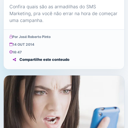
Confira quais são as armadilhas do SMS
Marketing, pra você não errar na hora de começar
uma campanha.
Por José Roberto Pinto
14 OUT 2014
16:47
Compartilhe este conteudo