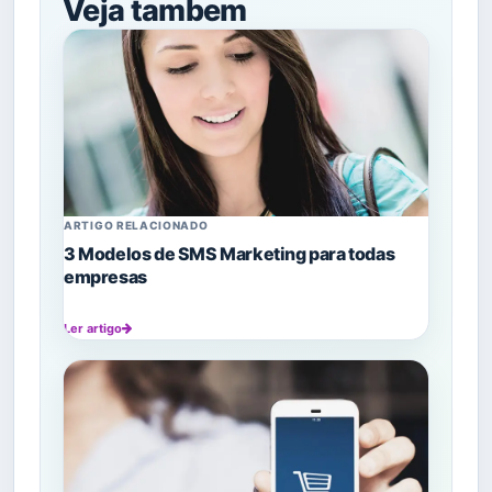
Veja tambem
ARTIGO RELACIONADO
3 Modelos de SMS Marketing para todas
empresas
Ler artigo