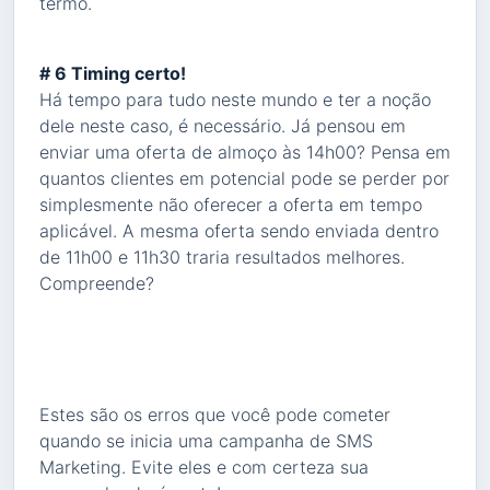
termo.
# 6 Timing certo!
Há tempo para tudo neste mundo e ter a noção
dele neste caso, é necessário. Já pensou em
enviar uma oferta de almoço às 14h00? Pensa em
quantos clientes em potencial pode se perder por
simplesmente não oferecer a oferta em tempo
aplicável. A mesma oferta sendo enviada dentro
de 11h00 e 11h30 traria resultados melhores.
Compreende?
Estes são os erros que você pode cometer
quando se inicia uma campanha de SMS
Marketing. Evite eles e com certeza sua