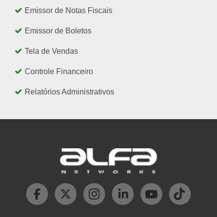
Emissor de Notas Fiscais
Emissor de Boletos
Tela de Vendas
Controle Financeiro
Relatórios Administrativos