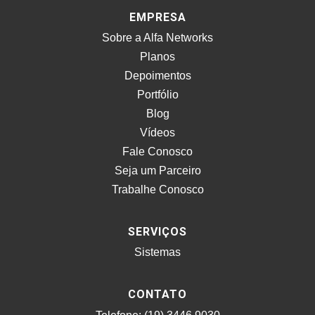
EMPRESA
Sobre a Alfa Networks
Planos
Depoimentos
Portfólio
Blog
Vídeos
Fale Conosco
Seja um Parceiro
Trabalhe Conosco
SERVIÇOS
Sistemas
CONTATO