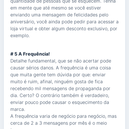
quantidade de pessoas que se esquecem. Tenha
em mente que até mesmo se você estiver
enviando uma mensagem de felicidades pelo
aniversário, você ainda pode pedir para acessar a
loja virtual e obter algum desconto exclusivo, por
exemplo.
# 5 A Frequência!
Detalhe fundamental, que se não acertar pode
causar sérios danos. A frequência é uma coisa
que muita gente tem dúvida por que: enviar
muito é ruim, afinal, ninguém gosta de fica
recebendo mil mensagens de propaganda por
dia. Certo? O contrário também é verdadeiro,
enviar pouco pode causar o esquecimento da
marca.
A frequência varia de negócio para negócio, mas
cerca de 2 a 3 mensagens por mês é o meio