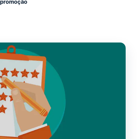
u promoção