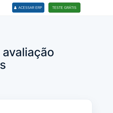
ACESSAR ERP
TESTE GRÁTIS
 avaliação
s