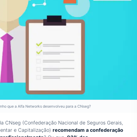
penho que a Alfa Networks desenvolveu para a CNseg?
a CNseg (Confederação Nacional de Seguros Gerais,
entar e Capitalização)
recomendam a confederação