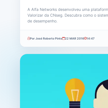
A Alfa Networks desenvolveu uma plataform
Valorizar da CNseg. Descubra como o sistem
de desempenho.
Por José Roberto Pinto
22 MAR 2016
14:47