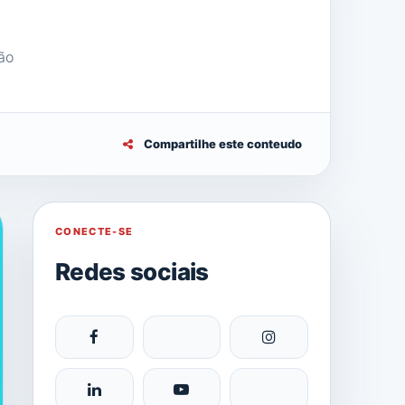
ão
Compartilhe este conteudo
CONECTE-SE
Redes sociais