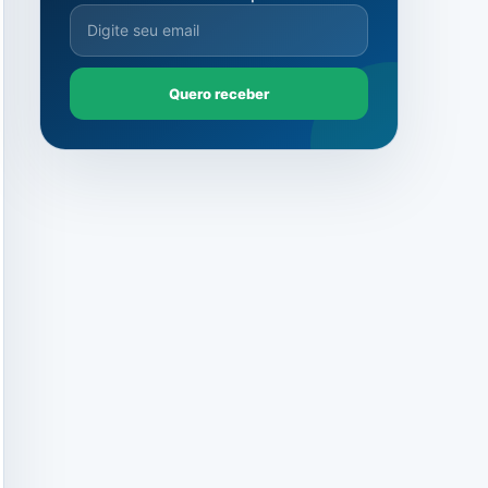
Quero receber