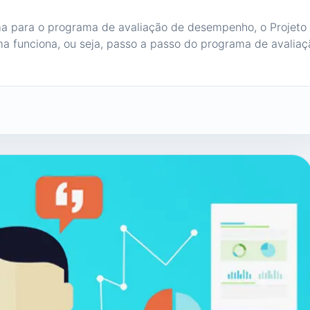
a para o programa de avaliação de desempenho, o Projeto
a funciona, ou seja, passo a passo do programa de avaliaç