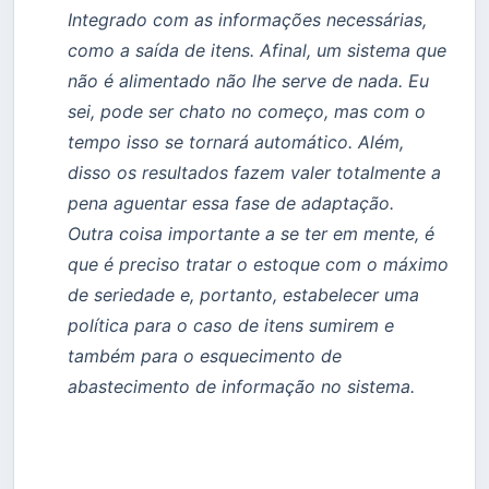
Integrado com as informações necessárias,
como a saída de itens. Afinal, um sistema que
não é alimentado não lhe serve de nada. Eu
sei, pode ser chato no começo, mas com o
tempo isso se tornará automático. Além,
disso os resultados fazem valer totalmente a
pena aguentar essa fase de adaptação.
Outra coisa importante a se ter em mente, é
que é preciso tratar o estoque com o máximo
de seriedade e, portanto, estabelecer uma
política para o caso de itens sumirem e
também para o esquecimento de
abastecimento de informação no sistema.