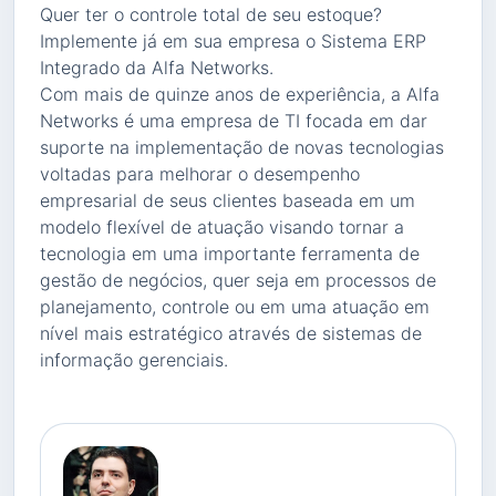
Quer ter o controle total de seu estoque?
Implemente já em sua empresa o Sistema ERP
Integrado da Alfa Networks.
Com mais de quinze anos de experiência, a Alfa
Networks é uma empresa de TI focada em dar
suporte na implementação de novas tecnologias
voltadas para melhorar o desempenho
empresarial de seus clientes baseada em um
modelo flexível de atuação visando tornar a
tecnologia em uma importante ferramenta de
gestão de negócios, quer seja em processos de
planejamento, controle ou em uma atuação em
nível mais estratégico através de sistemas de
informação gerenciais.