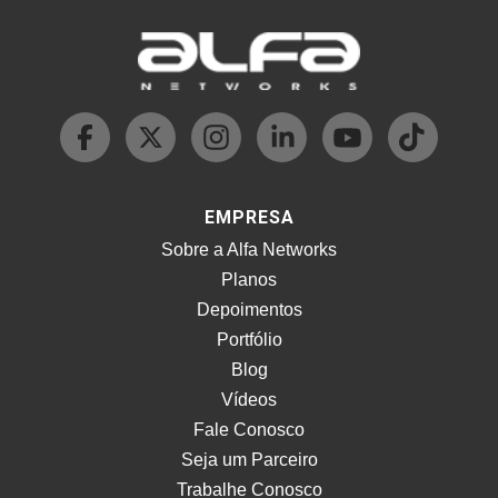
EMPRESA
Sobre a Alfa Networks
Planos
Depoimentos
Portfólio
Blog
Vídeos
Fale Conosco
Seja um Parceiro
Trabalhe Conosco