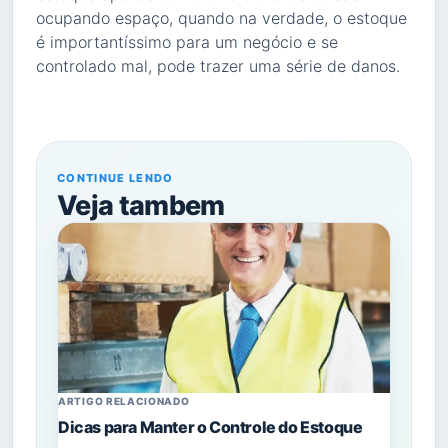
ocupando espaço, quando na verdade, o estoque
é importantíssimo para um negócio e se
controlado mal, pode trazer uma série de danos.
CONTINUE LENDO
Veja tambem
ARTIGO RELACIONADO
Dicas para Manter o Controle do Estoque