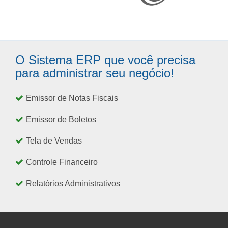
O Sistema ERP que você precisa
para administrar seu negócio!
Emissor de Notas Fiscais
Emissor de Boletos
Tela de Vendas
Controle Financeiro
Relatórios Administrativos