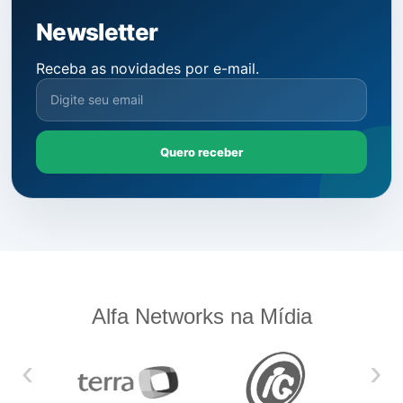
Newsletter
Receba as novidades por e-mail.
Quero receber
Alfa Networks na Mídia
‹
›