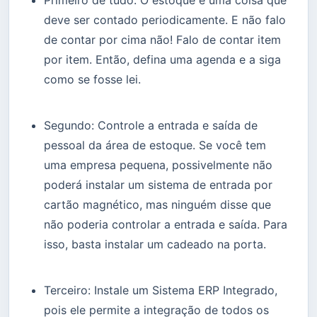
deve ser contado periodicamente. E não falo
de contar por cima não! Falo de contar item
por item. Então, defina uma agenda e a siga
como se fosse lei.
Segundo: Controle a entrada e saída de
pessoal da área de estoque. Se você tem
uma empresa pequena, possivelmente não
poderá instalar um sistema de entrada por
cartão magnético, mas ninguém disse que
não poderia controlar a entrada e saída. Para
isso, basta instalar um cadeado na porta.
Terceiro: Instale um Sistema ERP Integrado,
pois ele permite a integração de todos os