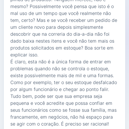
mesmo? Possivelmente você pensa que isto é o
mal uso de um tempo que você realmente não
tem, certo? Mas e se você receber um pedido de
um cliente novo para depois simplesmente
descobrir que na correria do dia-a-dia não foi
dado baixa nestes itens e você não tem mais os
produtos solicitados em estoque? Boa sorte em
explicar isso.
É claro, esta não é a única forma de entrar em
problemas quando não se controla o estoque,
existe possivelmente mais de mil e uma formas.
Como por exemplo, ter o seu estoque desfalcado
por algum funcionário e chegar ao ponto falir.
Tudo bem, pode ser que sua empresa seja
pequena e você acredite que possa confiar em
seus funcionários como se fosse sua família, mas
francamente, em negócios, não há espaço para
se agir com o coração. É preciso ser racional!