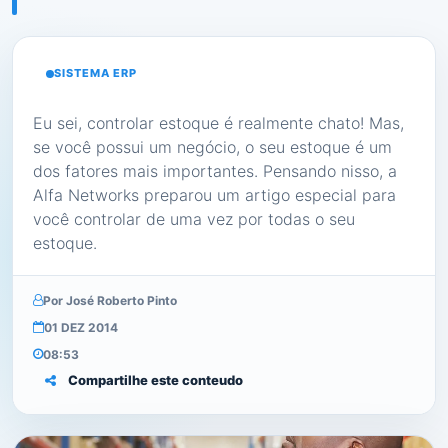
SISTEMA ERP
Eu sei, controlar estoque é realmente chato! Mas,
se você possui um negócio, o seu estoque é um
dos fatores mais importantes. Pensando nisso, a
Alfa Networks preparou um artigo especial para
você controlar de uma vez por todas o seu
estoque.
Por José Roberto Pinto
01 DEZ 2014
08:53
Compartilhe este conteudo