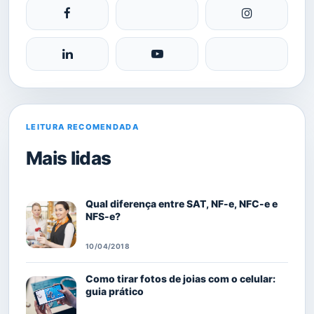
LEITURA RECOMENDADA
Mais lidas
Qual diferença entre SAT, NF-e, NFC-e e
NFS-e?
10/04/2018
Como tirar fotos de joias com o celular:
guia prático