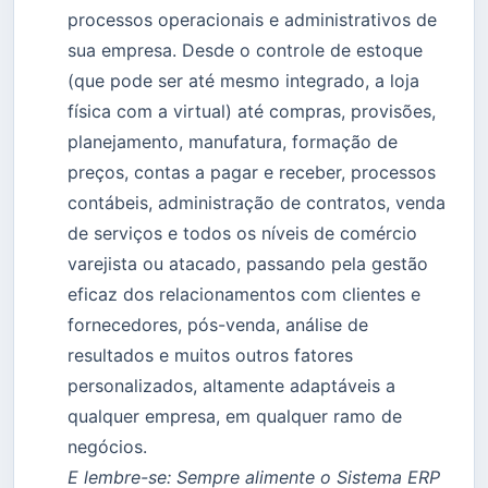
processos operacionais e administrativos de
sua empresa. Desde o controle de estoque
(que pode ser até mesmo integrado, a loja
física com a virtual) até compras, provisões,
planejamento, manufatura, formação de
preços, contas a pagar e receber, processos
contábeis, administração de contratos, venda
de serviços e todos os níveis de comércio
varejista ou atacado, passando pela gestão
eficaz dos relacionamentos com clientes e
fornecedores, pós-venda, análise de
resultados e muitos outros fatores
personalizados, altamente adaptáveis a
qualquer empresa, em qualquer ramo de
negócios.
E lembre-se: Sempre alimente o Sistema ERP