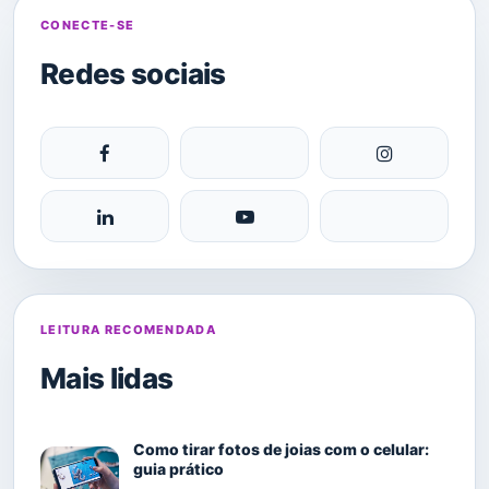
CONECTE-SE
Redes sociais
LEITURA RECOMENDADA
Mais lidas
Como tirar fotos de joias com o celular:
guia prático