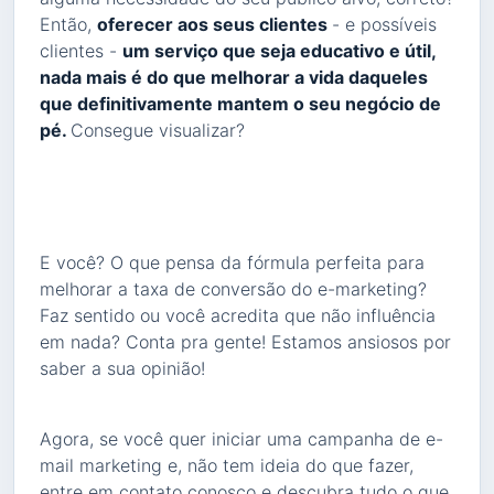
Então,
oferecer aos seus clientes
- e possíveis
clientes -
um serviço que seja educativo e útil,
nada mais é do que melhorar a vida daqueles
que definitivamente mantem o seu negócio de
pé.
Consegue visualizar?
E você? O que pensa da fórmula perfeita para
melhorar a taxa de conversão do e-marketing?
Faz sentido ou você acredita que não influência
em nada? Conta pra gente! Estamos ansiosos por
saber a sua opinião!
Agora, se você quer iniciar uma campanha de e-
mail marketing e, não tem ideia do que fazer,
entre em contato conosco e descubra tudo o que