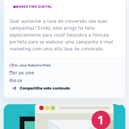
MARKETING DIGITAL
Quer aumentar a taxa de conversão das suas
campanhas? Então, este artigo foi feito
especialmente para você! Descubra a fórmula
perfeita para se elaborar uma campanha e-mail
marketing com uma alta taxa de conversão.
Por José Roberto Pinto
07 JUL 2016
15:25
Compartilhe este conteudo