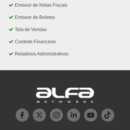
Emissor de Notas Fiscais
Emissor de Boletos
Tela de Vendas
Controle Financeiro
Relatórios Administrativos