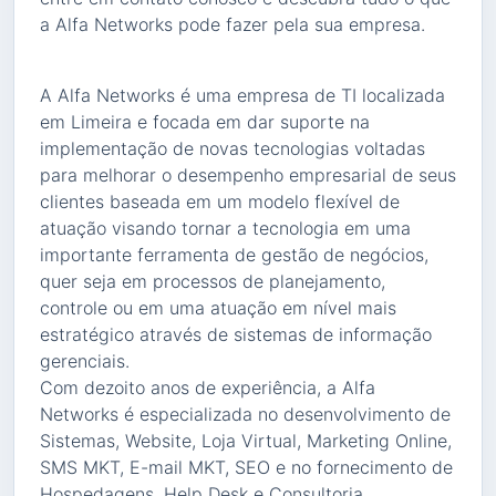
a Alfa Networks pode fazer pela sua empresa.
A Alfa Networks é uma empresa de TI localizada
em Limeira e focada em dar suporte na
implementação de novas tecnologias voltadas
para melhorar o desempenho empresarial de seus
clientes baseada em um modelo flexível de
atuação visando tornar a tecnologia em uma
importante ferramenta de gestão de negócios,
quer seja em processos de planejamento,
controle ou em uma atuação em nível mais
estratégico através de sistemas de informação
gerenciais.
Com dezoito anos de experiência, a Alfa
Networks é especializada no desenvolvimento de
Sistemas, Website, Loja Virtual, Marketing Online,
SMS MKT, E-mail MKT, SEO e no fornecimento de
Hospedagens, Help Desk e Consultoria.