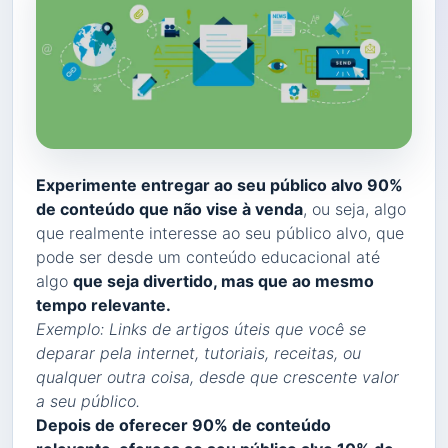
Experimente entregar ao seu público alvo 90%
de conteúdo que não vise à venda
, ou seja, algo
que realmente interesse ao seu público alvo, que
pode ser desde um conteúdo educacional até
algo
que seja divertido, mas que ao mesmo
tempo relevante.
Exemplo: Links de artigos úteis que você se
deparar pela internet, tutoriais, receitas, ou
qualquer outra coisa, desde que crescente valor
a seu público.
Depois de oferecer 90% de conteúdo