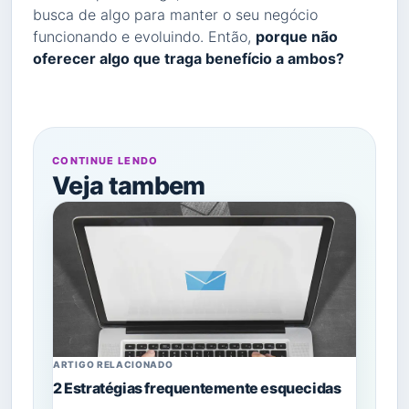
busca de algo para manter o seu negócio
funcionando e evoluindo. Então,
porque não
oferecer algo que traga benefício a ambos?
CONTINUE LENDO
Veja tambem
ARTIGO RELACIONADO
2 Estratégias frequentemente esquecidas