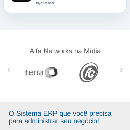
25/04/2025
Alfa Networks na Mídia
‹
›
O Sistema ERP que você precisa
para administrar seu negócio!