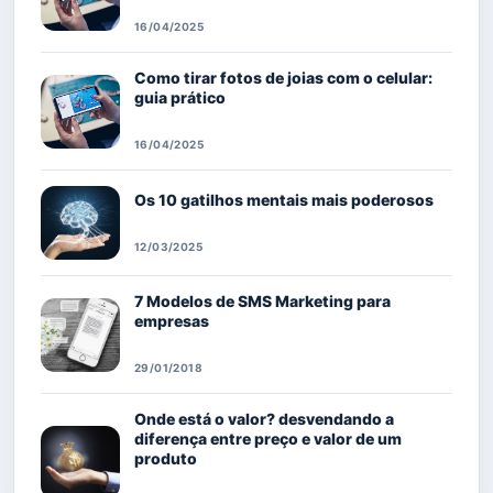
16/04/2025
Como tirar fotos de joias com o celular:
guia prático
16/04/2025
Os 10 gatilhos mentais mais poderosos
12/03/2025
7 Modelos de SMS Marketing para
empresas
29/01/2018
Onde está o valor? desvendando a
diferença entre preço e valor de um
produto