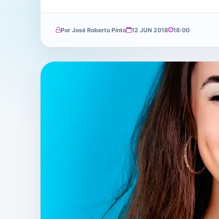
Por José Roberto Pinto
12 JUN 2018
18:00