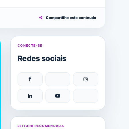
Compartilhe este conteudo
CONECTE-SE
Redes sociais
LEITURA RECOMENDADA