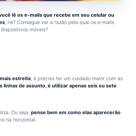
ocê lê os e-mails que recebe em seu celular ou
es
, né? Consegue ver a razão pela qual os e-mails
 dispositivos móveis?
mais estreita
, é preciso ter um cuidado maior com as
 linhas de assunto, é utilizar apenas seis ou sete
liza. Ou seja,
pense bem em como elas aparecerão
mo na horizontal.