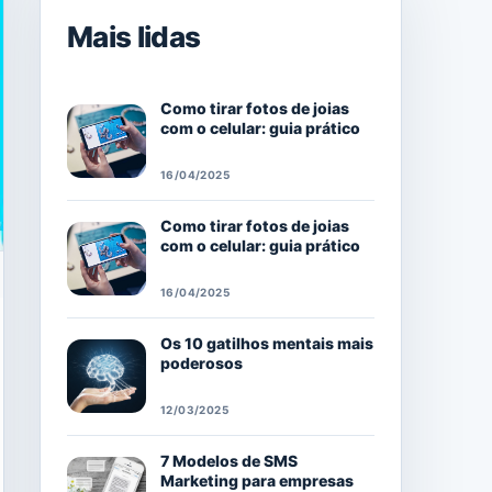
Mais lidas
Como tirar fotos de joias
com o celular: guia prático
16/04/2025
Como tirar fotos de joias
com o celular: guia prático
16/04/2025
Os 10 gatilhos mentais mais
poderosos
12/03/2025
7 Modelos de SMS
Marketing para empresas