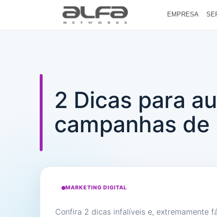
EMPRESA
SE
2 Dicas para au
campanhas de 
MARKETING DIGITAL
Confira 2 dicas infalíveis e, extremamente 