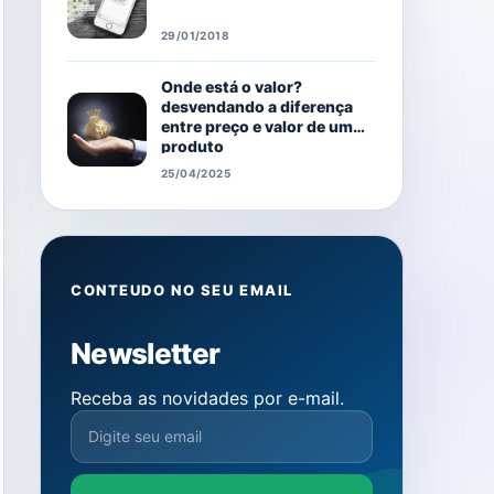
29/01/2018
Onde está o valor?
desvendando a diferença
entre preço e valor de um
produto
25/04/2025
CONTEUDO NO SEU EMAIL
Newsletter
Receba as novidades por e-mail.