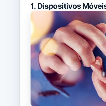
1. Dispositivos Móvei