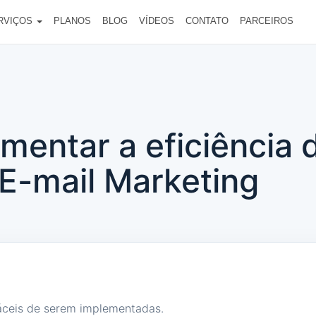
RVIÇOS
PLANOS
BLOG
VÍDEOS
CONTATO
PARCEIROS
mentar a eficiência 
E-mail Marketing
fáceis de serem implementadas.