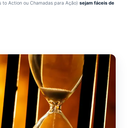
s to Action ou Chamadas para Ação)
sejam fáceis de