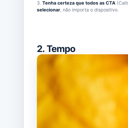
3.
Tenha certeza que todos as CTA
(Call
selecionar
, não importa o dispositivo.
2. Tempo