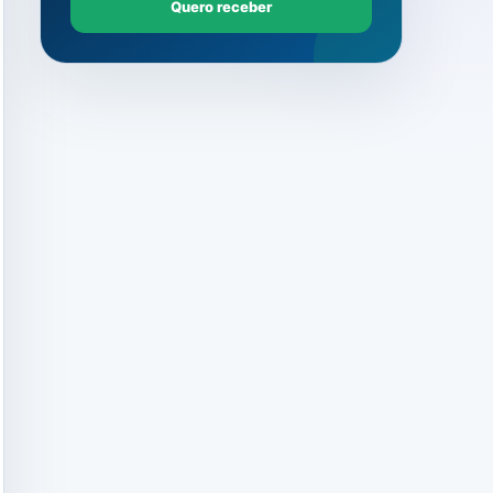
Quero receber