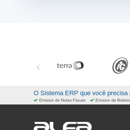
‹
O Sistema ERP que você precisa p
Emissor de Notas Fiscais
Emissor de Boleto