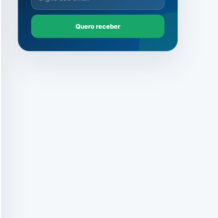
Quero receber