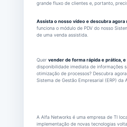
grande fluxo de clientes e, portanto, prec
Assista o nosso vídeo e descubra agora
funciona o módulo de PDV do nosso Sistem
de uma venda assistida.
Quer
vender de forma rápida e prática, e
disponibilidade imediata de informações s
otimização de processos? Descubra agora
Sistema de Gestão Empresarial (ERP) da 
A Alfa Networks é uma empresa de TI loca
implementação de novas tecnologias volt