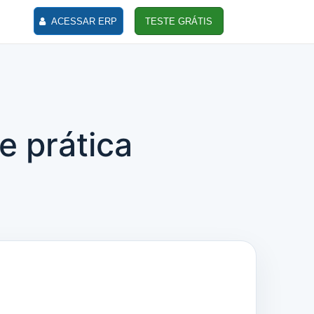
ACESSAR ERP
TESTE GRÁTIS
e prática