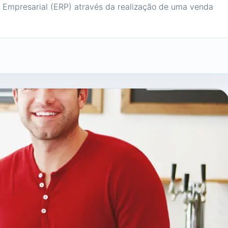
Empresarial (ERP) através da realização de uma venda