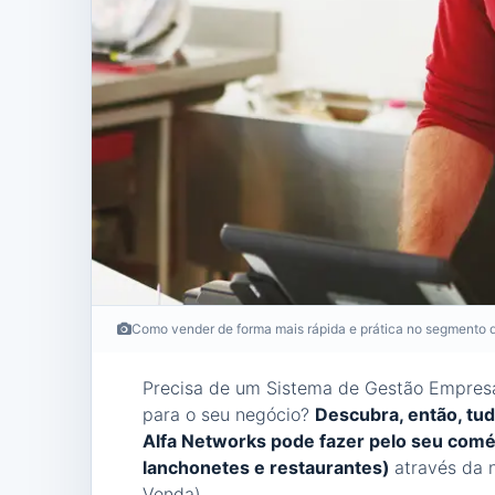
Como vender de forma mais rápida e prática no segmento 
Precisa de um Sistema de Gestão Empresar
para o seu negócio?
Descubra, então, tu
Alfa Networks pode fazer pelo seu comé
lanchonetes e restaurantes)
através da 
Venda).