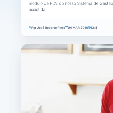
módulo de PDV do nosso Sistema de Gestão 
assistida.
Por José Roberto Pinto
04 MAR 2016
13:41