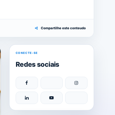
Compartilhe este conteudo
CONECTE-SE
Redes sociais