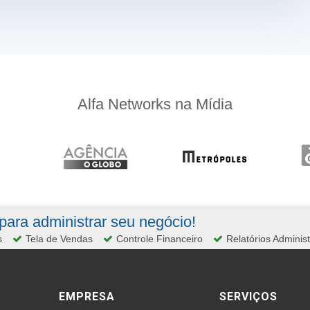
Alfa Networks na Mídia
ara administrar seu negócio!
s
Tela de Vendas
Controle Financeiro
Relatórios Administ
EMPRESA
SERVIÇOS