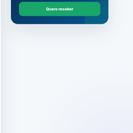
Quero receber