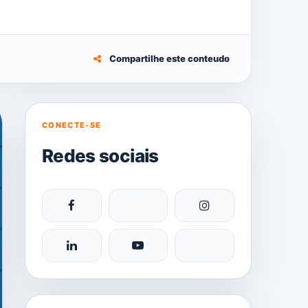
Compartilhe este conteudo
CONECTE-SE
Redes sociais