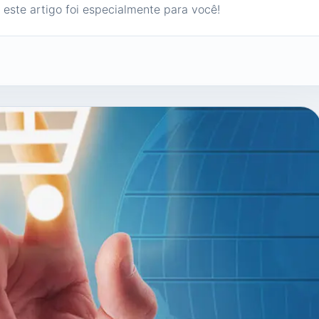
 este artigo foi especialmente para você!