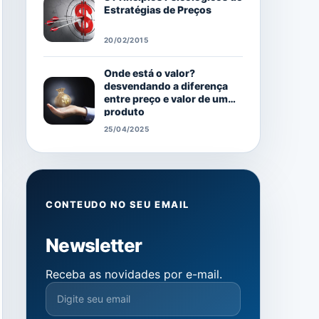
Estratégias de Preços
20/02/2015
Onde está o valor?
desvendando a diferença
entre preço e valor de um
produto
25/04/2025
CONTEUDO NO SEU EMAIL
Newsletter
Receba as novidades por e-mail.