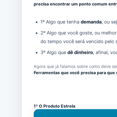
precisa encontrar um ponto comum entr
1º Algo que tenha
demanda
, ou s
2º Algo que você goste, ou melhor
do tempo você será vencido pelo s
3º Algo que
dê dinheiro
, afinal, v
Agora que já falamos sobre como deve se
Ferramentas que você precisa para que s
1º O Produto Estrela