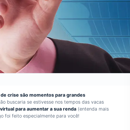
de crise são momentos para grandes
o buscaria se estivesse nos tempos das vacas
 virtual para aumentar a sua renda
(entenda mais
igo foi feito especialmente para você!