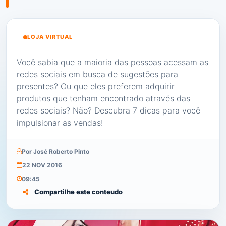
LOJA VIRTUAL
Você sabia que a maioria das pessoas acessam as
redes sociais em busca de sugestões para
presentes? Ou que eles preferem adquirir
produtos que tenham encontrado através das
redes sociais? Não? Descubra 7 dicas para você
impulsionar as vendas!
Por José Roberto Pinto
22 NOV 2016
09:45
Compartilhe este conteudo