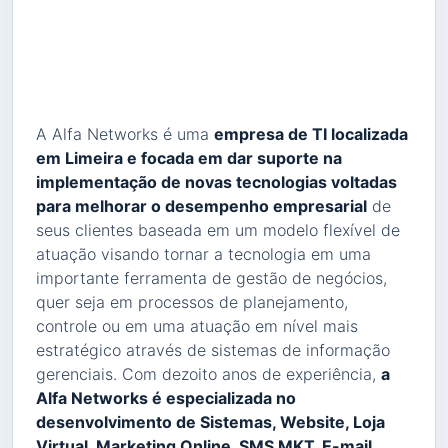
A Alfa Networks é uma
empresa de TI localizada
em Limeira e focada em dar suporte na
implementação de novas tecnologias voltadas
para melhorar o desempenho empresarial
de
seus clientes baseada em um modelo flexível de
atuação visando tornar a tecnologia em uma
importante ferramenta de gestão de negócios,
quer seja em processos de planejamento,
controle ou em uma atuação em nível mais
estratégico através de sistemas de informação
gerenciais. Com dezoito anos de experiência,
a
Alfa Networks é especializada no
desenvolvimento de Sistemas, Website, Loja
Virtual, Marketing Online, SMS MKT, E-mail