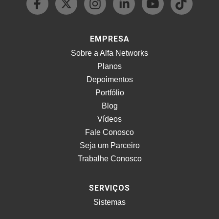
EMPRESA
Sobre a Alfa Networks
Planos
Depoimentos
Portfólio
Blog
Vídeos
Fale Conosco
Seja um Parceiro
Trabalhe Conosco
SERVIÇOS
Sistemas