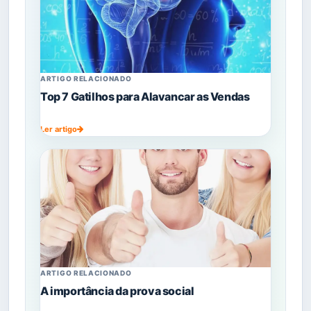
ARTIGO RELACIONADO
Top 7 Gatilhos para Alavancar as Vendas
Ler artigo
ARTIGO RELACIONADO
A importância da prova social