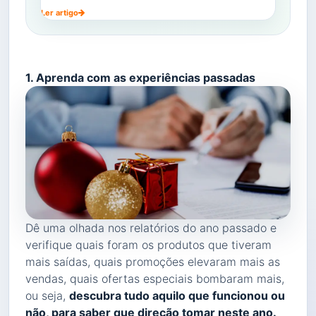
Ler artigo
1. Aprenda com as experiências passadas
Dê uma olhada nos relatórios do ano passado e
verifique quais foram os produtos que tiveram
mais saídas, quais promoções elevaram mais as
vendas, quais ofertas especiais bombaram mais,
ou seja,
descubra tudo aquilo que funcionou ou
não, para saber que direção tomar neste ano.