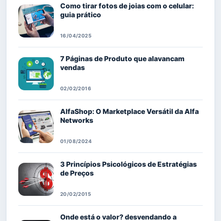
Como tirar fotos de joias com o celular:
guia prático
16/04/2025
7 Páginas de Produto que alavancam
vendas
02/02/2016
AlfaShop: O Marketplace Versátil da Alfa
Networks
01/08/2024
3 Princípios Psicológicos de Estratégias
de Preços
20/02/2015
Onde está o valor? desvendando a