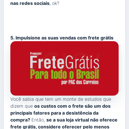
nas redes sociais
, ok?
5. Impulsione as suas vendas com frete grátis
Você sabia que tem um monte de estudos que
dizem que
os custos com o frete são um dos
principais fatores para a desistência da
compra?
Então,
se a sua loja virtual não oferece
frete grátis, considere oferecer pelo menos