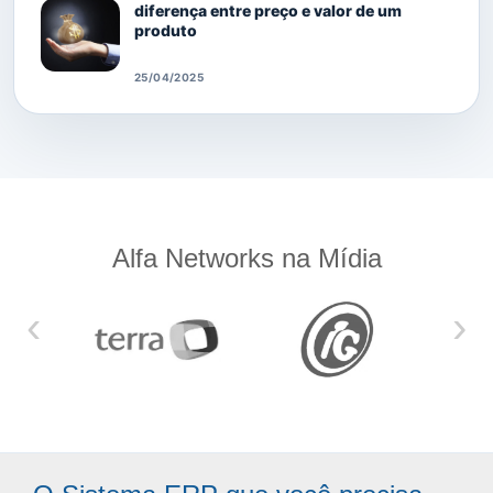
diferença entre preço e valor de um
produto
25/04/2025
Alfa Networks na Mídia
‹
›