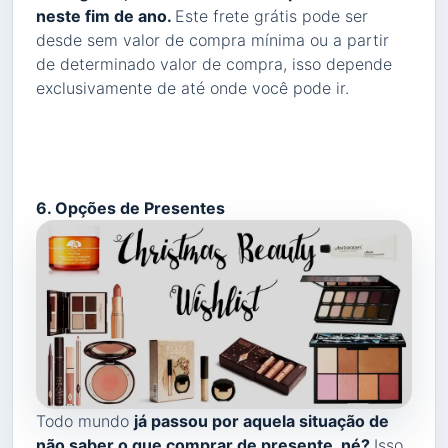
neste fim de ano.
Este frete grátis pode ser
desde sem valor de compra mínima ou a partir
de determinado valor de compra, isso depende
exclusivamente de até onde você pode ir.
6. Opções de Presentes
Todo mundo
já passou por aquela situação de
não saber o que comprar de presente, né?
Isso