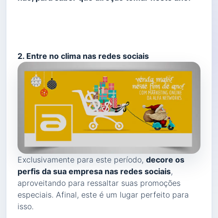
2. Entre no clima nas redes sociais
Exclusivamente para este período,
decore os
perfis da sua empresa nas redes sociais
,
aproveitando para ressaltar suas promoções
especiais. Afinal, este é um lugar perfeito para
isso.