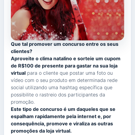
Que tal promover um concurso entre os seus
clientes?
Aproveite o clima natalino e sorteie um cupom
de R$100 de presente para gastar na sua loja
virtual
para o cliente que postar uma foto ou
vídeo com o seu produto em determinada rede
social utilizando uma hashtag específica que
possibilite o rastreio dos participantes da
promoção.
Este tipo de concurso é um daqueles que se
espalham rapidamente pela internet e, por
consequência, promove e viraliza as outras
promoções da loja virtual.