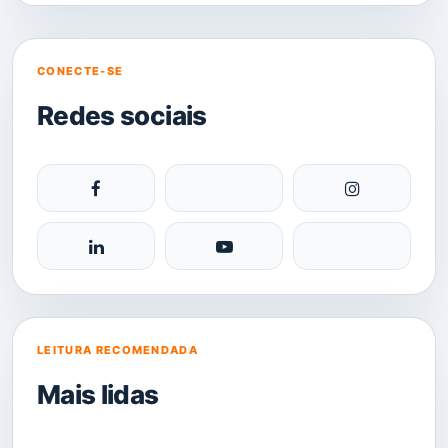
CONECTE-SE
Redes sociais
LEITURA RECOMENDADA
Mais lidas