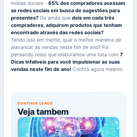
mídias sociais -
65% dos compradores acessam
as redes sociais em busca de sugestões para
presentes?
Ou ainda que
dois em cada três
compradores, adquirem produtos que tenham
encontrado através das redes sociais?
Tendo isso em mente, qual a melhor maneira de
alavancar as vendas neste fim de ano? Foi
pensando nisso que elaboramos uma lista com
7
Dicas Infalíveis para você impulsionar as suas
vendas neste fim de ano!
Confira agora mesmo:
CONTINUE LENDO
Veja tambem