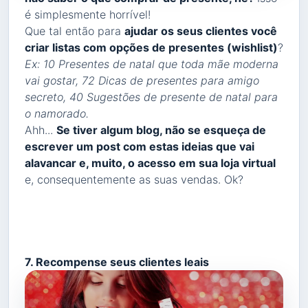
é simplesmente horrível!
Que tal então para
ajudar os seus clientes você
criar listas com opções de presentes (wishlist)
?
Ex: 10 Presentes de natal que toda mãe moderna
vai gostar, 72 Dicas de presentes para amigo
secreto, 40 Sugestões de presente de natal para
o namorado.
Ahh...
Se tiver algum blog, não se esqueça de
escrever um post com estas ideias que vai
alavancar e, muito, o acesso em sua loja virtual
e, consequentemente as suas vendas. Ok?
7. Recompense seus clientes leais