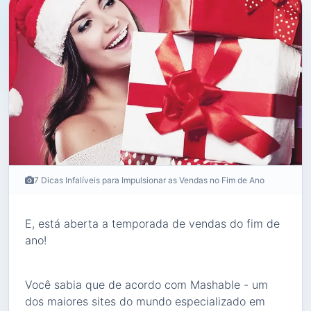
7 Dicas Infalíveis para Impulsionar as Vendas no Fim de Ano
E, está aberta a temporada de vendas do fim de
ano!
Você sabia que de acordo com Mashable - um
dos maiores sites do mundo especializado em