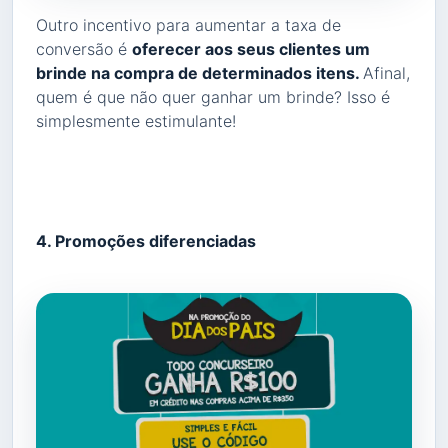
Outro incentivo para aumentar a taxa de
conversão é
oferecer aos seus clientes um
brinde na compra de determinados itens.
Afinal,
quem é que não quer ganhar um brinde? Isso é
simplesmente estimulante!
4. Promoções diferenciadas