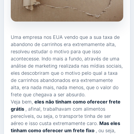
Uma empresa nos EUA vendo que a sua taxa de
abandono de carrinhos era extremamente alta,
resolveu estudar o motivo para que isso
acontecesse. Indo mais a fundo, através de uma
análise de marketing realizada nas mídias sociais,
eles descobriram que o motivo pelo qual a taxa
de carrinhos abandonados era extremamente
alta, era nada mais, nada menos, que o valor do
frete que chegava a ser absurdo.
Veja bem,
eles não tinham como oferecer frete
grátis
, afinal, trabalhavam com alimentos
perecíveis, ou seja, o transporte tinha de ser
aéreo e isso custa extremamente caro.
Mas eles
tinham como oferecer um frete fixo
, ou seja,