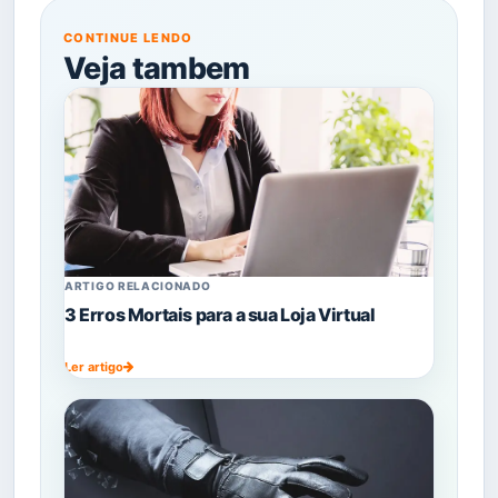
CONTINUE LENDO
Veja tambem
ARTIGO RELACIONADO
3 Erros Mortais para a sua Loja Virtual
Ler artigo