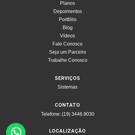
Planos
Depoimentos
Portfólio
Blog
Vídeos
Fale Conosco
Seja um Parceiro
Trabalhe Conosco
SERVIÇOS
Sistemas
CONTATO
Telefone: (19) 3446.9030
LOCALIZAÇÃO