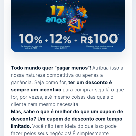
Todo mundo quer "pagar menos"!
Atribua isso a
nossa natureza competitiva ou apenas a
ganância. Seja como for,
ter um desconto é
sempre um incentivo
para comprar seja lá o que
for, por vezes, até mesmo coisas das quais o
cliente nem mesmo necessita.
Mas, sabe o que é melhor do que um cupom de
desconto? Um cupom de desconto com tempo
limitado.
Você não tem ideia do que isso pode
fazer pelos seus negócios! É simplesmente