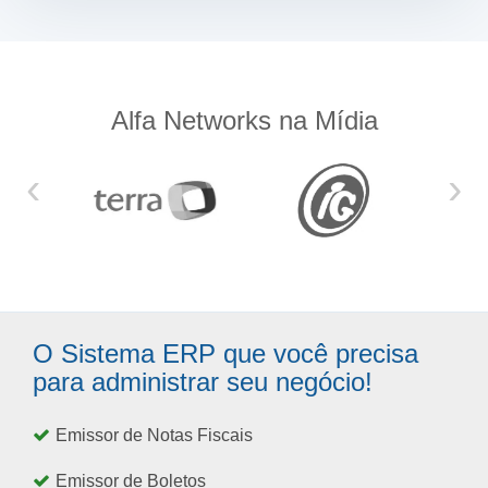
Alfa Networks na Mídia
‹
›
O Sistema ERP que você precisa
para administrar seu negócio!
Emissor de Notas Fiscais
Emissor de Boletos