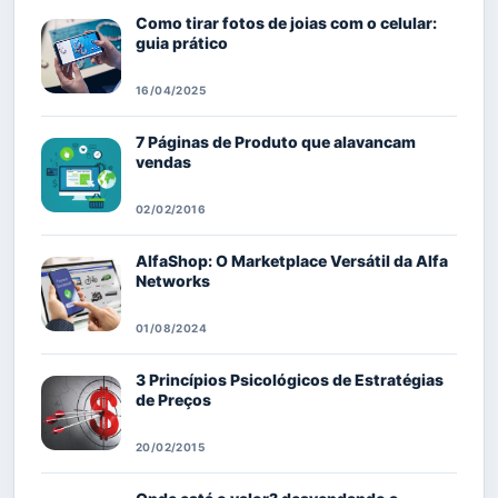
Como tirar fotos de joias com o celular:
guia prático
16/04/2025
7 Páginas de Produto que alavancam
vendas
02/02/2016
AlfaShop: O Marketplace Versátil da Alfa
Networks
01/08/2024
3 Princípios Psicológicos de Estratégias
de Preços
20/02/2015