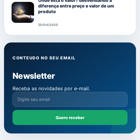
Onde está o valor? desvendando a
diferença entre preço e valor de um
produto
25/04/2025
CONTEUDO NO SEU EMAIL
Newsletter
Receba as novidades por e-mail.
Quero receber