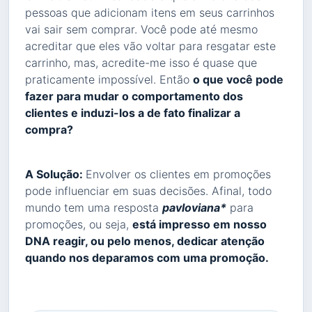
pessoas que adicionam itens em seus carrinhos
vai sair sem comprar. Você pode até mesmo
acreditar que eles vão voltar para resgatar este
carrinho, mas, acredite-me isso é quase que
praticamente impossível. Então
o que você pode
fazer para mudar o comportamento dos
clientes e induzi-los a de fato finalizar a
compra?
A Solução:
Envolver os clientes em promoções
pode influenciar em suas decisões. Afinal, todo
mundo tem uma resposta
pavloviana*
para
promoções, ou seja,
está impresso em nosso
DNA reagir, ou pelo menos, dedicar atenção
quando nos deparamos com uma promoção.