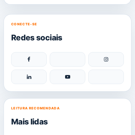
CONECTE-SE
Redes sociais
LEITURA RECOMENDADA
Mais lidas