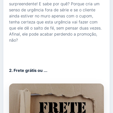
surpreendente! E sabe por quê? Porque cria um
senso de urgência fora de série e se o cliente
ainda estiver no muro apenas com o cupom,
tenha certeza que esta urgência vai fazer com
que ele dê o salto de fé, sem pensar duas vezes.
Afinal, ele pode acabar perdendo a promoção,
não?
2. Frete grátis ou ...