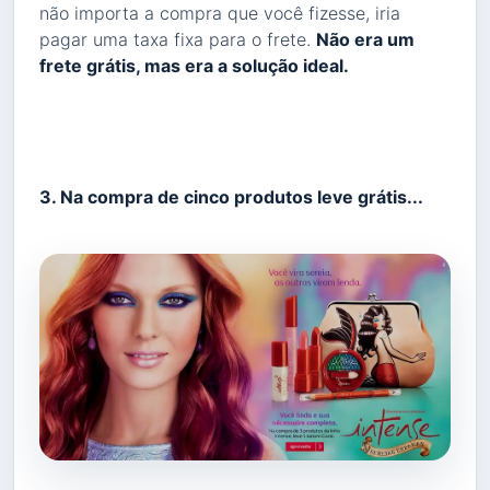
não importa a compra que você fizesse, iria
pagar uma taxa fixa para o frete.
Não era um
frete grátis, mas era a solução ideal.
3. Na compra de cinco produtos leve grátis...