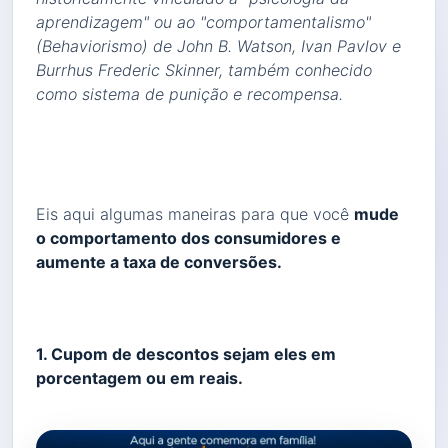
aprendizagem" ou ao "comportamentalismo"
(Behaviorismo) de John B. Watson, Ivan Pavlov e
Burrhus Frederic Skinner, também conhecido
como sistema de punição e recompensa.
Eis aqui algumas maneiras para que você
mude
o comportamento dos consumidores e
aumente a taxa de conversões.
1. Cupom de descontos sejam eles em
porcentagem ou em reais.