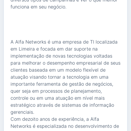
funciona em seu negócio.
A Alfa Networks é uma empresa de TI localizada
em Limeira e focada em dar suporte na
implementação de novas tecnologias voltadas
para melhorar o desempenho empresarial de seus
clientes baseada em um modelo flexível de
atuação visando tornar a tecnologia em uma
importante ferramenta de gestão de negócios,
quer seja em processos de planejamento,
controle ou em uma atuação em nível mais
estratégico através de sistemas de informação
gerenciais.
Com dezoito anos de experiência, a Alfa
Networks é especializada no desenvolvimento de