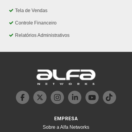
Tela de Vendas
Controle Financeiro
Relatórios Administrativos
EMPRESA
Sobre a Alfa Networks