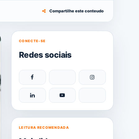
Compartilhe este conteudo
CONECTE-SE
Redes sociais
LEITURA RECOMENDADA