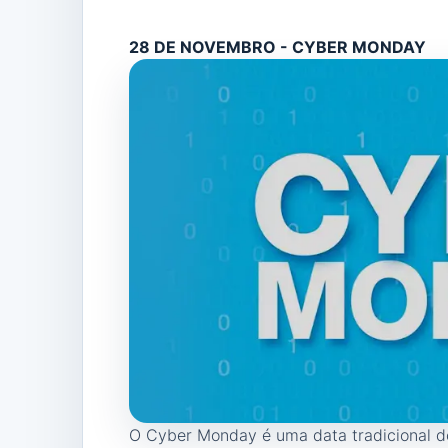
28 DE NOVEMBRO - CYBER MONDAY
O Cyber Monday é uma data tradicional 