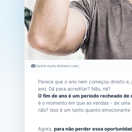
Ganhe muito dinheiro com...
Parece que o ano nem começou direito e, 
ano. Dá para acreditar? Não, né?
O fim de ano é um período recheado de 
é o momento em que as vendas - de uma m
não? Isso é um tanto quanto emocionante 
Agora,
para não perder essa oportunidad