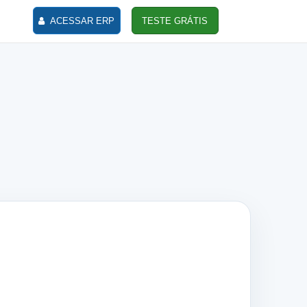
ACESSAR ERP
TESTE GRÁTIS