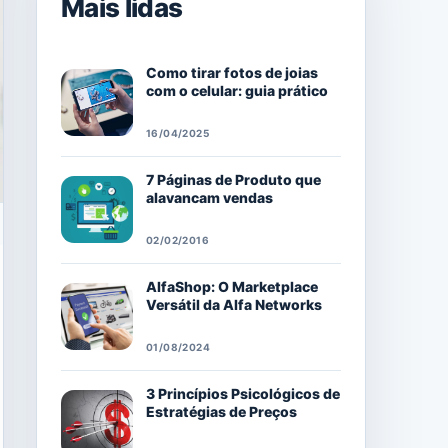
Mais lidas
Como tirar fotos de joias
com o celular: guia prático
16/04/2025
7 Páginas de Produto que
alavancam vendas
02/02/2016
AlfaShop: O Marketplace
Versátil da Alfa Networks
01/08/2024
3 Princípios Psicológicos de
Estratégias de Preços