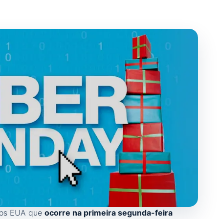
dos EUA que
ocorre na primeira segunda-feira