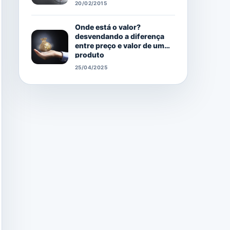
20/02/2015
Onde está o valor?
desvendando a diferença
entre preço e valor de um
produto
25/04/2025