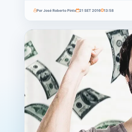
Por José Roberto Pinto
21 SET 2016
13:58