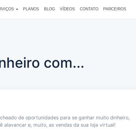
RVIÇOS
PLANOS
BLOG
VÍDEOS
CONTATO
PARCEIROS
nheiro com...
echeado de oportunidades para se ganhar muito dinheiro,
 alavancar e, muito, as vendas da sua loja virtual!