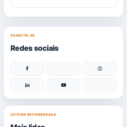
CONECTE-SE
Redes sociais
LEITURA RECOMENDADA