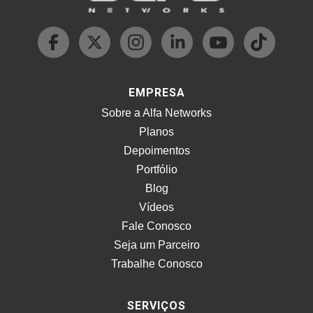
EMPRESA
Sobre a Alfa Networks
Planos
Depoimentos
Portfólio
Blog
Vídeos
Fale Conosco
Seja um Parceiro
Trabalhe Conosco
SERVIÇOS