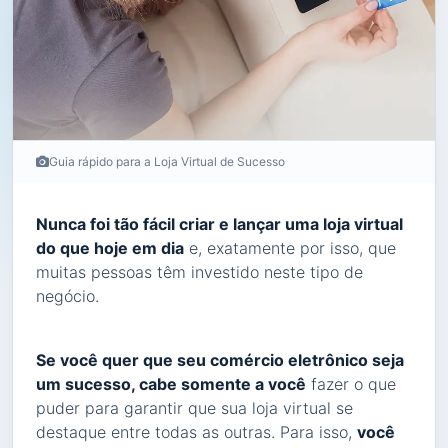
Guia rápido para a Loja Virtual de Sucesso
Nunca foi tão fácil criar e lançar uma loja virtual
do que hoje em dia
e, exatamente por isso, que
muitas pessoas têm investido neste tipo de
negócio.
Se você quer que seu comércio eletrônico seja
um sucesso, cabe somente a você
fazer o que
puder para garantir que sua loja virtual se
destaque entre todas as outras. Para isso,
você