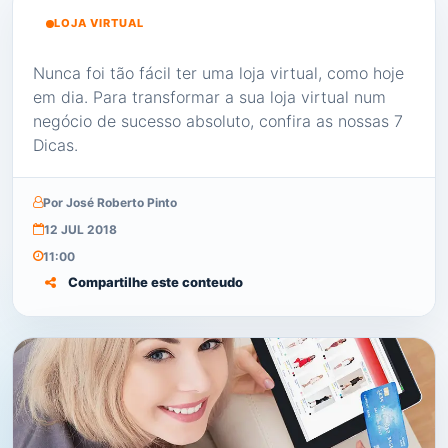
LOJA VIRTUAL
Nunca foi tão fácil ter uma loja virtual, como hoje
em dia. Para transformar a sua loja virtual num
negócio de sucesso absoluto, confira as nossas 7
Dicas.
Por José Roberto Pinto
12 JUL 2018
11:00
Compartilhe este conteudo