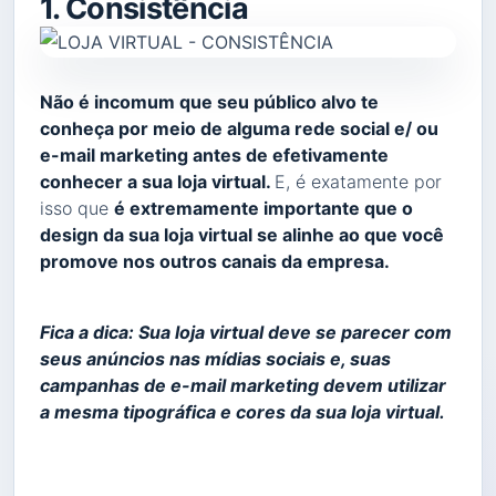
1. Consistência
Não é incomum que seu público alvo te
conheça por meio de alguma rede social e/ ou
e-mail marketing antes de efetivamente
conhecer a sua loja virtual.
E, é exatamente por
isso que
é extremamente importante que o
design da sua loja virtual se alinhe ao que você
promove nos outros canais da empresa.
Fica a dica: Sua loja virtual deve se parecer com
seus anúncios nas mídias sociais e, suas
campanhas de e-mail marketing devem utilizar
a mesma tipográfica e cores da sua loja virtual.