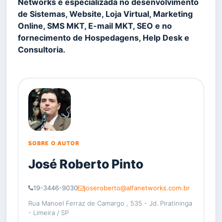
Networks é especializada no desenvolvimento
de Sistemas, Website, Loja Virtual, Marketing
Online, SMS MKT, E-mail MKT, SEO e no
fornecimento de Hospedagens, Help Desk e
Consultoria.
SOBRE O AUTOR
José Roberto Pinto
19-3446-9030
joseroberto@alfanetworks.com.br
Rua Manoel Ferraz de Camargo , 535 - Jd. Piratininga
- Limeira / SP