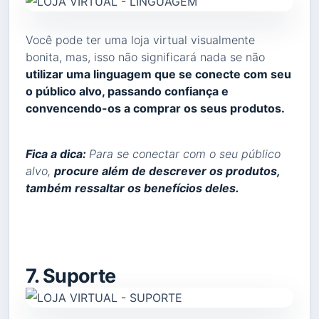
Você pode ter uma loja virtual visualmente
bonita, mas, isso não significará nada se não
utilizar uma linguagem que se conecte com seu
o público alvo, passando confiança e
convencendo-os a comprar os seus produtos.
Fica a dica:
Para se conectar com o seu público
alvo,
procure além de descrever os produtos,
também ressaltar os benefícios deles.
7. Suporte