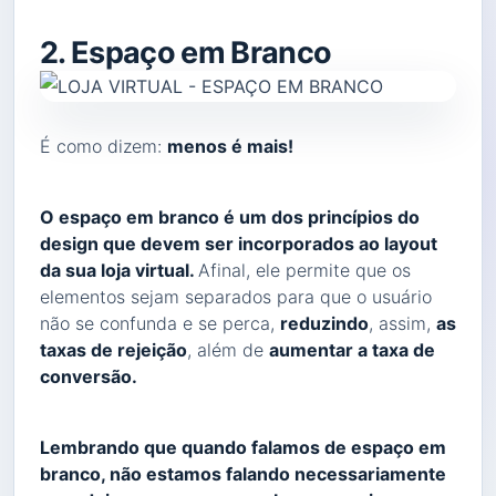
2. Espaço em Branco
É como dizem:
menos é mais!
O espaço em branco é um dos princípios do
design que devem ser incorporados ao layout
da sua loja virtual.
Afinal, ele permite que os
elementos sejam separados para que o usuário
não se confunda e se perca,
reduzindo
, assim,
as
taxas de rejeição
, além de
aumentar a taxa de
conversão.
Lembrando que quando falamos de espaço em
branco, não estamos falando necessariamente