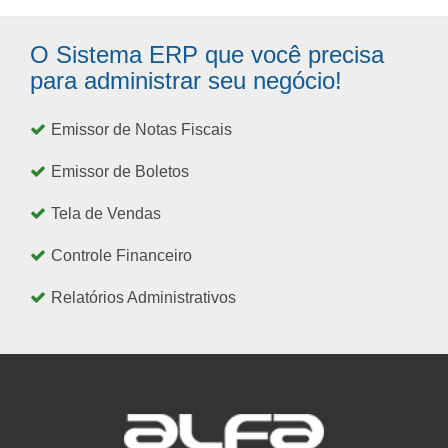
O Sistema ERP que você precisa
para administrar seu negócio!
Emissor de Notas Fiscais
Emissor de Boletos
Tela de Vendas
Controle Financeiro
Relatórios Administrativos