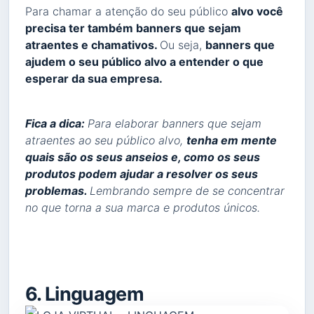
Para chamar a atenção do seu público
alvo você
precisa ter também banners que sejam
atraentes e chamativos.
Ou seja,
banners que
ajudem o seu público alvo a entender o que
esperar da sua empresa.
Fica a dica:
Para elaborar banners que sejam
atraentes ao seu público alvo,
tenha em mente
quais são os seus anseios e, como os seus
produtos podem ajudar a resolver os seus
problemas.
Lembrando sempre de se concentrar
no que torna a sua marca e produtos únicos.
6. Linguagem