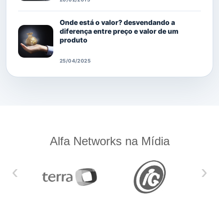
Onde está o valor? desvendando a
diferença entre preço e valor de um
produto
25/04/2025
Alfa Networks na Mídia
‹
›