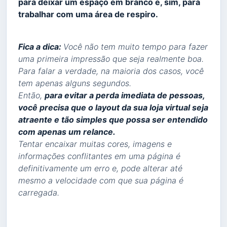
para deixar um espaço em branco e, sim, para
trabalhar com uma área de respiro.
Fica a dica:
Você não tem muito tempo para fazer
uma primeira impressão que seja realmente boa.
Para falar a verdade, na maioria dos casos, você
tem apenas alguns segundos.
Então,
para evitar a perda imediata de pessoas,
você precisa que o layout da sua loja virtual seja
atraente e tão simples que possa ser entendido
com apenas um relance.
Tentar encaixar muitas cores, imagens e
informações conflitantes em uma página é
definitivamente um erro e, pode alterar até
mesmo a velocidade com que sua página é
carregada.