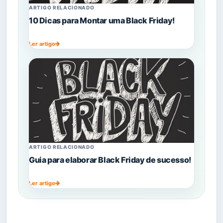
ARTIGO RELACIONADO
10 Dicas para Montar uma Black Friday!
Ler artigo
ARTIGO RELACIONADO
Guia para elaborar Black Friday de sucesso!
Ler artigo