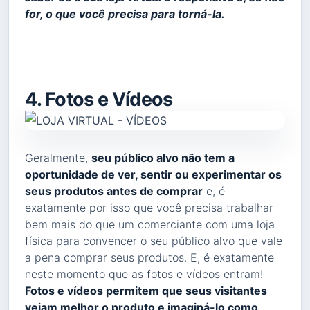
for, o que você precisa para torná-la.
4. Fotos e Vídeos
Geralmente,
seu público alvo não tem a
oportunidade de ver, sentir ou experimentar os
seus produtos antes de comprar
e, é
exatamente por isso que você precisa trabalhar
bem mais do que um comerciante com uma loja
física para convencer o seu público alvo que vale
a pena comprar seus produtos. E, é exatamente
neste momento que as fotos e vídeos entram!
Fotos e vídeos permitem que seus visitantes
vejam melhor o produto e imaginá-lo como