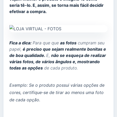
seria tê-lo. E, assim, se torna mais fácil decidir
efetivar a compra.
Fica a dica:
Para que que
as fotos
cumpram seu
papel,
é preciso que sejam realmente bonitas e
de boa qualidade.
E,
não se esqueça de realizar
várias fotos, de vários ângulos e, mostrando
todas as opções
de cada produto.
Exemplo: Se o produto possui várias opções de
cores, certifique-se de tirar ao menos uma foto
de cada opção.