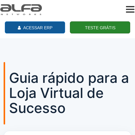
To
na
ACESSAR ERP
TESTE GRÁTIS
Guia rápido para a
Loja Virtual de
Sucesso