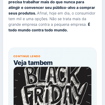
precisa trabalhar mais do que nunca para
atingir e convencer seu público-alvo a comprar
seus produtos.
Afinal, hoje em dia, o consumidor
tem mil e uma opções. Não se trata mais da
grande empresa contra a pequena empresa.
É
todo mundo contra todo mundo.
CONTINUE LENDO
Veja tambem