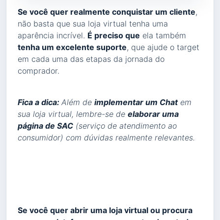
Se você quer realmente conquistar um cliente
,
não basta que sua loja virtual tenha uma
aparência incrível.
É preciso que
ela também
tenha um excelente suporte
, que ajude o target
em cada uma das etapas da jornada do
comprador.
Fica a dica:
Além de
implementar um Chat
em
sua loja virtual, lembre-se de
elaborar uma
página de SAC
(serviço de atendimento ao
consumidor) com dúvidas realmente relevantes.
Se você quer abrir uma loja virtual ou procura