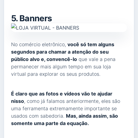
5. Banners
No comércio eletrônico,
você só tem alguns
segundos para chamar a atenção do seu
público alvo e, convencê-lo
que vale a pena
permanecer mais algum tempo em sua loja
virtual para explorar os seus produtos.
É claro que as fotos e vídeos vão te ajudar
nisso
, como já falamos anteriormente, eles são
uma ferramenta extremamente importante se
usados com sabedoria.
Mas, ainda assim, são
somente uma parte da equação.