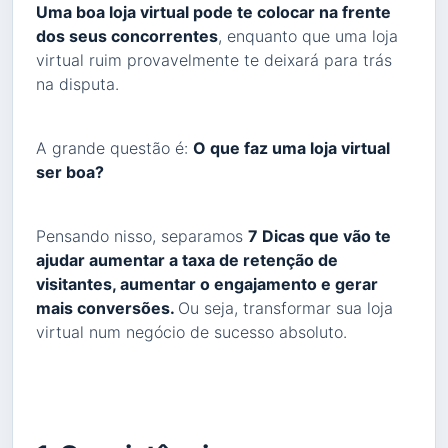
Uma boa loja virtual pode te colocar na frente
dos seus concorrentes
, enquanto que uma loja
virtual ruim provavelmente te deixará para trás
na disputa.
A grande questão é:
O que faz uma loja virtual
ser boa?
Pensando nisso, separamos
7 Dicas que vão te
ajudar aumentar a taxa de retenção de
visitantes, aumentar o engajamento e gerar
mais conversões.
Ou seja, transformar sua loja
virtual num negócio de sucesso absoluto.