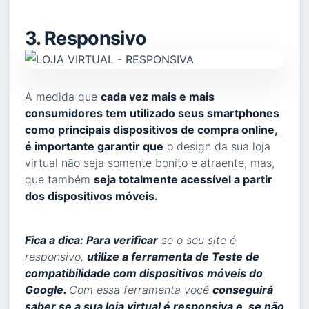
3. Responsivo
A medida que
cada vez mais e mais
consumidores tem utilizado seus smartphones
como principais dispositivos de compra online,
é importante garantir que
o design da sua loja
virtual não seja somente bonito e atraente, mas,
que também
seja totalmente acessível a partir
dos dispositivos móveis.
Fica a dica: Para verificar
se o seu site é
responsivo,
utilize a ferramenta de Teste de
compatibilidade com dispositivos móveis do
Google.
Com essa ferramenta você
conseguirá
saber se a sua loja virtual é responsiva e, se não