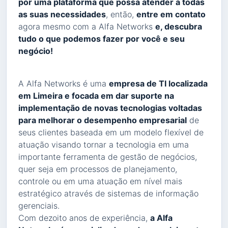
por uma plataforma que possa atender a todas
as suas necessidades
, então,
entre em contato
agora mesmo com a Alfa Networks
e, descubra
tudo o que podemos fazer por você e seu
negócio!
A Alfa Networks é uma
empresa de TI localizada
em Limeira e focada em dar suporte na
implementação de novas tecnologias voltadas
para melhorar o desempenho empresarial
de
seus clientes baseada em um modelo flexível de
atuação visando tornar a tecnologia em uma
importante ferramenta de gestão de negócios,
quer seja em processos de planejamento,
controle ou em uma atuação em nível mais
estratégico através de sistemas de informação
gerenciais.
Com dezoito anos de experiência,
a Alfa