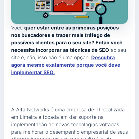
Você
quer estar entre as primeiras posições
nos buscadores e trazer mais tráfego de
possíveis clientes para o seu site? Então você
necessita incorporar as técnicas de SEO
ao seu
site e, não, isso não é uma opção.
Descubra
agora mesmo exatamente porque você deve
implementar SEO.
A Alfa Networks é uma empresa de TI localizada
em Limeira e focada em dar suporte na
implementação de novas tecnologias voltadas
para melhorar o desempenho empresarial de seus