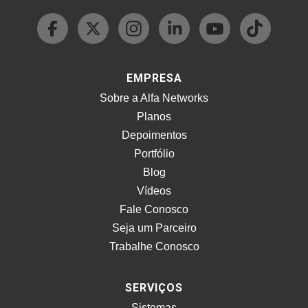
EMPRESA
Sobre a Alfa Networks
Planos
Depoimentos
Portfólio
Blog
Vídeos
Fale Conosco
Seja um Parceiro
Trabalhe Conosco
SERVIÇOS
Sistemas