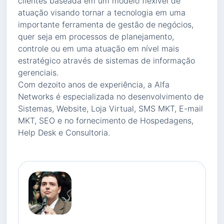
clientes baseada em um modelo flexível de
atuação visando tornar a tecnologia em uma
importante ferramenta de gestão de negócios,
quer seja em processos de planejamento,
controle ou em uma atuação em nível mais
estratégico através de sistemas de informação
gerenciais.
Com dezoito anos de experiência, a Alfa
Networks é especializada no desenvolvimento de
Sistemas, Website, Loja Virtual, SMS MKT, E-mail
MKT, SEO e no fornecimento de Hospedagens,
Help Desk e Consultoria.