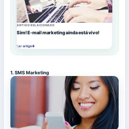
ARTIGO RELACIONADO
Sim! E-mail marketing ainda está vivo!
Ler artigo
1. SMS Marketing