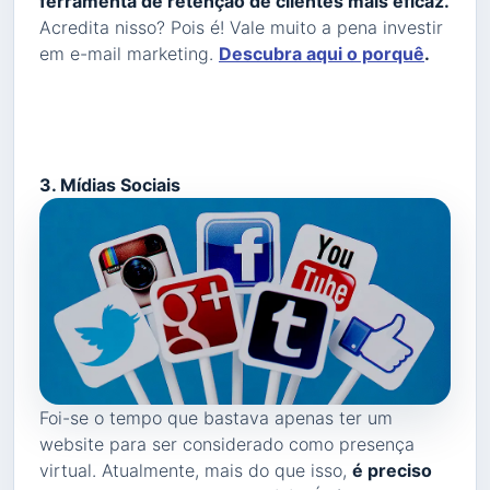
ferramenta de retenção de clientes mais eficaz.
Acredita nisso? Pois é! Vale muito a pena investir
em e-mail marketing.
Descubra aqui o porquê
.
3. Mídias Sociais
Foi-se o tempo que bastava apenas ter um
website para ser considerado como presença
virtual. Atualmente, mais do que isso,
é preciso