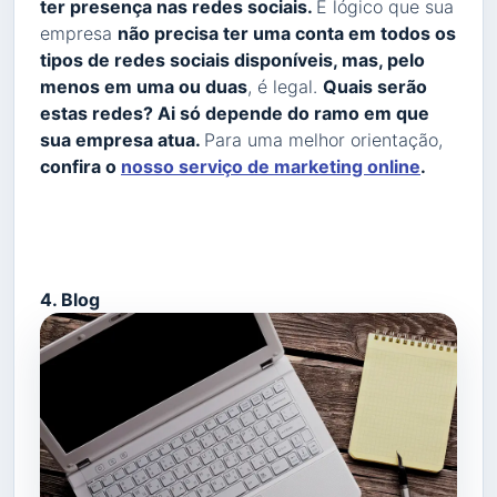
ter presença nas redes sociais.
É lógico que sua
empresa
não precisa ter uma conta em todos os
tipos de redes sociais disponíveis, mas, pelo
menos em uma ou duas
, é legal.
Quais serão
estas redes? Ai só depende do ramo em que
sua empresa atua.
Para uma melhor orientação,
confira o
nosso serviço de marketing online
.
4. Blog