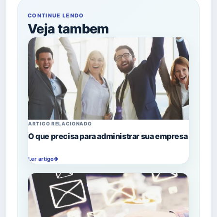
CONTINUE LENDO
Veja tambem
ARTIGO RELACIONADO
O que precisa para administrar sua empresa
Ler artigo