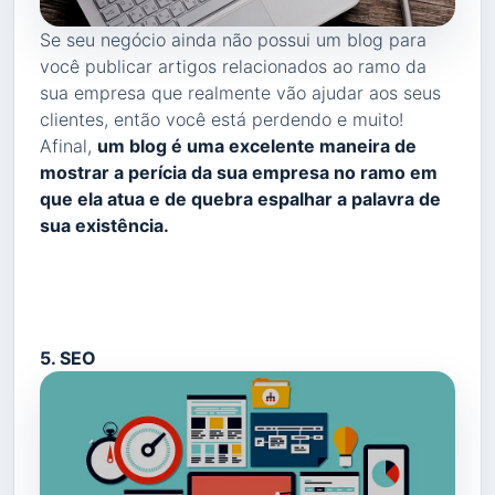
Se seu negócio ainda não possui um blog para
você publicar artigos relacionados ao ramo da
sua empresa que realmente vão ajudar aos seus
clientes, então você está perdendo e muito!
Afinal,
um blog é uma excelente maneira de
mostrar a perícia da sua empresa no ramo em
que ela atua e de quebra espalhar a palavra de
sua existência.
5. SEO