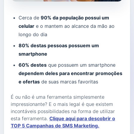
Cerca de
90% da população possui um
celular
e o mantem ao alcance da mão ao
longo do dia
80% destas pessoas possuem um
smartphone
60% destes
que possuem um smartphone
dependem deles para encontrar promoções
e ofertas
de suas marcas favoritas
É ou não é uma ferramenta simplesmente
impressionante? E o mais legal é que existem
incontáveis possibilidades na forma de utilizar
esta ferramenta.
Clique aqui para descobrir o
TOP 5 Campanhas de SMS Marketing.