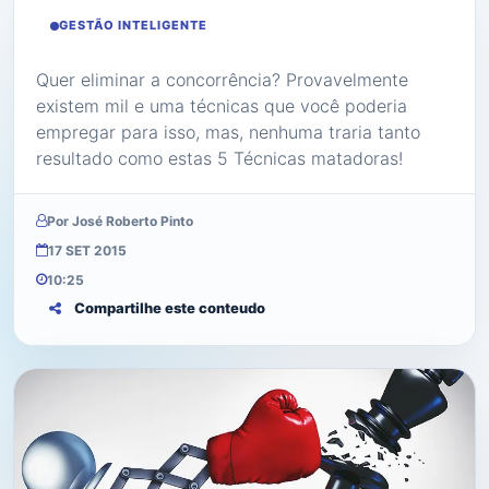
GESTÃO INTELIGENTE
Quer eliminar a concorrência? Provavelmente
existem mil e uma técnicas que você poderia
empregar para isso, mas, nenhuma traria tanto
resultado como estas 5 Técnicas matadoras!
Por José Roberto Pinto
17 SET 2015
10:25
Compartilhe este conteudo