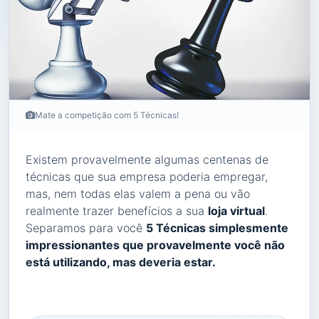
Mate a competição com 5 Técnicas!
Existem provavelmente algumas centenas de
técnicas que sua empresa poderia empregar,
mas, nem todas elas valem a pena ou vão
realmente trazer benefícios a sua
loja virtual
.
Separamos para você
5 Técnicas simplesmente
impressionantes que provavelmente você não
está utilizando, mas deveria estar.