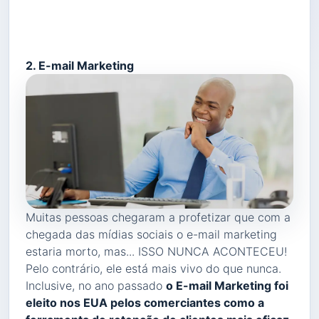
2. E-mail Marketing
Muitas pessoas chegaram a profetizar que com a
chegada das mídias sociais o e-mail marketing
estaria morto, mas... ISSO NUNCA ACONTECEU!
Pelo contrário, ele está mais vivo do que nunca.
Inclusive, no ano passado
o E-mail Marketing foi
eleito nos EUA pelos comerciantes como a