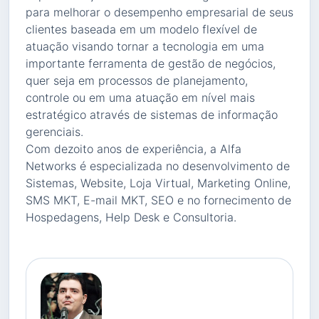
para melhorar o desempenho empresarial de seus
clientes baseada em um modelo flexível de
atuação visando tornar a tecnologia em uma
importante ferramenta de gestão de negócios,
quer seja em processos de planejamento,
controle ou em uma atuação em nível mais
estratégico através de sistemas de informação
gerenciais.
Com dezoito anos de experiência, a Alfa
Networks é especializada no desenvolvimento de
Sistemas, Website, Loja Virtual, Marketing Online,
SMS MKT, E-mail MKT, SEO e no fornecimento de
Hospedagens, Help Desk e Consultoria.