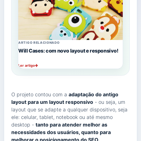
ARTIGO RELACIONADO
Will Cases: com novo layout e responsivo!
Ler artigo
O projeto contou com a
adaptação do antigo
layout para um layout responsivo
- ou seja, um
layout que se adapte a qualquer dispositivo, seja
ele: celular, tablet, notebook ou até mesmo
desktop -
tanto para atender melhor as
necessidades dos usuários, quanto para
melhorar o posicionamento do SEO.