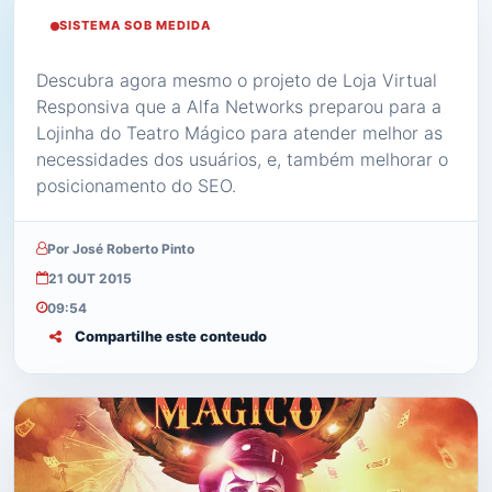
SISTEMA SOB MEDIDA
Descubra agora mesmo o projeto de Loja Virtual
Responsiva que a Alfa Networks preparou para a
Lojinha do Teatro Mágico para atender melhor as
necessidades dos usuários, e, também melhorar o
posicionamento do SEO.
Por José Roberto Pinto
21 OUT 2015
09:54
Compartilhe este conteudo