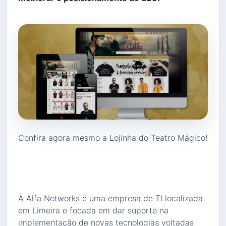
Confira agora mesmo a Lojinha do Teatro Mágico!
A Alfa Networks é uma empresa de TI localizada
em Limeira e focada em dar suporte na
implementação de novas tecnologias voltadas