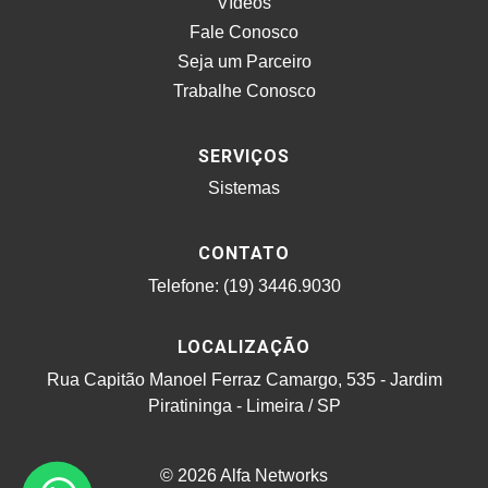
Vídeos
Fale Conosco
Seja um Parceiro
Trabalhe Conosco
SERVIÇOS
Sistemas
CONTATO
Telefone: (19) 3446.9030
LOCALIZAÇÃO
Rua Capitão Manoel Ferraz Camargo, 535 - Jardim
Piratininga - Limeira / SP
© 2026 Alfa Networks