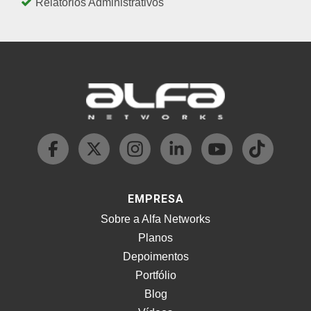
Relatórios Administrativos
EMPRESA
Sobre a Alfa Networks
Planos
Depoimentos
Portfólio
Blog