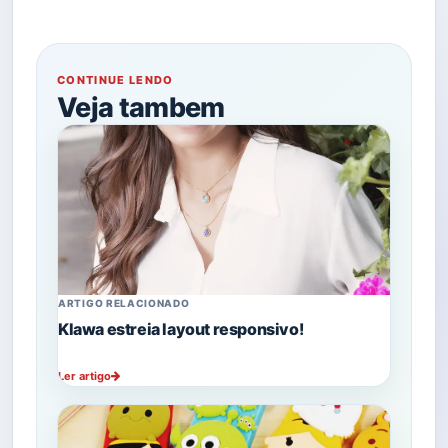
CONTINUE LENDO
Veja tambem
ARTIGO RELACIONADO
Klawa estreia layout responsivo!
Ler artigo