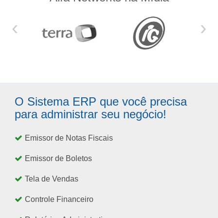
‹
›
O Sistema ERP que você precisa
para administrar seu negócio!
Emissor de Notas Fiscais
Emissor de Boletos
Tela de Vendas
Controle Financeiro