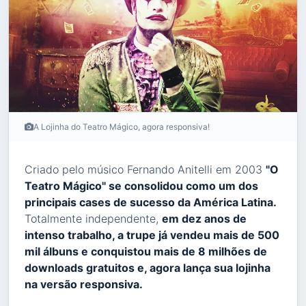
A Lojinha do Teatro Mágico, agora responsiva!
Criado pelo músico Fernando Anitelli em 2003
"O
Teatro Mágico" se consolidou como um dos
principais cases de sucesso da América Latina.
Totalmente independente,
em dez anos de
intenso trabalho, a trupe já vendeu mais de 500
mil álbuns e conquistou mais de 8 milhões de
downloads gratuitos e, agora lança sua lojinha
na versão responsiva.