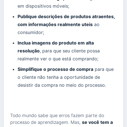
em dispositivos móveis;
Publique descrições de produtos atraentes,
com informações realmente uteis
ao
consumidor;
Inclua imagens do produto em alta
resolução
, para que seu cliente possa
realmente ver o que está comprando;
Simplifique o processo de compra
para que
o cliente não tenha a oportunidade de
desistir da compra no meio do processo.
Todo mundo sabe que erros fazem parte do
processo de aprendizagem. Mas,
se você tem a