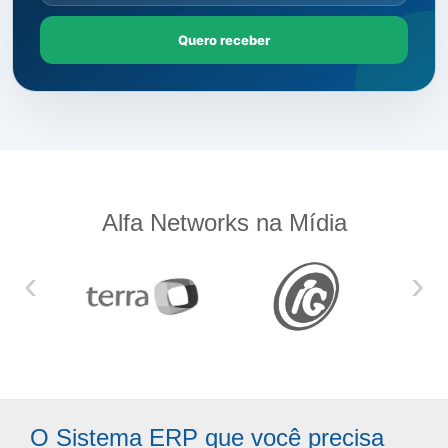
Quero receber
Alfa Networks na Mídia
‹
›
O Sistema ERP que você precisa