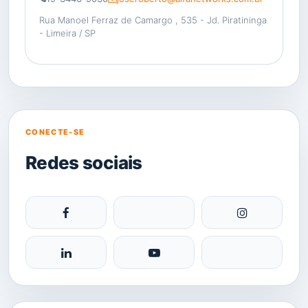
Rua Manoel Ferraz de Camargo , 535 - Jd. Piratininga
- Limeira / SP
CONECTE-SE
Redes sociais