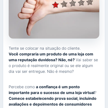
Tente se colocar na situação do cliente.
Você compraria um produto de uma loja com
uma reputação duvidosa? Não, né?
Vai saber se
o produto é realmente original ou se ele algum
dia vai ser entregue. Não é mesmo?
Percebe como
a confiança é um ponto
importante para o sucesso de uma loja virtual
?
Comece estabelecendo prova social, incluindo
avaliações e depoimentos de consumidores