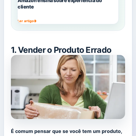
Amazon ensina sobre experiência do
cliente
Ler artigo
1. Vender o Produto Errado
É comum pensar que se você tem um produto,