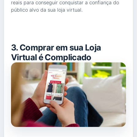
reais para conseguir conquistar a confiança do
público alvo da sua loja virtual.
3. Comprar em sua Loja
Virtual é Complicado