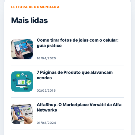
LEITURA RECOMENDADA
Mais lidas
Como tirar fotos de joias com o celular:
guia prático
16/04/2025
7 Páginas de Produto que alavancam
vendas
02/02/2016
AlfaShop: O Marketplace Versátil da Alfa
Networks
01/08/2024