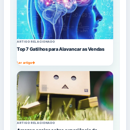
ARTIGO RELACIONADO
Top 7 Gatilhos para Alavancar as Vendas
Ler artigo
ARTIGO RELACIONADO