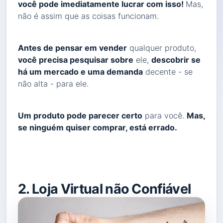
você pode imediatamente lucrar com isso!
Mas,
não é assim que as coisas funcionam.
Antes de pensar em vender
qualquer produto,
você precisa pesquisar sobre
ele,
descobrir se
há um mercado e uma demanda
decente - se
não alta - para ele.
Um produto pode parecer certo
para você.
Mas,
se ninguém quiser comprar, está errado.
2. Loja Virtual não Confiável