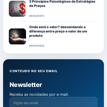
3 Princípios Psicológicos de Estratégias
de Preços
20/02/2015
Onde está o valor? desvendando a
diferença entre preço e valor de um
produto
25/04/2025
CONTEUDO NO SEU EMAIL
Newsletter
Receba as novidades por e-mail.