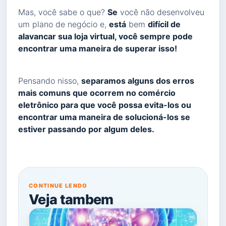
Mas, você sabe o que?
Se
você não desenvolveu
um plano de negócio e,
está
bem
difícil de
alavancar sua loja virtual, você sempre pode
encontrar uma maneira de superar isso!
Pensando nisso,
separamos alguns dos erros
mais comuns que ocorrem no comércio
eletrônico para que você possa evita-los ou
encontrar uma maneira de solucioná-los se
estiver passando por algum deles.
CONTINUE LENDO
Veja tambem