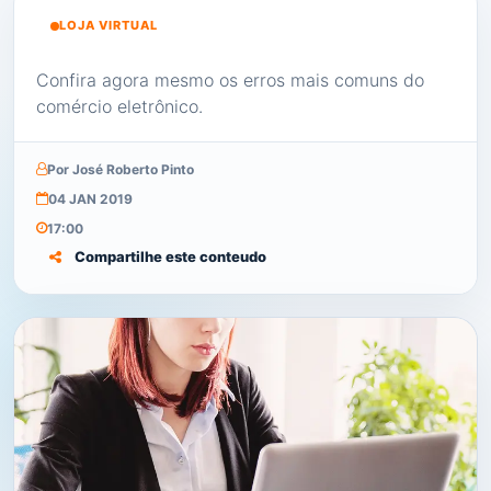
LOJA VIRTUAL
Confira agora mesmo os erros mais comuns do
comércio eletrônico.
Por José Roberto Pinto
04 JAN 2019
17:00
Compartilhe este conteudo