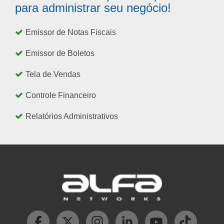
para administrar seu negócio!
Emissor de Notas Fiscais
Emissor de Boletos
Tela de Vendas
Controle Financeiro
Relatórios Administrativos