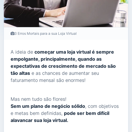
3 Erros Mortais para a sua Loja Virtual
A ideia de
começar uma loja virtual é sempre
empolgante, principalmente, quando as
expectativas de crescimento de mercado são
tão altas
e as chances de aumentar seu
faturamento mensal são enormes!
Mas nem tudo são flores!
Sem um plano de negócio sólido
, com objetivos
e metas bem definidas,
pode ser bem difícil
alavancar sua loja virtual.