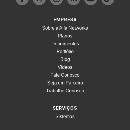
EMPRESA
Sobre a Alfa Networks
Planos
Depoimentos
Portfólio
Blog
Vídeos
Fale Conosco
Seja um Parceiro
Trabalhe Conosco
SERVIÇOS
Sistemas