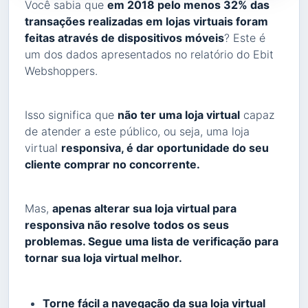
Você sabia que
em 2018 pelo menos 32% das
transações realizadas em lojas virtuais foram
feitas através de dispositivos móveis
? Este é
um dos dados apresentados no relatório do Ebit
Webshoppers.
Isso significa que
não ter uma loja virtual
capaz
de atender a este público, ou seja, uma loja
virtual
responsiva, é dar oportunidade do seu
cliente comprar no concorrente.
Mas,
apenas alterar sua loja virtual para
responsiva não resolve todos os seus
problemas. Segue uma lista de verificação para
tornar sua loja virtual melhor.
Torne fácil a navegação da sua loja virtual