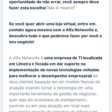
oportunidade de não errar, você sempre deve
fazer esta escolha!
Não é mesmo?
Se você quer abrir uma loja virtual, entre em
contato agora mesmo com a Alfa Networks e,
descubra tudo o que podemos fazer por você e
seu negócio!
A Alfa Networks é
uma empresa de TI localizada
em Limeira e focada em dar suporte na
implementação de novas tecnologias voltadas
para melhorar o desempenho empresarial
de
seus clientes baseada em um modelo flexível de
atuação visando tornar a tecnologia em uma
importante ferramenta de gestão de negócios,
quer seja em processos de planejamento,
controle ou em uma atuação em nível mais
estratégico através de sistemas de informação