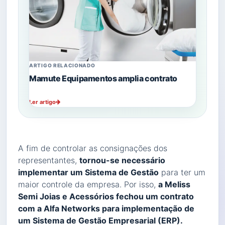
ARTIGO RELACIONADO
Mamute Equipamentos amplia contrato
Ler artigo
A fim de controlar as consignações dos
representantes,
tornou-se necessário
implementar um Sistema de Gestão
para ter um
maior controle da empresa. Por isso,
a Meliss
Semi Joias e Acessórios fechou um contrato
com a Alfa Networks para implementação de
um Sistema de Gestão Empresarial (ERP).