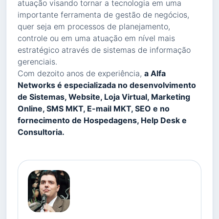
atuação visando tornar a tecnologia em uma
importante ferramenta de gestão de negócios,
quer seja em processos de planejamento,
controle ou em uma atuação em nível mais
estratégico através de sistemas de informação
gerenciais.
Com dezoito anos de experiência,
a Alfa
Networks é especializada no desenvolvimento
de Sistemas, Website, Loja Virtual, Marketing
Online, SMS MKT, E-mail MKT, SEO e no
fornecimento de Hospedagens, Help Desk e
Consultoria.