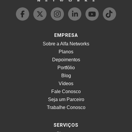
EMPRESA
Sobre a Alfa Networks
Planos
Depoimentos
Portfólio
Blog
Vídeos
Fale Conosco
Seja um Parceiro
Trabalhe Conosco
SERVIÇOS