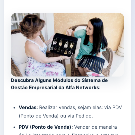
Descubra Alguns Módulos do Sistema de
Gestão Empresarial da Alfa Networks:
Vendas:
Realizar vendas, sejam elas: via PDV
(Ponto de Venda) ou via Pedido.
PDV (Ponto de Venda):
Vender de maneira