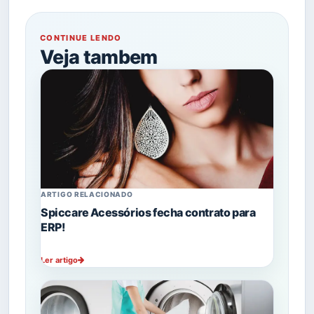
CONTINUE LENDO
Veja tambem
ARTIGO RELACIONADO
Spiccare Acessórios fecha contrato para
ERP!
Ler artigo