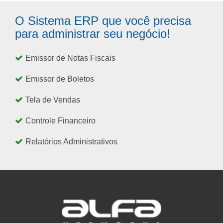
O Sistema ERP que você precisa
para administrar seu negócio!
Emissor de Notas Fiscais
Emissor de Boletos
Tela de Vendas
Controle Financeiro
Relatórios Administrativos