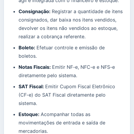
ágil e integrada com o financeiro e estoque.
Consignação:
Registrar a quantidade de itens
consignados, dar baixa nos itens vendidos,
devolver os itens não vendidos ao estoque,
realizar a cobrança referente.
Boleto:
Efetuar controle e emissão de
boletos.
Notas Fiscais:
Emitir NF-e, NFC-e e NFS-e
diretamente pelo sistema.
SAT Fiscal:
Emitir Cupom Fiscal Eletrônico
(CF-e) do SAT Fiscal diretamente pelo
sistema.
Estoque:
Acompanhar todas as
movimentações de entrada e saída de
mercadorias.