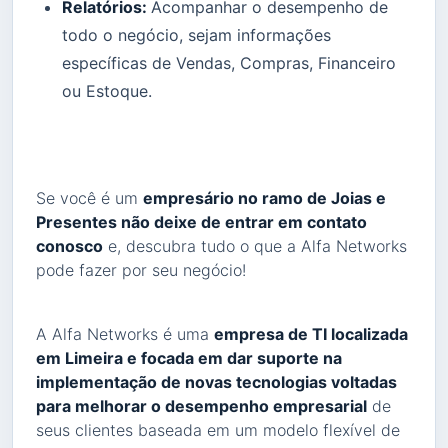
Relatórios:
Acompanhar o desempenho de
todo o negócio, sejam informações
específicas de Vendas, Compras, Financeiro
ou Estoque.
Se você é um
empresário no ramo de Joias e
Presentes não deixe de entrar em contato
conosco
e, descubra tudo o que a Alfa Networks
pode fazer por seu negócio!
A Alfa Networks é uma
empresa de TI localizada
em Limeira e focada em dar suporte na
implementação de novas tecnologias voltadas
para melhorar o desempenho empresarial
de
seus clientes baseada em um modelo flexível de