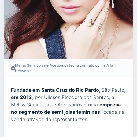
Meliss Semi Joias e Acessórios fecha contrato com a Alfa
Networks!
Fundada em Santa Cruz do Rio Pardo,
São Paulo,
em 2013
, por Ulisses Eleodoro dos Santos, a
Meliss Semi Joias e Acessórios é uma
empresa
no segmento de semi joias femininas
focada na
venda através de representantes.