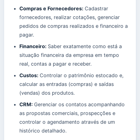
Compras e Fornecedores:
Cadastrar
fornecedores, realizar cotações, gerenciar
pedidos de compras realizados e financeiro a
pagar.
Financeiro:
Saber exatamente como está a
situação financeira da empresa em tempo
real, contas a pagar e receber.
Custos:
Controlar o patrimônio estocado e,
calcular as entradas (compras) e saídas
(vendas) dos produtos.
CRM:
Gerenciar os contatos acompanhando
as propostas comerciais, prospecções e
controlar o agendamento através de um
histórico detalhado.