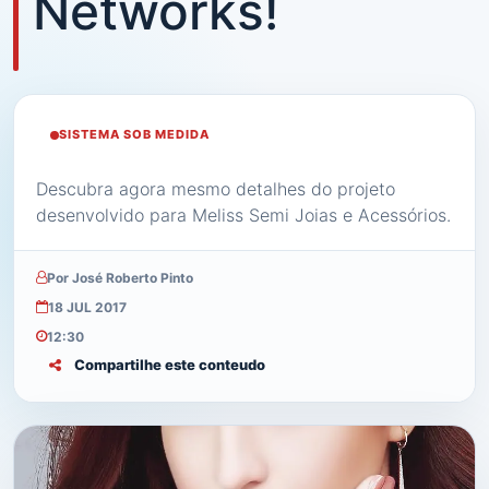
Networks!
SISTEMA SOB MEDIDA
Descubra agora mesmo detalhes do projeto
desenvolvido para Meliss Semi Joias e Acessórios.
Por José Roberto Pinto
18 JUL 2017
12:30
Compartilhe este conteudo