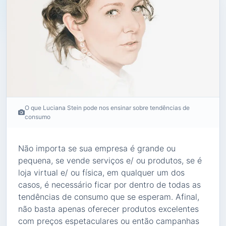
O que Luciana Stein pode nos ensinar sobre tendências de
consumo
Não importa se sua empresa é grande ou
pequena, se vende serviços e/ ou produtos, se é
loja virtual e/ ou física, em qualquer um dos
casos, é necessário ficar por dentro de todas as
tendências de consumo que se esperam. Afinal,
não basta apenas oferecer produtos excelentes
com preços espetaculares ou então campanhas