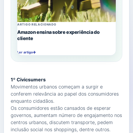
ARTIGO RELACIONADO
Amazon ensina sobre experiência do
cliente
Ler artigo
1º Civicsumers
Movimentos urbanos começam a surgir e
conferem relevância ao papel dos consumidores
enquanto cidadãos.
Os consumidores estão cansados de esperar
governos, aumentam número de engajamento nos
centros urbanos, discutem transporte, pedem
inclusão social nos shoppings, dentre outros.