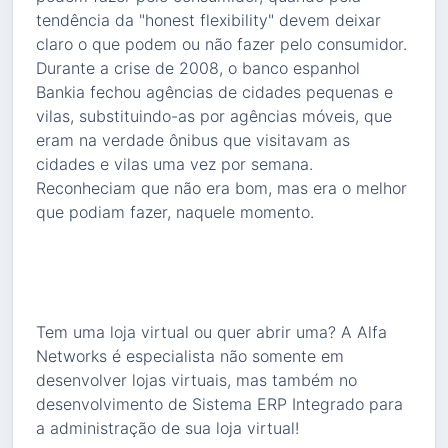
tendência da "honest flexibility" devem deixar
claro o que podem ou não fazer pelo consumidor.
Durante a crise de 2008, o banco espanhol
Bankia fechou agências de cidades pequenas e
vilas, substituindo-as por agências móveis, que
eram na verdade ônibus que visitavam as
cidades e vilas uma vez por semana.
Reconheciam que não era bom, mas era o melhor
que podiam fazer, naquele momento.
Tem uma loja virtual ou quer abrir uma? A Alfa
Networks é especialista não somente em
desenvolver lojas virtuais, mas também no
desenvolvimento de Sistema ERP Integrado para
a administração de sua loja virtual!