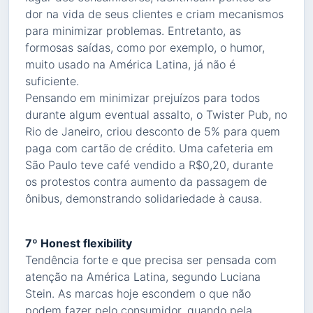
dor na vida de seus clientes e criam mecanismos
para minimizar problemas. Entretanto, as
formosas saídas, como por exemplo, o humor,
muito usado na América Latina, já não é
suficiente.
Pensando em minimizar prejuízos para todos
durante algum eventual assalto, o Twister Pub, no
Rio de Janeiro, criou desconto de 5% para quem
paga com cartão de crédito. Uma cafeteria em
São Paulo teve café vendido a R$0,20, durante
os protestos contra aumento da passagem de
ônibus, demonstrando solidariedade à causa.
7º Honest flexibility
Tendência forte e que precisa ser pensada com
atenção na América Latina, segundo Luciana
Stein. As marcas hoje escondem o que não
podem fazer pelo consumidor, quando pela