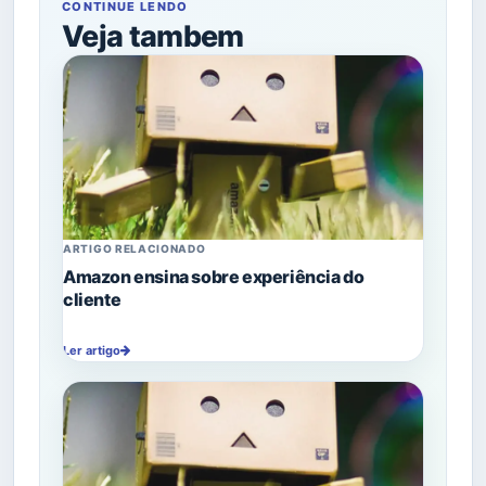
CONTINUE LENDO
Veja tambem
ARTIGO RELACIONADO
Amazon ensina sobre experiência do
cliente
Ler artigo