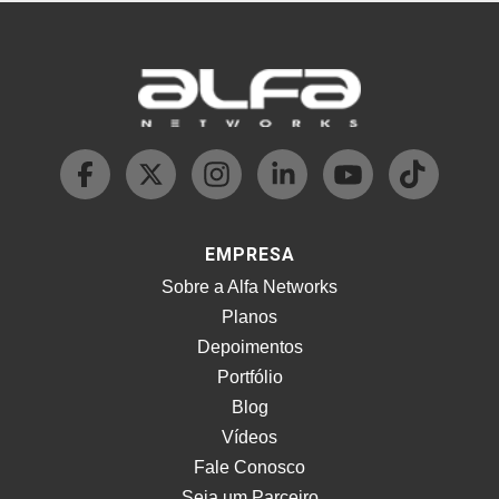
EMPRESA
Sobre a Alfa Networks
Planos
Depoimentos
Portfólio
Blog
Vídeos
Fale Conosco
Seja um Parceiro