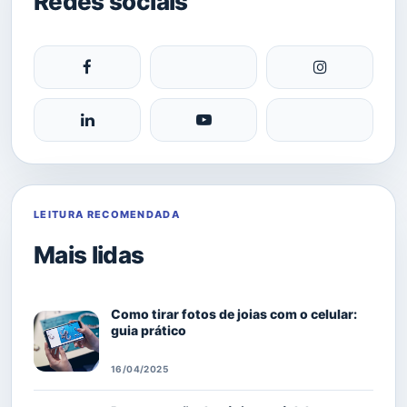
Redes sociais
LEITURA RECOMENDADA
Mais lidas
Como tirar fotos de joias com o celular:
guia prático
16/04/2025