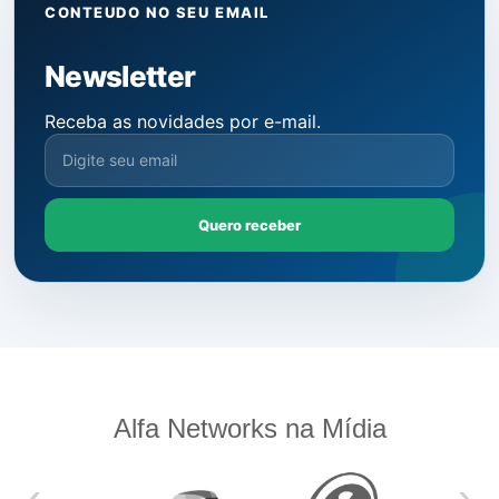
CONTEUDO NO SEU EMAIL
Newsletter
Receba as novidades por e-mail.
Quero receber
Alfa Networks na Mídia
‹
›