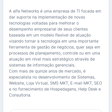
A alfa Networks é uma empresa de TI focada em
dar suporte na implementação de novas
tecnologias voltadas para melhorar o
desempenho empresarial de seus clientes
baseada em um modelo flexível de atuação
visando tornar a tecnologia em uma importante
ferramenta de gestão de negócios, quer seja em
processos de planejamento, controle ou em uma
atuação em nível mais estratégico através de
sistemas de informação gerenciais.
Com mais de quinze anos de mercado, é
especialista no desenvolvimento de Sistemas,
Website, Loja Virtual, SMS MKT, E-mail MKT, SEO
e no fornecimento de Hospedagens, Help Desk e
Consultoria.