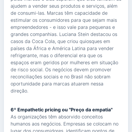
ajudem a vender seus produtos e serviços, além
de consumi-las. Marcas têm capacidade de
estimular os consumidores para que sejam mais
empreendedores - e isso vale para pequenas e
grandes companhias. Luciana Stein destacou os
casos da Coca Cola, que criou quiosques em
países da África e América Latina para vender
refrigerante, mas o diferencial era que os
espaços eram geridos por mulheres em situação
de risco social. Os negócios devem promover
reconciliações sociais e no Brasil não sobram
oportunidade para marcas atuarem nessa
direção.
6º Empathetic pricing ou "Preço da empatia"
As organizações têm absorvido conceitos
humanos aos negócios. Empresas se colocam no
lugar dos consumidores, identificam pontos de