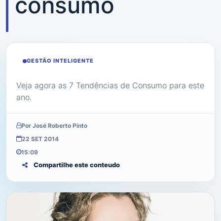
consumo
GESTÃO INTELIGENTE
Veja agora as 7 Tendências de Consumo para este
ano.
Por José Roberto Pinto
22 SET 2014
15:09
Compartilhe este conteudo