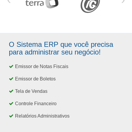
O Sistema ERP que você precisa
para administrar seu negócio!
Emissor de Notas Fiscais
Emissor de Boletos
Tela de Vendas
Controle Financeiro
Relatórios Administrativos