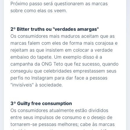
Próximo passo será questionarem as marcas
sobre como elas os veem.
2º Bitter truths ou "verdades amargas"
Os consumidores mais maduros aceitam que as
marcas falem com eles de forma mais corajosa e
rejeitam as que insistem em colocar a verdade
embaixo do tapete. Um exemplo disso é a
campanha da ONG Teto que fez sucesso, quando
conseguiu que celebridades emprestassem seus
perfis no Instagram para dar face a pessoas
"invisíveis" à sociedade.
3º Guilty free consumption
Os consumidores atualmente estão divididos
entre seus impulsos de consumo e o desejo de
tornarem-se pessoas melhores; cabe às marcas