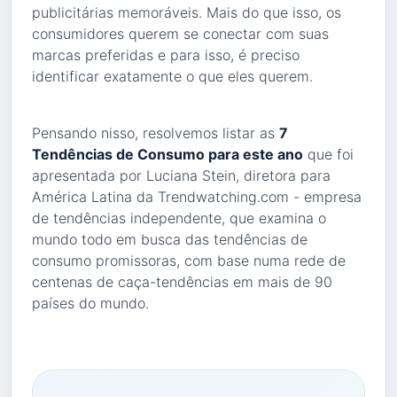
publicitárias memoráveis. Mais do que isso, os
consumidores querem se conectar com suas
marcas preferidas e para isso, é preciso
identificar exatamente o que eles querem.
Pensando nisso, resolvemos listar as
7
Tendências de Consumo para este ano
que foi
apresentada por Luciana Stein, diretora para
América Latina da Trendwatching.com - empresa
de tendências independente, que examina o
mundo todo em busca das tendências de
consumo promissoras, com base numa rede de
centenas de caça-tendências em mais de 90
países do mundo.