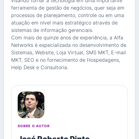
visando tornar a tecnologia em uma importante
ferramenta de gestão de negócios, quer seja em
processos de planejamento, controle ou em uma
atuação em nível mais estratégico através de
sistemas de informação gerenciais.
Com mais de quinze anos de experiência, a Alfa
Networks é especializada no desenvolvimento de
Sistemas, Website, Loja Virtual, SMS MKT, E-mail
MKT, SEO e no fornecimento de Hospedagens,
Help Desk e Consultoria.
SOBRE O AUTOR
José Roberto Pinto