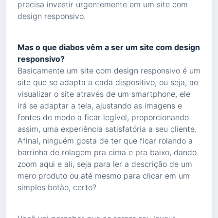
precisa investir urgentemente em um site com
design responsivo.
Mas o que diabos vêm a ser um site com design
responsivo?
Basicamente um site com design responsivo é um
site que se adapta a cada dispositivo, ou seja, ao
visualizar o site através de um smartphone, ele
irá se adaptar a tela, ajustando as imagens e
fontes de modo a ficar legível, proporcionando
assim, uma experiência satisfatória a seu cliente.
Afinal, ninguém gosta de ter que ficar rolando a
barrinha de rolagem pra cima e pra baixo, dando
zoom aqui e ali, seja para ler a descrição de um
mero produto ou até mesmo para clicar em um
simples botão, certo?