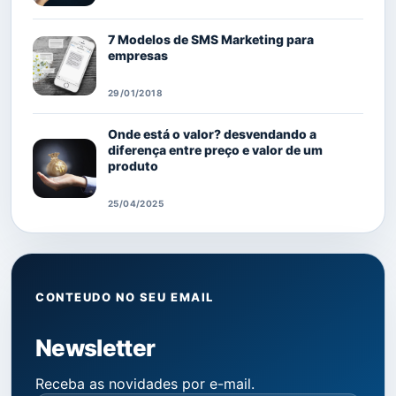
7 Modelos de SMS Marketing para
empresas
29/01/2018
Onde está o valor? desvendando a
diferença entre preço e valor de um
produto
25/04/2025
CONTEUDO NO SEU EMAIL
Newsletter
Receba as novidades por e-mail.