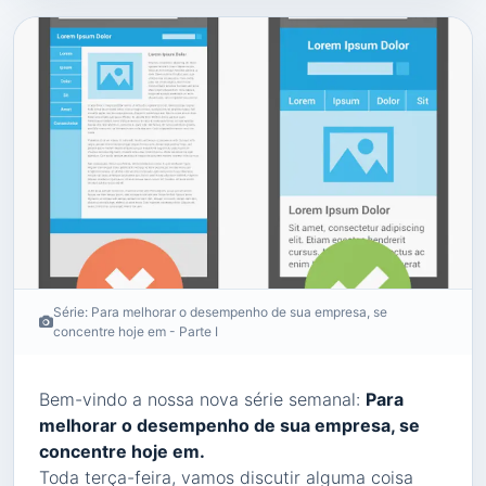
Série: Para melhorar o desempenho de sua empresa, se
concentre hoje em - Parte I
Bem-vindo a nossa nova série semanal:
Para
melhorar o desempenho de sua empresa, se
concentre hoje em.
Toda terça-feira, vamos discutir alguma coisa