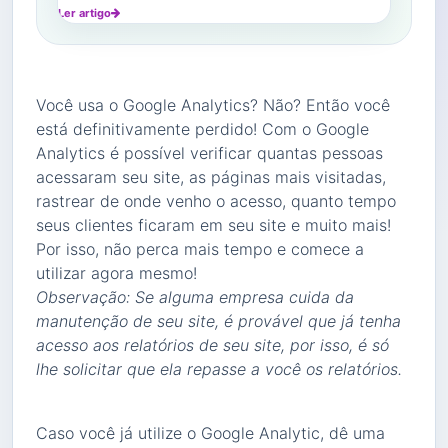
Ler artigo
Você usa o Google Analytics? Não? Então você
está definitivamente perdido! Com o Google
Analytics é possível verificar quantas pessoas
acessaram seu site, as páginas mais visitadas,
rastrear de onde venho o acesso, quanto tempo
seus clientes ficaram em seu site e muito mais!
Por isso, não perca mais tempo e comece a
utilizar agora mesmo!
Observação: Se alguma empresa cuida da
manutenção de seu site, é provável que já tenha
acesso aos relatórios de seu site, por isso, é só
lhe solicitar que ela repasse a você os relatórios.
Caso você já utilize o Google Analytic, dê uma