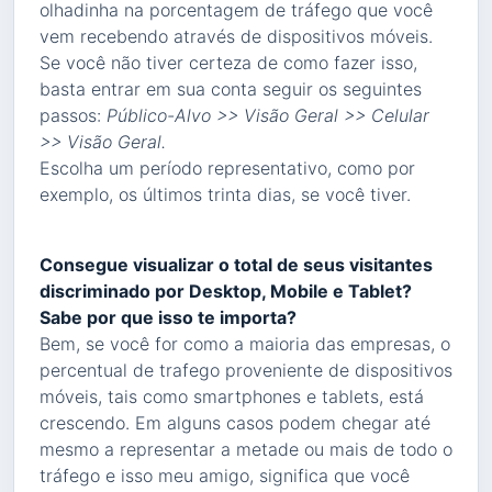
olhadinha na porcentagem de tráfego que você
vem recebendo através de dispositivos móveis.
Se você não tiver certeza de como fazer isso,
basta entrar em sua conta seguir os seguintes
passos:
Público-Alvo >> Visão Geral >> Celular
>> Visão Geral.
Escolha um período representativo, como por
exemplo, os últimos trinta dias, se você tiver.
Consegue visualizar o total de seus visitantes
discriminado por Desktop, Mobile e Tablet?
Sabe por que isso te importa?
Bem, se você for como a maioria das empresas, o
percentual de trafego proveniente de dispositivos
móveis, tais como smartphones e tablets, está
crescendo. Em alguns casos podem chegar até
mesmo a representar a metade ou mais de todo o
tráfego e isso meu amigo, significa que você