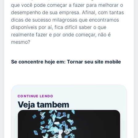
que você pode começar a fazer para melhorar o
desempenho de sua empresa. Afinal, com tantas
dicas de sucesso milagrosas que encontramos
disponíveis por aí, fica difícil saber o que
realmente fazer e por onde começar, não é
mesmo?
Se concentre hoje em: Tornar seu site mobile
CONTINUE LENDO
Veja tambem