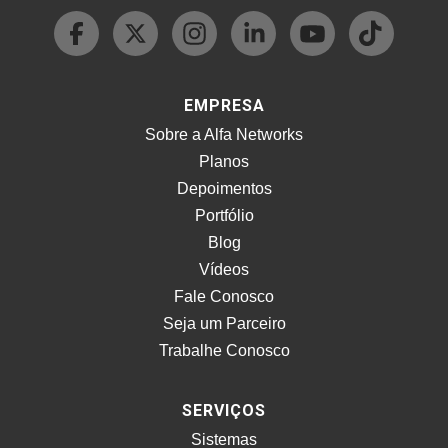
EMPRESA
Sobre a Alfa Networks
Planos
Depoimentos
Portfólio
Blog
Vídeos
Fale Conosco
Seja um Parceiro
Trabalhe Conosco
SERVIÇOS
Sistemas