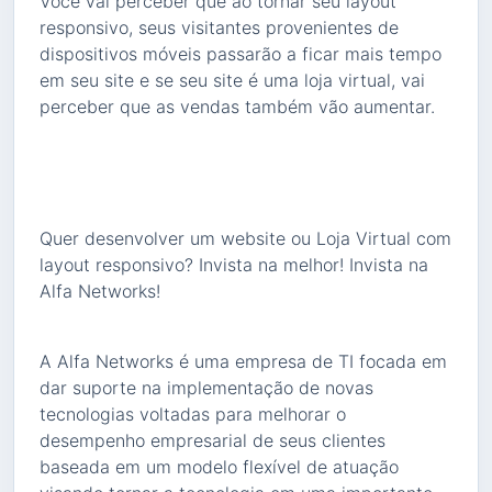
Você vai perceber que ao tornar seu layout
responsivo, seus visitantes provenientes de
dispositivos móveis passarão a ficar mais tempo
em seu site e se seu site é uma loja virtual, vai
perceber que as vendas também vão aumentar.
Quer desenvolver um website ou Loja Virtual com
layout responsivo? Invista na melhor! Invista na
Alfa Networks!
A Alfa Networks é uma empresa de TI focada em
dar suporte na implementação de novas
tecnologias voltadas para melhorar o
desempenho empresarial de seus clientes
baseada em um modelo flexível de atuação