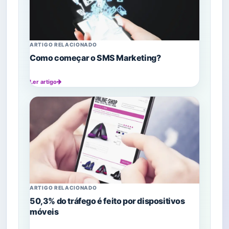
ARTIGO RELACIONADO
Como começar o SMS Marketing?
Ler artigo
ARTIGO RELACIONADO
50,3% do tráfego é feito por dispositivos
móveis