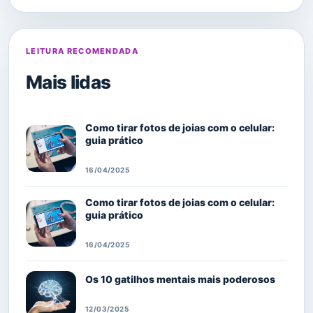
LEITURA RECOMENDADA
Mais lidas
Como tirar fotos de joias com o celular:
guia prático
16/04/2025
Como tirar fotos de joias com o celular:
guia prático
16/04/2025
Os 10 gatilhos mentais mais poderosos
12/03/2025