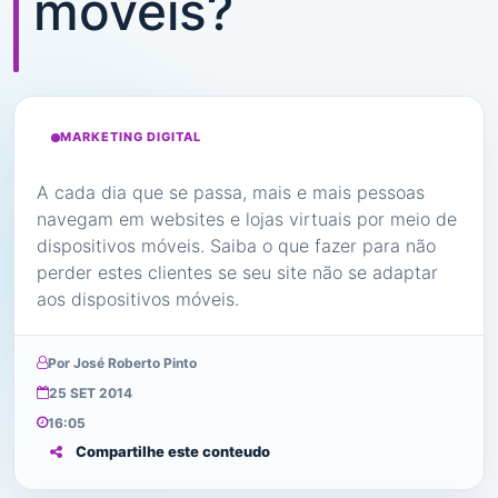
móveis?
MARKETING DIGITAL
A cada dia que se passa, mais e mais pessoas
navegam em websites e lojas virtuais por meio de
dispositivos móveis. Saiba o que fazer para não
perder estes clientes se seu site não se adaptar
aos dispositivos móveis.
Por José Roberto Pinto
25 SET 2014
16:05
Compartilhe este conteudo