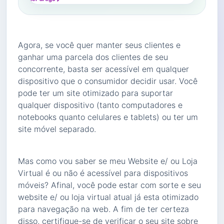
Agora, se você quer manter seus clientes e
ganhar uma parcela dos clientes de seu
concorrente, basta ser acessível em qualquer
dispositivo que o consumidor decidir usar. Você
pode ter um site otimizado para suportar
qualquer dispositivo (tanto computadores e
notebooks quanto celulares e tablets) ou ter um
site móvel separado.
Mas como vou saber se meu Website e/ ou Loja
Virtual é ou não é acessível para dispositivos
móveis? Afinal, você pode estar com sorte e seu
website e/ ou loja virtual atual já esta otimizado
para navegação na web. A fim de ter certeza
disso, certifique-se de verificar o seu site sobre