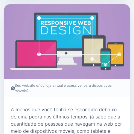
Seu website e/ ou loja virtual é acessível para dispositivos
móveis?
A menos que você tenha se escondido debaixo
de uma pedra nos últimos tempos, já sabe que a
quantidade de pessoas que navegam na web por
meio de dispositivos móveis, como tablets e