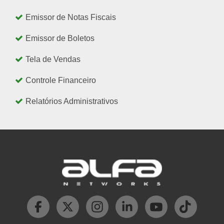
Emissor de Notas Fiscais
Emissor de Boletos
Tela de Vendas
Controle Financeiro
Relatórios Administrativos