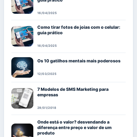
16/04/2025
Como tirar fotos de joias com o celular:
guia prático
16/04/2025
Os 10 gatilhos mentais mais poderosos
12/03/2025
7 Modelos de SMS Marketing para
empresas
29/01/2018
Onde está o valor? desvendando a
diferença entre preço e valor de um
produto