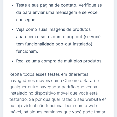
Teste a sua página de contato. Verifique se
da para enviar uma mensagem e se você
consegue.
Veja como suas imagens de produtos
aparecem e se o zoom e pop out (se você
tem funcionalidade pop-out instalado)
funcionam.
Realize uma compra de múltiplos produtos.
Repita todos esses testes em diferentes
navegadores móveis como Chrome e Safari e
qualquer outro navegador padrão que venha
instalado no dispositivo móvel que você está
testando. Se por qualquer razão o seu website e/
ou loja virtual não funcionar bem com a web
móvel, há alguns caminhos que você pode tomar.