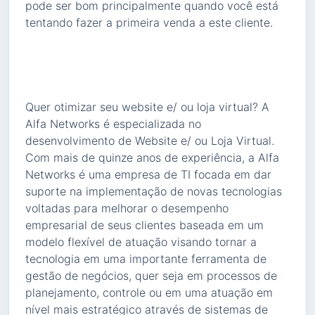
pode ser bom principalmente quando você está
tentando fazer a primeira venda a este cliente.
Quer otimizar seu website e/ ou loja virtual? A
Alfa Networks é especializada no
desenvolvimento de Website e/ ou Loja Virtual.
Com mais de quinze anos de experiência, a Alfa
Networks é uma empresa de TI focada em dar
suporte na implementação de novas tecnologias
voltadas para melhorar o desempenho
empresarial de seus clientes baseada em um
modelo flexível de atuação visando tornar a
tecnologia em uma importante ferramenta de
gestão de negócios, quer seja em processos de
planejamento, controle ou em uma atuação em
nível mais estratégico através de sistemas de