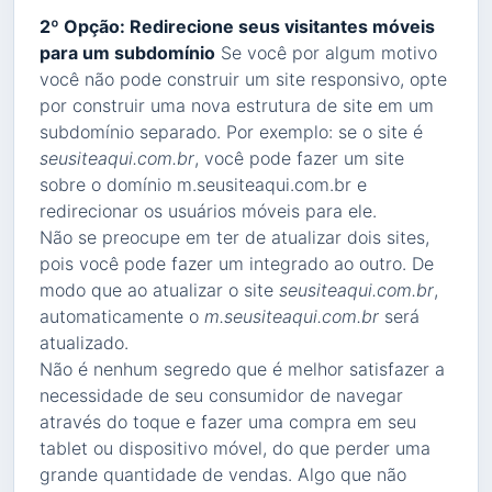
2º Opção: Redirecione seus visitantes móveis
para um subdomínio
Se você por algum motivo
você não pode construir um site responsivo, opte
por construir uma nova estrutura de site em um
subdomínio separado. Por exemplo: se o site é
seusiteaqui.com.br
, você pode fazer um site
sobre o domínio m.seusiteaqui.com.br e
redirecionar os usuários móveis para ele.
Não se preocupe em ter de atualizar dois sites,
pois você pode fazer um integrado ao outro. De
modo que ao atualizar o site
seusiteaqui.com.br
,
automaticamente o
m.seusiteaqui.com.br
será
atualizado.
Não é nenhum segredo que é melhor satisfazer a
necessidade de seu consumidor de navegar
através do toque e fazer uma compra em seu
tablet ou dispositivo móvel, do que perder uma
grande quantidade de vendas. Algo que não