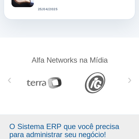
25/04/2025
Alfa Networks na Mídia
‹
›
O Sistema ERP que você precisa
para administrar seu negócio!