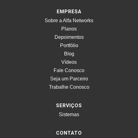
EMPRESA
Sobre a Alfa Networks
Planos
Depoimentos
Portfólio
Blog
Vídeos
Fale Conosco
Seja um Parceiro
Trabalhe Conosco
SERVIÇOS
Sistemas
CONTATO