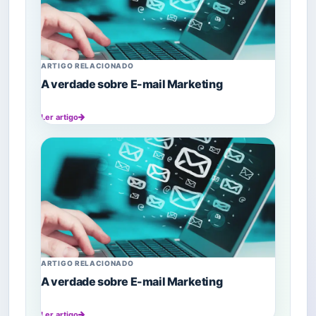
ARTIGO RELACIONADO
A verdade sobre E-mail Marketing
Ler artigo
ARTIGO RELACIONADO
A verdade sobre E-mail Marketing
Ler artigo