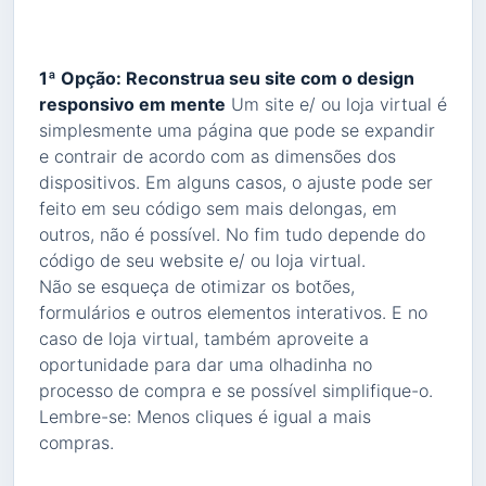
1ª Opção: Reconstrua seu site com o design
responsivo em mente
Um site e/ ou loja virtual é
simplesmente uma página que pode se expandir
e contrair de acordo com as dimensões dos
dispositivos. Em alguns casos, o ajuste pode ser
feito em seu código sem mais delongas, em
outros, não é possível. No fim tudo depende do
código de seu website e/ ou loja virtual.
Não se esqueça de otimizar os botões,
formulários e outros elementos interativos. E no
caso de loja virtual, também aproveite a
oportunidade para dar uma olhadinha no
processo de compra e se possível simplifique-o.
Lembre-se: Menos cliques é igual a mais
compras.