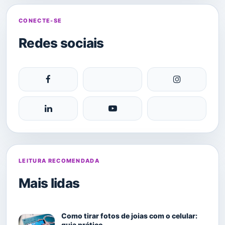
CONECTE-SE
Redes sociais
LEITURA RECOMENDADA
Mais lidas
Como tirar fotos de joias com o celular:
guia prático