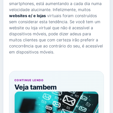
smartphones, está aumentando a cada dia numa
velocidade alucinante. Infelizmente, muitos
websites e/ e lojas
virtuais foram construídos
sem considerar esta tendência. Se você tem um
website ou loja virtual que não é acessível a
dispositivos móveis, pode dizer adeus para
muitos clientes que com certeza irão preferir a
concorrência que ao contrário do seu, é acessível
em dispositivos móveis.
CONTINUE LENDO
Veja tambem