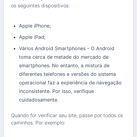
os seguintes dispositivos:
Apple iPhone;
Apple iPad;
Vários Android Smartphones - O Android
toma cerca de metade do mercado de
smartphones. No entanto, a mistura de
diferentes telefones e versões do sistema
operacional faz a experiência de navegação
inconsistente. Por isso, verifique
cuidadosamente.
Quando for verificar seu site, passe por todos os
caminhos. Por exemplo: