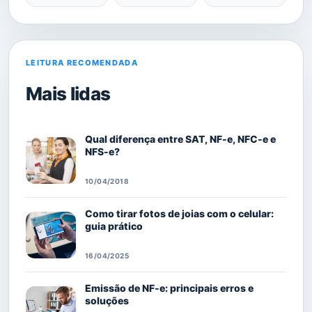
LEITURA RECOMENDADA
Mais lidas
Qual diferença entre SAT, NF-e, NFC-e e
NFS-e?
10/04/2018
Como tirar fotos de joias com o celular:
guia prático
16/04/2025
Emissão de NF-e: principais erros e
soluções