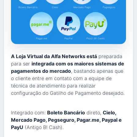
A Loja Virtual da Alfa Networks está
preparada
para ser
integrada com os maiores sistemas de
pagamentos do mercado
, bastando apenas que
o cliente entre em contato com a equipe de
técnica de atendimento para realizar
configuração do Gatilho de Pagamento desejado.
Integrado com:
Boleto Bancário
direto,
Cielo,
Mercado Pago, Pegseguro, Pagar.me, Paypal e
PayU
(Antigo B! Cash).