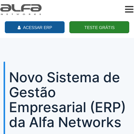
To
na
ACESSAR ERP
TESTE GRÁTIS
Novo Sistema de
Gestão
Empresarial (ERP)
da Alfa Networks