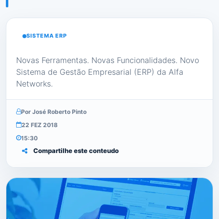
SISTEMA ERP
Novas Ferramentas. Novas Funcionalidades. Novo
Sistema de Gestão Empresarial (ERP) da Alfa
Networks.
Por José Roberto Pinto
22 FEZ 2018
15:30
Compartilhe este conteudo