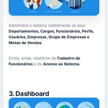
Administre o sistema cadastrando os seus
Departamentos, Cargos, Funcionários, Perfis,
Usuários, Empresas, Grupo de Empresas e
Metas de Vendas.
Emita, ainda, relatórios de
Cadastro de
Funcionários
e de
Acesso ao Sistema.
3. Dashboard