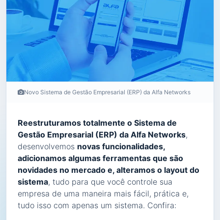
Novo Sistema de Gestão Empresarial (ERP) da Alfa Networks
Reestruturamos totalmente o Sistema de
Gestão Empresarial (ERP) da Alfa Networks
,
desenvolvemos
novas funcionalidades,
adicionamos algumas ferramentas que são
novidades no mercado e, alteramos o layout do
sistema
, tudo para que você controle sua
empresa de uma maneira mais fácil, prática e,
tudo isso com apenas um sistema. Confira: