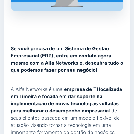
Se você precisa de um Sistema de Gestão
Empresarial (ERP), entre em contato agora
mesmo com a Alfa Networks e, descubra tudo o
que podemos fazer por seu negócio!
A Alfa Networks é uma
empresa de TI localizada
em Limeira e focada em dar suporte na
implementação de novas tecnologias voltadas
para melhorar o desempenho empresarial
de
seus clientes baseada em um modelo flexível de
atuação visando tornar a tecnologia em uma
importante ferramenta de gestão de negócios,