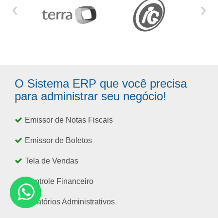
‹
›
O Sistema ERP que você precisa
para administrar seu negócio!
Emissor de Notas Fiscais
Emissor de Boletos
Tela de Vendas
Controle Financeiro
Relatórios Administrativos