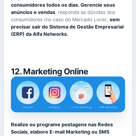
consumidores todos os dias. Gerencie seus
anúncios e vendas
, responda as dúvidas dos
consumidores (no caso do Mercado Livre),
sem
precisar sair do Sistema de Gestão Empresarial
(ERP) da Alfa Networks.
12. Marketing Online
Realize ou programe postagens nas Redes
Sociais, elabore E-mail Marketing ou SMS