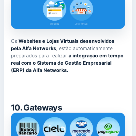
Os
Websites e Lojas Virtuais desenvolvidos
pela Alfa Networks
, estão automaticamente
preparados para realizar
a integração em tempo
real com o Sistema de Gestão Empresarial
(ERP) da Alfa Networks.
10. Gateways