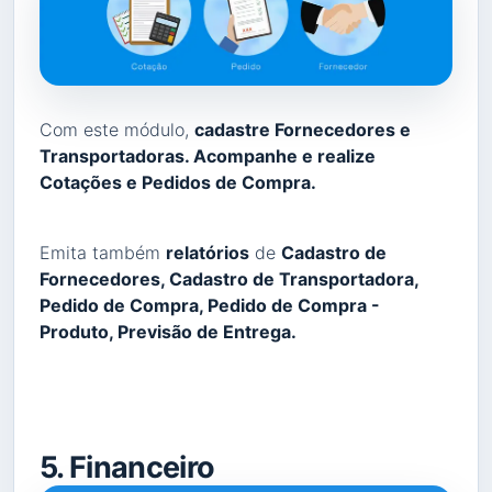
Com este módulo,
cadastre Fornecedores e
Transportadoras. Acompanhe e realize
Cotações e Pedidos de Compra.
Emita também
relatórios
de
Cadastro de
Fornecedores, Cadastro de Transportadora,
Pedido de Compra, Pedido de Compra -
Produto, Previsão de Entrega.
5. Financeiro