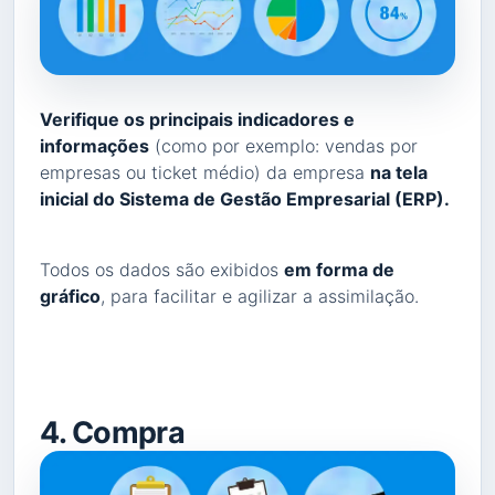
Verifique os principais indicadores e
informações
(como por exemplo: vendas por
empresas ou ticket médio) da empresa
na tela
inicial do Sistema de Gestão Empresarial (ERP).
Todos os dados são exibidos
em forma de
gráfico
, para facilitar e agilizar a assimilação.
4. Compra