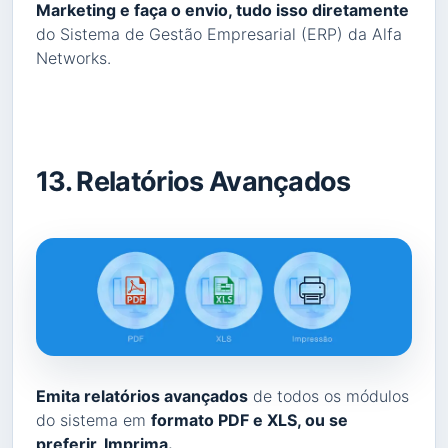
Marketing e faça o envio, tudo isso diretamente
do Sistema de Gestão Empresarial (ERP) da Alfa
Networks.
13. Relatórios Avançados
Emita relatórios avançados
de todos os módulos
do sistema em
formato PDF e XLS, ou se
preferir, Imprima.