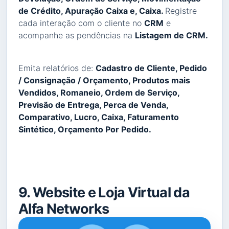
de Crédito, Apuração Caixa e, Caixa.
Registre
cada interação com o cliente no
CRM
e
acompanhe as pendências na
Listagem de CRM.
Emita relatórios de:
Cadastro de Cliente, Pedido
/ Consignação / Orçamento, Produtos mais
Vendidos, Romaneio, Ordem de Serviço,
Previsão de Entrega, Perca de Venda,
Comparativo, Lucro, Caixa, Faturamento
Sintético, Orçamento Por Pedido.
9. Website e Loja Virtual da
Alfa Networks