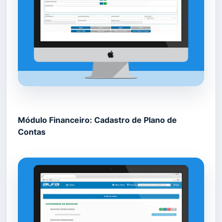
Módulo Financeiro: Cadastro de Plano de
Contas