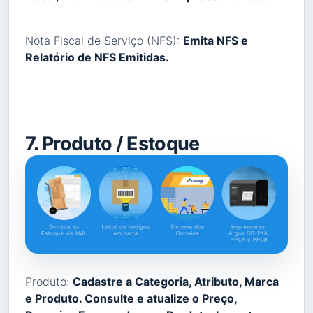
Nota Fiscal de Serviço (NFS):
Emita NFS e
Relatório de NFS Emitidas.
7. Produto / Estoque
Produto:
Cadastre a Categoria, Atributo, Marca
e Produto. Consulte e atualize o Preço,