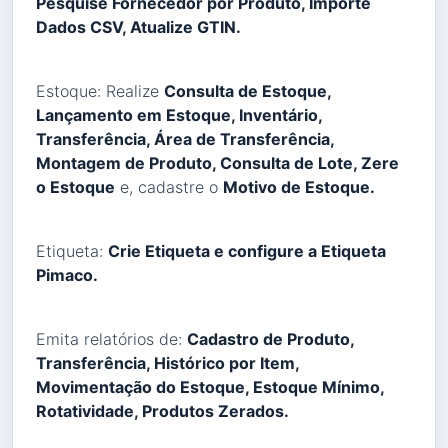
Pesquise Fornecedor por Produto, Importe
Dados CSV, Atualize GTIN.
Estoque: Realize
Consulta de Estoque,
Lançamento em Estoque, Inventário,
Transferência, Área de Transferência,
Montagem de Produto, Consulta de Lote, Zere
o Estoque
e, cadastre o
Motivo de Estoque.
Etiqueta:
Crie Etiqueta e configure a Etiqueta
Pimaco.
Emita relatórios de:
Cadastro de Produto,
Transferência, Histórico por Item,
Movimentação do Estoque, Estoque Mínimo,
Rotatividade, Produtos Zerados.