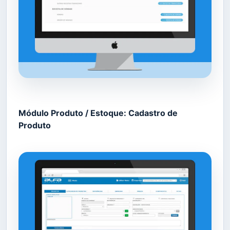
Módulo Produto / Estoque: Cadastro de
Produto