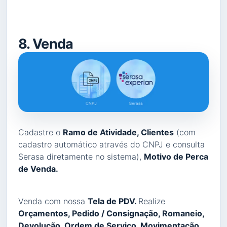
8. Venda
Cadastre o
Ramo de Atividade, Clientes
(com
cadastro automático através do CNPJ e consulta
Serasa diretamente no sistema),
Motivo de Perca
de Venda.
Venda com nossa
Tela de PDV.
Realize
Orçamentos, Pedido / Consignação, Romaneio,
Devolução, Ordem de Serviço, Movimentação