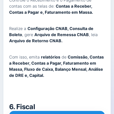
Controle o Recebimento e o Pagamento de
contas com as telas de:
Contas a Receber,
Contas a Pagar e, Faturamento em Massa.
Realize a
Configuração CNAB, Consulta de
Boleto
, gere
Arquivo de Remessa CNAB
, leia
Arquivo de Retorno CNAB.
Com isso, emita
relatórios
de
Comissão, Contas
a Receber, Contas a Pagar, Faturamento em
Massa, Fluxo de Caixa, Balanço Mensal, Análise
de DRE e, Capital.
6. Fiscal