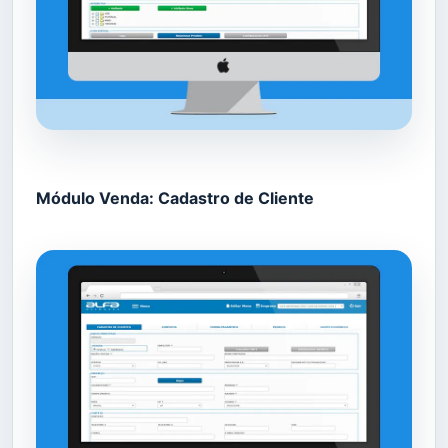
Módulo Venda: Cadastro de Cliente