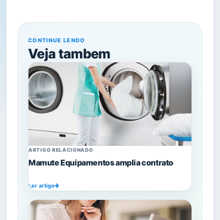
CONTINUE LENDO
Veja tambem
ARTIGO RELACIONADO
Mamute Equipamentos amplia contrato
Ler artigo