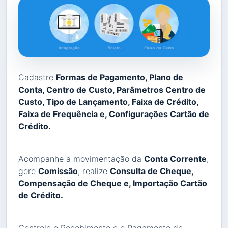
Cadastre
Formas de Pagamento, Plano de
Conta, Centro de Custo, Parâmetros Centro de
Custo, Tipo de Lançamento, Faixa de Crédito,
Faixa de Frequência e, Configurações Cartão de
Crédito.
Acompanhe a movimentação da
Conta Corrente
,
gere
Comissão
, realize
Consulta de Cheque,
Compensação de Cheque e, Importação Cartão
de Crédito.