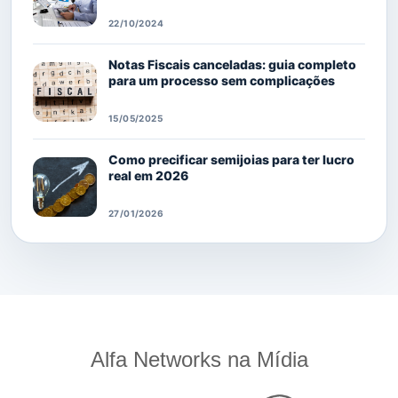
22/10/2024
Notas Fiscais canceladas: guia completo
para um processo sem complicações
15/05/2025
Como precificar semijoias para ter lucro
real em 2026
27/01/2026
Alfa Networks na Mídia