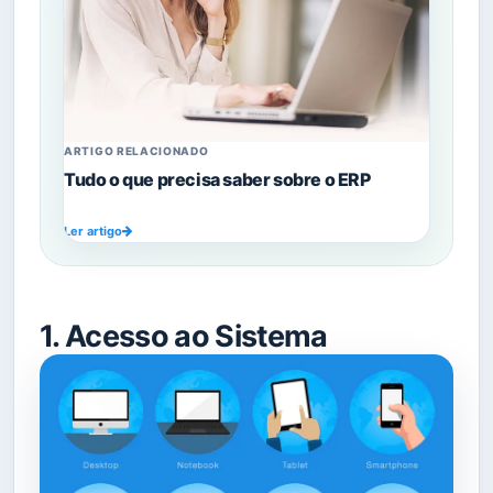
ARTIGO RELACIONADO
Tudo o que precisa saber sobre o ERP
Ler artigo
1. Acesso ao Sistema