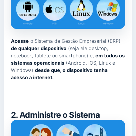
Acesse
o Sistema de Gestão Empresarial (ERP)
de qualquer dispositivo
(seja ele desktop,
notebook, tablete ou smartphone) e,
em todos os
sistemas operacionais
(Android, iOS, Linux e
Windows)
desde que, o dispositivo tenha
acesso a internet.
2. Administre o Sistema