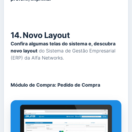
14. Novo Layout
Confira algumas telas do sistema e, descubra
novo layout
do Sistema de Gestão Empresarial
(ERP) da Alfa Networks.
Módulo de Compra: Pedido de Compra