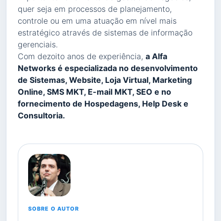
quer seja em processos de planejamento,
controle ou em uma atuação em nível mais
estratégico através de sistemas de informação
gerenciais.
Com dezoito anos de experiência,
a Alfa
Networks é especializada no desenvolvimento
de Sistemas, Website, Loja Virtual, Marketing
Online, SMS MKT, E-mail MKT, SEO e no
fornecimento de Hospedagens, Help Desk e
Consultoria.
SOBRE O AUTOR