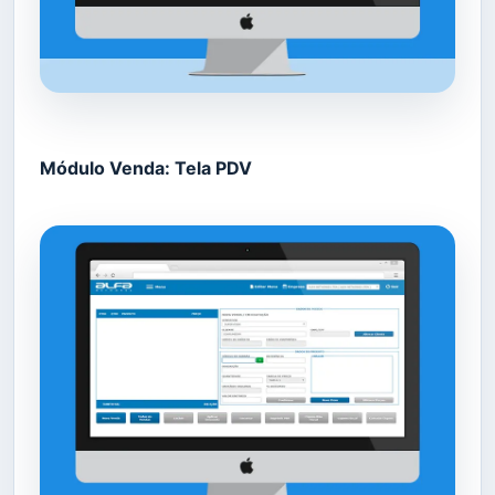
Módulo Venda: Tela PDV