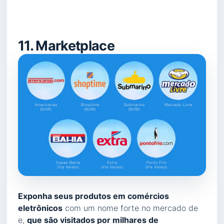
11. Marketplace
Exponha seus produtos em comércios
eletrônicos
com um nome forte no mercado de
e,
que são visitados por milhares de