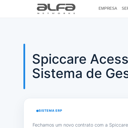
EMPRESA
SE
Spiccare Acess
Sistema de Ges
SISTEMA ERP
Fechamos um novo contrato com a Spiccare