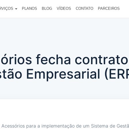
RVIÇOS
PLANOS
BLOG
VÍDEOS
CONTATO
PARCEIROS
órios fecha contrato
tão Empresarial (ER
 Acessórios para a implementação de um Sistema de Gest