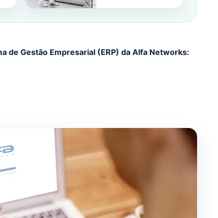
a de Gestão Empresarial (ERP) da Alfa Networks: