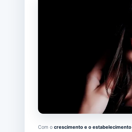
Com o
crescimento e o estabelecimento 