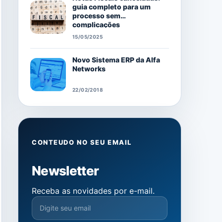
guia completo para um
processo sem
complicações
15/05/2025
Novo Sistema ERP da Alfa
Networks
22/02/2018
CONTEUDO NO SEU EMAIL
Newsletter
Receba as novidades por e-mail.