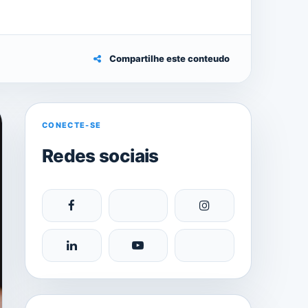
Compartilhe este conteudo
CONECTE-SE
Redes sociais