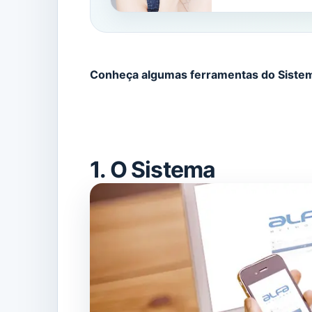
Conheça algumas ferramentas do Sistem
1. O Sistema