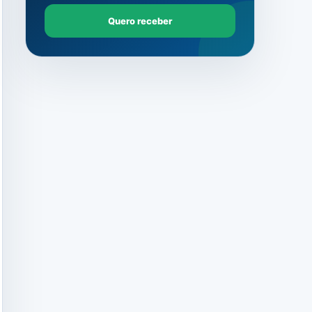
Quero receber