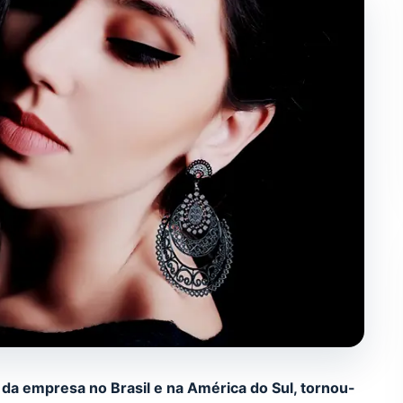
da empresa no Brasil e na América do Sul, tornou-