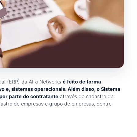
ial (ERP) da Alfa Networks
é feito de forma
vo e, sistemas operacionais. Além disso, o Sistema
por parte do contratante
através do cadastro de
adastro de empresas e grupo de empresas, dentre