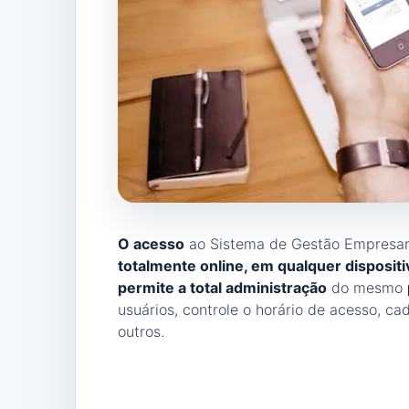
O acesso
ao Sistema de Gestão Empresar
totalmente online, em qualquer dispositi
permite a total administração
do mesmo
usuários, controle o horário de acesso, c
outros.