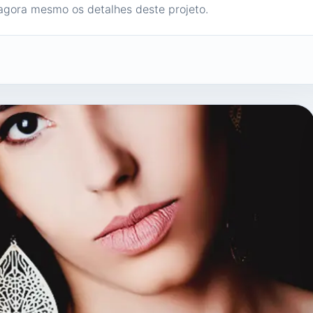
agora mesmo os detalhes deste projeto.