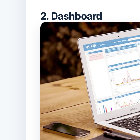
2. Dashboard