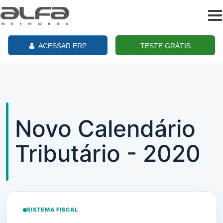
To
na
ACESSAR ERP
TESTE GRÁTIS
Novo Calendário
Tributário - 2020
SISTEMA FISCAL