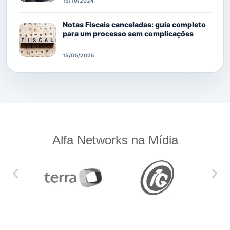
15/10/2024
Notas Fiscais canceladas: guia completo
para um processo sem complicações
15/05/2025
Alfa Networks na Mídia
‹
›