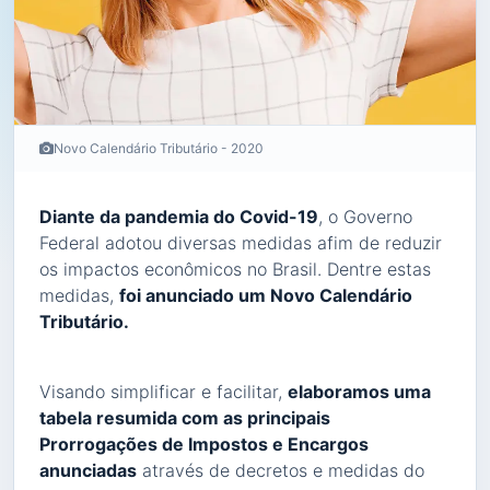
Novo Calendário Tributário - 2020
Diante da pandemia do Covid-19
, o Governo
Federal adotou diversas medidas afim de reduzir
os impactos econômicos no Brasil. Dentre estas
medidas,
foi anunciado um Novo Calendário
Tributário.
Visando simplificar e facilitar,
elaboramos uma
tabela resumida com as principais
Prorrogações de Impostos e Encargos
anunciadas
através de decretos e medidas do