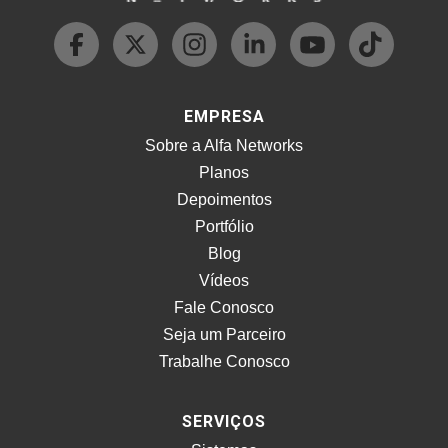
EMPRESA
Sobre a Alfa Networks
Planos
Depoimentos
Portfólio
Blog
Vídeos
Fale Conosco
Seja um Parceiro
Trabalhe Conosco
SERVIÇOS