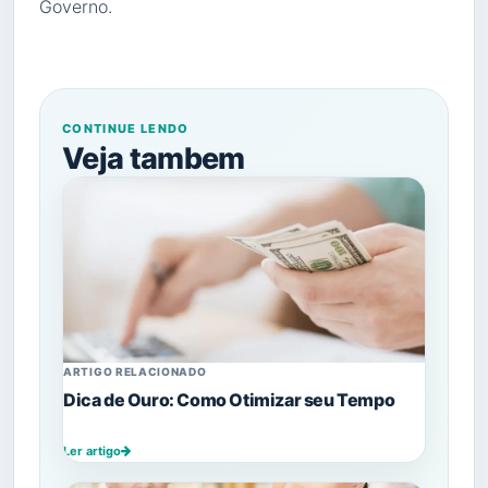
Governo.
CONTINUE LENDO
Veja tambem
ARTIGO RELACIONADO
Dica de Ouro: Como Otimizar seu Tempo
Ler artigo