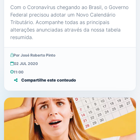
Com o Coronavírus chegando ao Brasil, o Governo
Federal precisou adotar um Novo Calendário
Tributário. Acompanhe todas as principais
alterações anunciadas através da nossa tabela
resumida.
Por José Roberto Pinto
02 JUL 2020
11:00
Compartilhe este conteudo