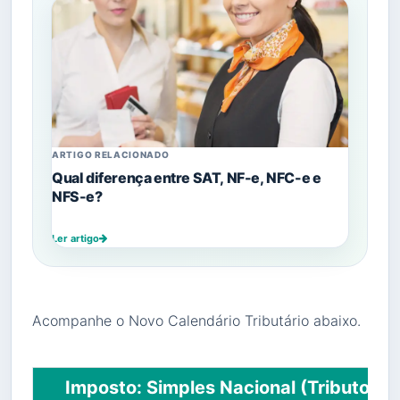
ARTIGO RELACIONADO
Qual diferença entre SAT, NF-e, NFC-e e
NFS-e?
Ler artigo
Acompanhe o Novo Calendário Tributário abaixo.
Imposto: Simples Nacional (Tributos d