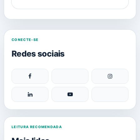
CONECTE-SE
Redes sociais
LEITURA RECOMENDADA