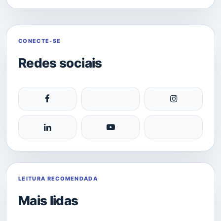
CONECTE-SE
Redes sociais
LEITURA RECOMENDADA
Mais lidas