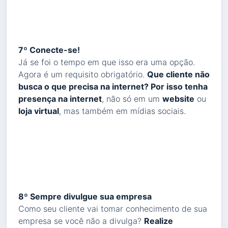
7º Conecte-se!
Já se foi o tempo em que isso era uma opção.
Agora é um requisito obrigatório.
Que cliente não
busca o que precisa na internet? Por isso tenha
presença na internet
, não só em um
website
ou
loja virtual
, mas também em mídias sociais.
8º Sempre divulgue sua empresa
Como seu cliente vai tomar conhecimento de sua
empresa se você não a divulga?
Realize