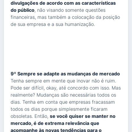
divulgações de acordo com as características
do público
, não visando somente questões
financeiras, mas também a colocação da posição
de sua empresa e a sua humanização.
9º Sempre se adapte as mudanças de mercado
Tenha sempre em mente que inovar não é ruim.
Pode ser difícil, okay, até concordo com isso. Mas
realmente? Mudanças são necessárias todos os
dias. Tenha em conta que empresas fracassam
todos os dias porque simplesmente ficaram
obsoletas. Então,
se você quiser se manter no
mercado, é de extrema relevância que
acompanhe às novas tendências para o