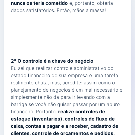
nunca os teria cometido
e, portanto, obteria
dados satisfatórios. Então, mãos a massa!
2º O controle é a chave do negócio
Eu sei que realizar controle administrativo do
estado financeiro de sua empresa é uma tarefa
realmente chata, mas, acredite: assim como o
planejamento de negócios é um mal necessário e
simplesmente não da para ir levando com a
barriga se você não quiser passar por um apuro
financeiro. Portanto,
realize controles de
estoque (inventários), controles de fluxo de
caixa, contas a pagar e a receber, cadastro de
clientes, controle de orçamentos e pedidos,