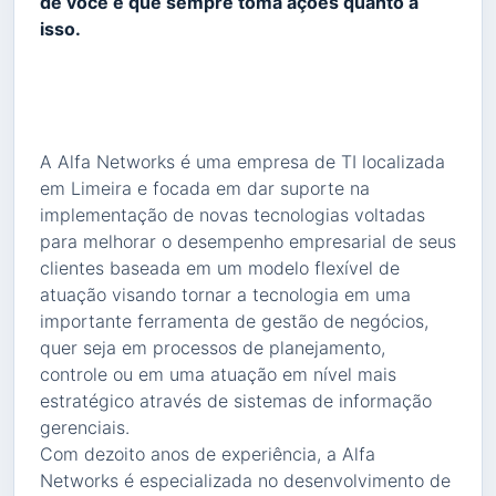
de você e que sempre toma ações quanto a
isso.
A Alfa Networks é uma empresa de TI localizada
em Limeira e focada em dar suporte na
implementação de novas tecnologias voltadas
para melhorar o desempenho empresarial de seus
clientes baseada em um modelo flexível de
atuação visando tornar a tecnologia em uma
importante ferramenta de gestão de negócios,
quer seja em processos de planejamento,
controle ou em uma atuação em nível mais
estratégico através de sistemas de informação
gerenciais.
Com dezoito anos de experiência, a Alfa
Networks é especializada no desenvolvimento de