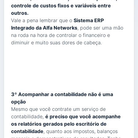
controle de custos fixos e variáveis entre
outros.
Vale a pena lembrar que o
Sistema ERP
Integrado da Alfa Networks
, pode ser uma mão
na roda na hora de controlar o financeiro e
diminuir e muito suas dores de cabeça.
3º Acompanhar a contabilidade não é uma
opção
Mesmo que você contrate um serviço de
contabilidade,
é preciso que você acompanhe
os relatórios gerados pelo escritório de
contabilidade
, quanto aos impostos, balanços