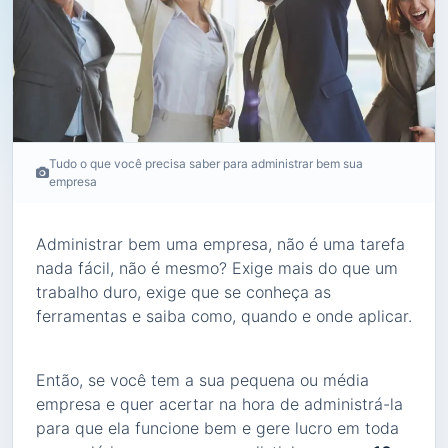
Tudo o que você precisa saber para administrar bem sua
empresa
Administrar bem uma empresa, não é uma tarefa
nada fácil, não é mesmo? Exige mais do que um
trabalho duro, exige que se conheça as
ferramentas e saiba como, quando e onde aplicar.
Então, se você tem a sua pequena ou média
empresa e quer acertar na hora de administrá-la
para que ela funcione bem e gere lucro em toda