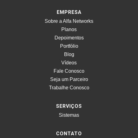
EMPRESA
Sobre a Alfa Networks
Planos
Depoimentos
Portfólio
Blog
Vídeos
Fale Conosco
Seja um Parceiro
Trabalhe Conosco
SERVIÇOS
Sistemas
CONTATO