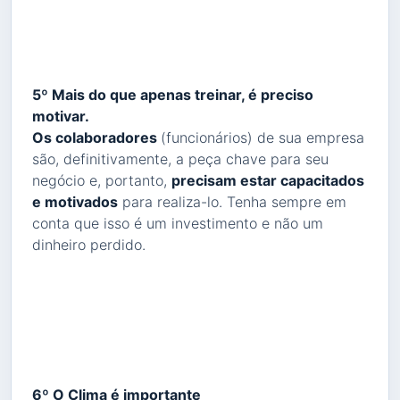
5º Mais do que apenas treinar, é preciso
motivar.
Os colaboradores
(funcionários) de sua empresa
são, definitivamente, a peça chave para seu
negócio e, portanto,
precisam estar capacitados
e motivados
para realiza-lo. Tenha sempre em
conta que isso é um investimento e não um
dinheiro perdido.
6º O Clima é importante