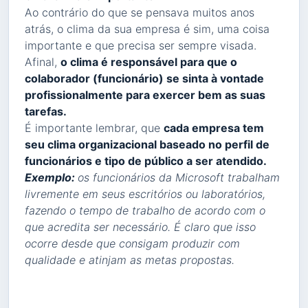
Ao contrário do que se pensava muitos anos
atrás, o clima da sua empresa é sim, uma coisa
importante e que precisa ser sempre visada.
Afinal,
o clima é responsável para que o
colaborador (funcionário) se sinta à vontade
profissionalmente para exercer bem as suas
tarefas.
É importante lembrar, que
cada empresa tem
seu clima organizacional baseado no perfil de
funcionários e tipo de público a ser atendido.
Exemplo:
os funcionários da Microsoft trabalham
livremente em seus escritórios ou laboratórios,
fazendo o tempo de trabalho de acordo com o
que acredita ser necessário. É claro que isso
ocorre desde que consigam produzir com
qualidade e atinjam as metas propostas.