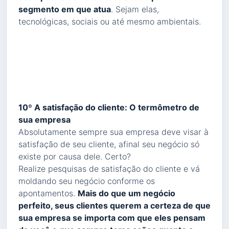
segmento em que atua
. Sejam elas,
tecnológicas, sociais ou até mesmo ambientais.
10º A satisfação do cliente: O termômetro de
sua empresa
Absolutamente sempre sua empresa deve visar à
satisfação de seu cliente, afinal seu negócio só
existe por causa dele. Certo?
Realize pesquisas de satisfação do cliente e vá
moldando seu negócio conforme os
apontamentos.
Mais do que um negócio
perfeito, seus clientes querem a certeza de que
sua empresa se importa com que eles pensam