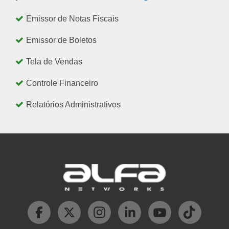
Emissor de Notas Fiscais
Emissor de Boletos
Tela de Vendas
Controle Financeiro
Relatórios Administrativos