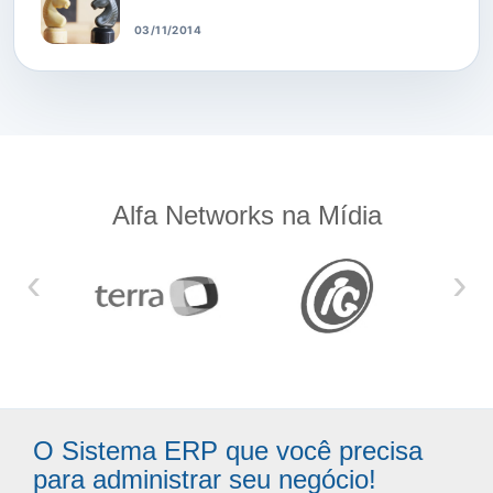
03/11/2014
Alfa Networks na Mídia
‹
›
O Sistema ERP que você precisa
para administrar seu negócio!