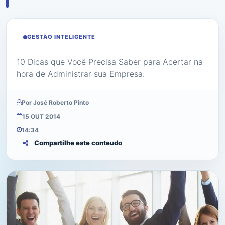
GESTÃO INTELIGENTE
10 Dicas que Você Precisa Saber para Acertar na
hora de Administrar sua Empresa.
Por José Roberto Pinto
15 OUT 2014
14:34
Compartilhe este conteudo