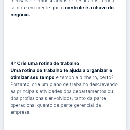
mensais e demonstrativos de resultados. Tenha
sempre em mente que o
controle é a chave do
negócio.
4º Crie uma rotina de trabalho
Uma rotina de trabalho te ajuda a organizar e
otimizar seu tempo
e tempo é dinheiro, certo?
Portanto, crie um plano de trabalho descrevendo
as principais atividades dos departamentos ou
dos profissionais envolvidos, tanto da parte
operacional quanto da parte gerencial da
empresa.