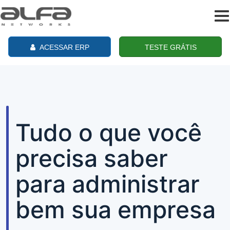
To
na
ACESSAR ERP
TESTE GRÁTIS
Tudo o que você
precisa saber
para administrar
bem sua empresa