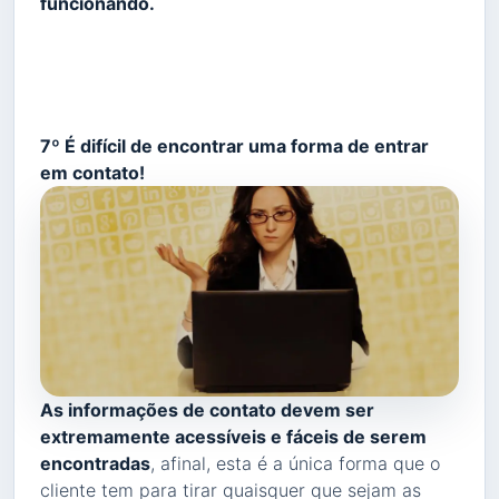
funcionando.
7º É difícil de encontrar uma forma de entrar
em contato!
As informações de contato devem ser
extremamente acessíveis e fáceis de serem
encontradas
, afinal, esta é a única forma que o
cliente tem para tirar quaisquer que sejam as