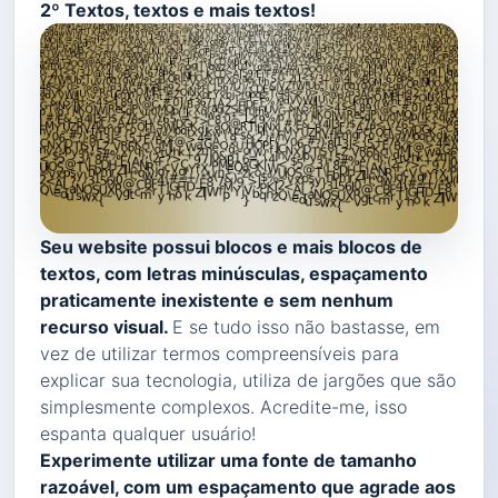
2º Textos, textos e mais textos!
Seu website possui blocos e mais blocos de
textos, com letras minúsculas, espaçamento
praticamente inexistente e sem nenhum
recurso visual.
E se tudo isso não bastasse, em
vez de utilizar termos compreensíveis para
explicar sua tecnologia, utiliza de jargões que são
simplesmente complexos. Acredite-me, isso
espanta qualquer usuário!
Experimente utilizar uma fonte de tamanho
razoável, com um espaçamento que agrade aos