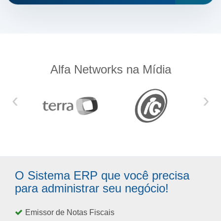
Alfa Networks na Mídia
‹
›
O Sistema ERP que você precisa
para administrar seu negócio!
Emissor de Notas Fiscais