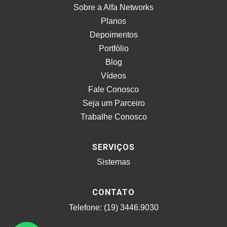
Sobre a Alfa Networks
Planos
Depoimentos
Portfólio
Blog
Vídeos
Fale Conosco
Seja um Parceiro
Trabalhe Conosco
SERVIÇOS
Sistemas
CONTATO
Telefone: (19) 3446.9030