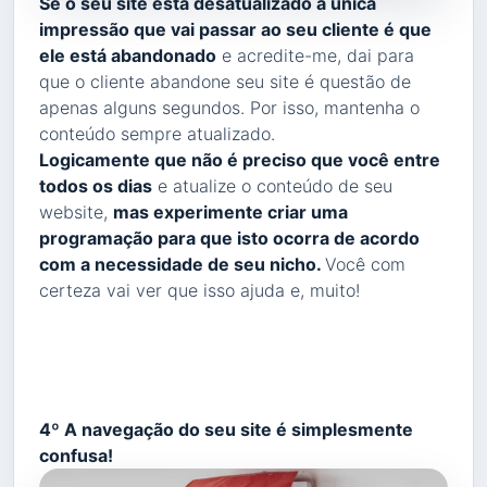
Se o seu site está desatualizado a única
impressão que vai passar ao seu cliente é que
ele está abandonado
e acredite-me, dai para
que o cliente abandone seu site é questão de
apenas alguns segundos. Por isso, mantenha o
conteúdo sempre atualizado.
Logicamente que não é preciso que você entre
todos os dias
e atualize o conteúdo de seu
website,
mas experimente criar uma
programação para que isto ocorra de acordo
com a necessidade de seu nicho.
Você com
certeza vai ver que isso ajuda e, muito!
4º A navegação do seu site é simplesmente
confusa!