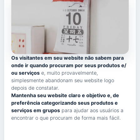
Os visitantes em seu website não sabem para
onde ir quando procuram por seus produtos e/
ou serviços
e, muito provavelmente,
simplesmente abandonam seu website logo
depois de constatar.
Mantenha seu website claro e objetivo e, de
preferência categorizando seus produtos e
serviços em grupos
para ajudar aos usuários a
encontrar o que procuram de forma mais fácil.