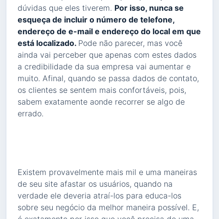
dúvidas que eles tiverem.
Por isso, nunca se
esqueça de incluir o número de telefone,
endereço de e-mail e endereço do local em que
está localizado.
Pode não parecer, mas você
ainda vai perceber que apenas com estes dados
a credibilidade da sua empresa vai aumentar e
muito. Afinal, quando se passa dados de contato,
os clientes se sentem mais confortáveis, pois,
sabem exatamente aonde recorrer se algo de
errado.
Existem provavelmente mais mil e uma maneiras
de seu site afastar os usuários, quando na
verdade ele deveria atraí-los para educa-los
sobre seu negócio da melhor maneira possível. E,