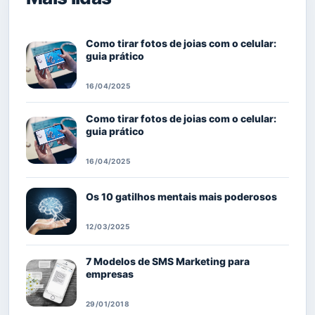
Como tirar fotos de joias com o celular:
guia prático
16/04/2025
Como tirar fotos de joias com o celular:
guia prático
16/04/2025
Os 10 gatilhos mentais mais poderosos
12/03/2025
7 Modelos de SMS Marketing para
empresas
29/01/2018