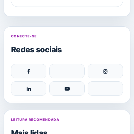
CONECTE-SE
Redes sociais
LEITURA RECOMENDADA
Mais lidas