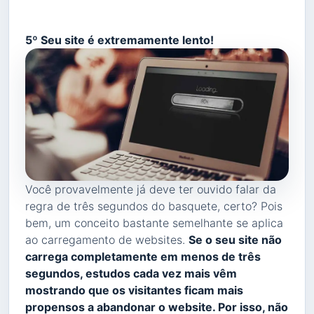
5º Seu site é extremamente lento!
Você provavelmente já deve ter ouvido falar da
regra de três segundos do basquete, certo? Pois
bem, um conceito bastante semelhante se aplica
ao carregamento de websites.
Se o seu site não
carrega completamente em menos de três
segundos, estudos cada vez mais vêm
mostrando que os visitantes ficam mais
propensos a abandonar o website. Por isso, não