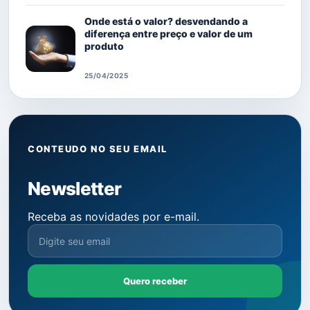
Onde está o valor? desvendando a
diferença entre preço e valor de um
produto
25/04/2025
CONTEUDO NO SEU EMAIL
Newsletter
Receba as novidades por e-mail.
Quero receber