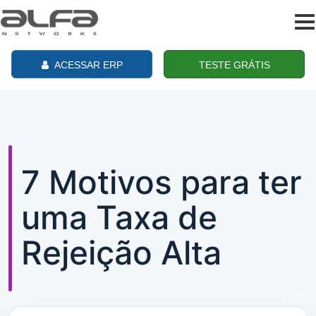
To
na
ACESSAR ERP
TESTE GRÁTIS
7 Motivos para ter
uma Taxa de
Rejeição Alta