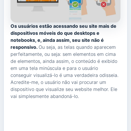
Os usuários estão acessando seu site mais de
dispositivos móveis do que desktops e
notebooks, e, ainda assim, seu site não é
responsivo.
Ou seja, as telas quando aparecem
perfeitamente, ou seja: sem elementos em cima
de elementos, ainda assim, o conteúdo é exibido
em uma tela minúscula e para o usuário
conseguir visualizá-lo é uma verdadeira odisseia.
Acredite-me, o usuário não vai procurar um
dispositivo que visualize seu website melhor. Ele
vai simplesmente abandoná-lo.