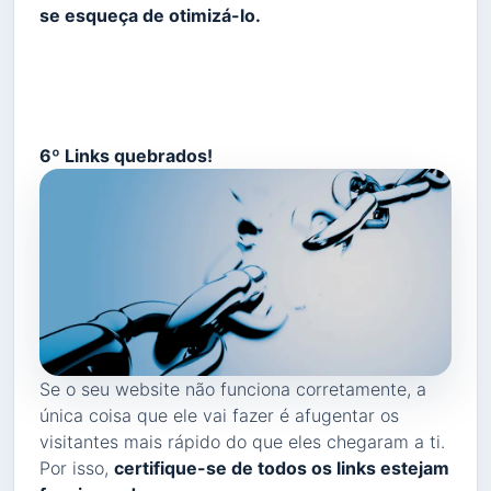
se esqueça de otimizá-lo.
6º Links quebrados!
Se o seu website não funciona corretamente, a
única coisa que ele vai fazer é afugentar os
visitantes mais rápido do que eles chegaram a ti.
Por isso,
certifique-se de todos os links estejam