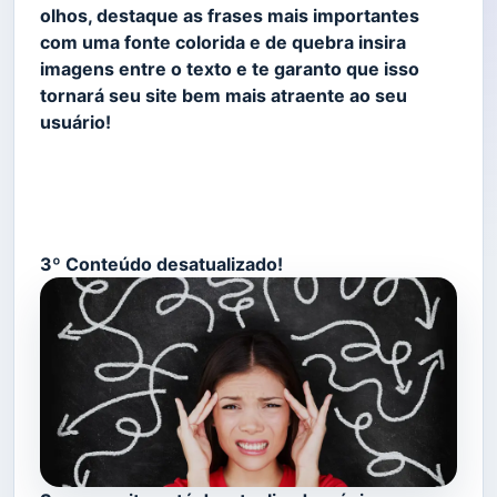
olhos, destaque as frases mais importantes
com uma fonte colorida e de quebra insira
imagens entre o texto e te garanto que isso
tornará seu site bem mais atraente ao seu
usuário!
3º Conteúdo desatualizado!