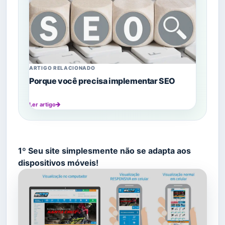
ARTIGO RELACIONADO
Porque você precisa implementar SEO
Ler artigo
1º Seu site simplesmente não se adapta aos
dispositivos móveis!