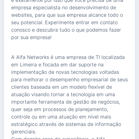
é exatamente por isso que você precisa de uma
empresa especialista no desenvolvimento de
websites, para que sua empresa alcance todo o
seu potencial. Experimente entrar em contato
conosco e descubra tudo o que podemos fazer
por sua empresa!
A Alfa Networks é uma empresa de TI localizada
em Limeira e focada em dar suporte na
implementação de novas tecnologias voltadas
para melhorar o desempenho empresarial de seus
clientes baseada em um modelo flexível de
atuação visando tornar a tecnologia em uma
importante ferramenta de gestão de negócios,
quer seja em processos de planejamento,
controle ou em uma atuação em nível mais
estratégico através de sistemas de informação
gerenciais.