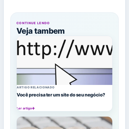
CONTINUE LENDO
Veja tambem
ARTIGO RELACIONADO
Você precisa ter um site do seu negócio?
Ler artigo