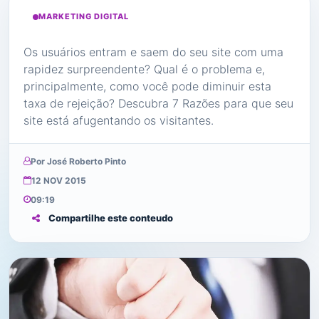
MARKETING DIGITAL
Os usuários entram e saem do seu site com uma
rapidez surpreendente? Qual é o problema e,
principalmente, como você pode diminuir esta
taxa de rejeição? Descubra 7 Razões para que seu
site está afugentando os visitantes.
Por José Roberto Pinto
12 NOV 2015
09:19
Compartilhe este conteudo