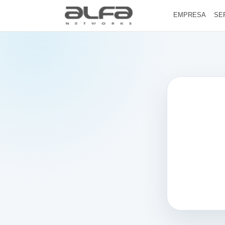
EMPRESA
SE