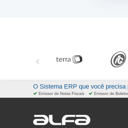
‹
O Sistema ERP que você precisa p
Emissor de Notas Fiscais
Emissor de Boleto