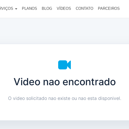
RVIÇOS
PLANOS
BLOG
VÍDEOS
CONTATO
PARCEIROS
Video nao encontrado
O video solicitado nao existe ou nao esta disponivel.