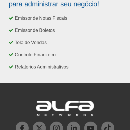
para administrar seu negócio!
Emissor de Notas Fiscais
Emissor de Boletos
Tela de Vendas
Controle Financeiro
Relatórios Administrativos