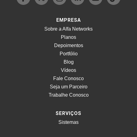
EMPRESA
Sobre a Alfa Networks
Planos
Depoimentos
Portfólio
Blog
Vídeos
Fale Conosco
Seja um Parceiro
Trabalhe Conosco
SERVIÇOS
Sistemas