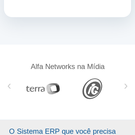
Alfa Networks na Mídia
‹
›
O Sistema ERP que você precisa