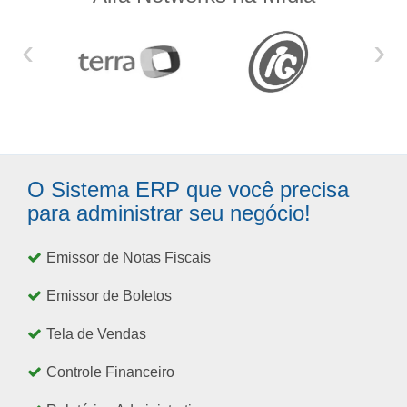
‹
›
O Sistema ERP que você precisa
para administrar seu negócio!
Emissor de Notas Fiscais
Emissor de Boletos
Tela de Vendas
Controle Financeiro