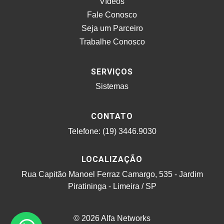
Vídeos
Fale Conosco
Seja um Parceiro
Trabalhe Conosco
SERVIÇOS
Sistemas
CONTATO
Telefone: (19) 3446.9030
LOCALIZAÇÃO
Rua Capitão Manoel Ferraz Camargo, 535 - Jardim
Piratininga - Limeira / SP
© 2026 Alfa Networks