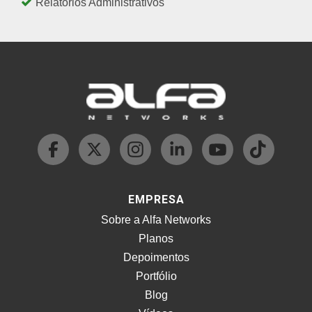
Relatórios Administrativos
EMPRESA
Sobre a Alfa Networks
Planos
Depoimentos
Portfólio
Blog