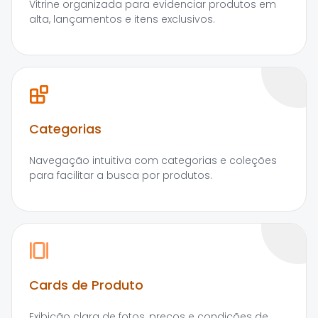
Vitrine organizada para evidenciar produtos em
alta, lançamentos e itens exclusivos.
Categorias
Navegação intuitiva com categorias e coleções
para facilitar a busca por produtos.
Cards de Produto
Exibição clara de fotos, preços e condições de