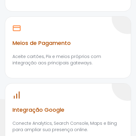
Meios de Pagamento
Aceite cartões, Pix e meios próprios com
integração aos principais gateways.
Integração Google
Conecte Analytics, Search Console, Maps e Bing
para ampliar sua presença online.