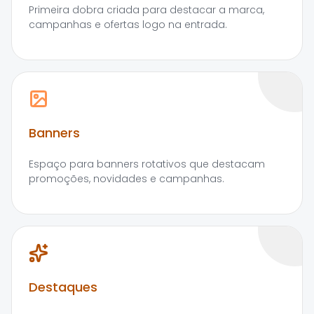
Primeira dobra criada para destacar a marca,
campanhas e ofertas logo na entrada.
Banners
Espaço para banners rotativos que destacam
promoções, novidades e campanhas.
Destaques