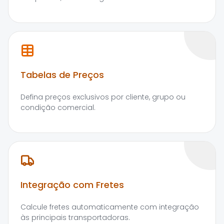
Tabelas de Preços
Defina preços exclusivos por cliente, grupo ou
condição comercial.
Integração com Fretes
Calcule fretes automaticamente com integração
às principais transportadoras.