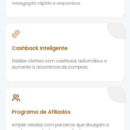
navegação rápida e responsiva.
Cashback Inteligente
Fidelize clientes com cashback automático e
aumente a recorrência de compras.
Programa de Afiliados
Amplie vendas com parceiros que divulgam e