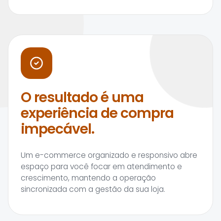
O resultado é uma
experiência de compra
impecável.
Um e-commerce organizado e responsivo abre
espaço para você focar em atendimento e
crescimento, mantendo a operação
sincronizada com a gestão da sua loja.