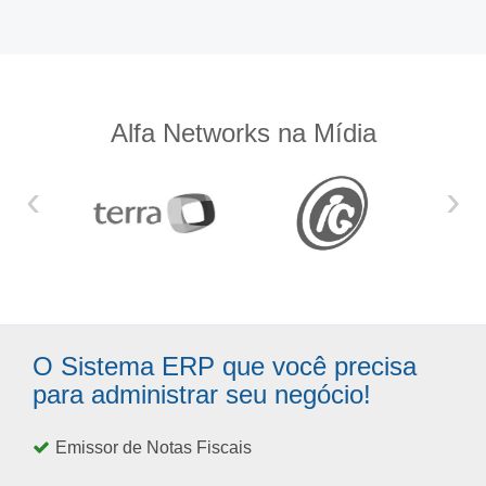
Alfa Networks na Mídia
‹
›
O Sistema ERP que você precisa
para administrar seu negócio!
Emissor de Notas Fiscais