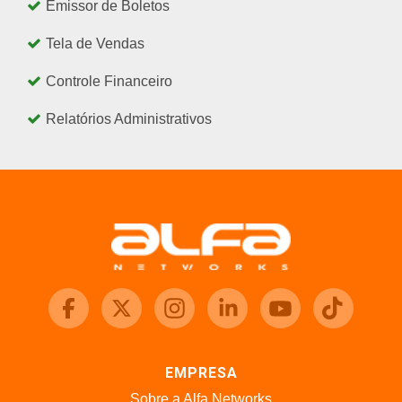
Emissor de Boletos
Tela de Vendas
Controle Financeiro
Relatórios Administrativos
EMPRESA
Sobre a Alfa Networks