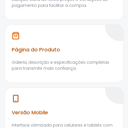
pagamento para facilitar a compra.
Página do Produto
Galeria, descrição e especificações completas
para transmitir mais confiança.
Versão Mobile
Interface otimizada para celulares e tablets com