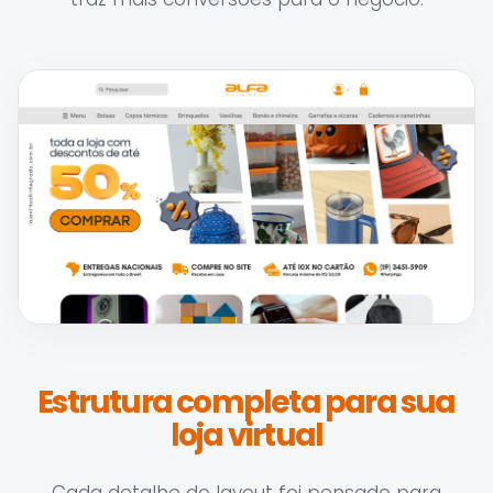
Estrutura completa para sua
loja virtual