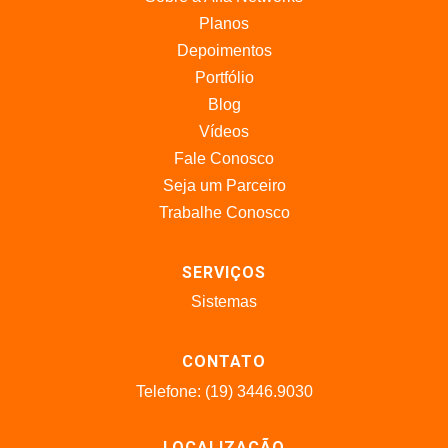
Planos
Depoimentos
Portfólio
Blog
Vídeos
Fale Conosco
Seja um Parceiro
Trabalhe Conosco
SERVIÇOS
Sistemas
CONTATO
Telefone: (19) 3446.9030
LOCALIZAÇÃO