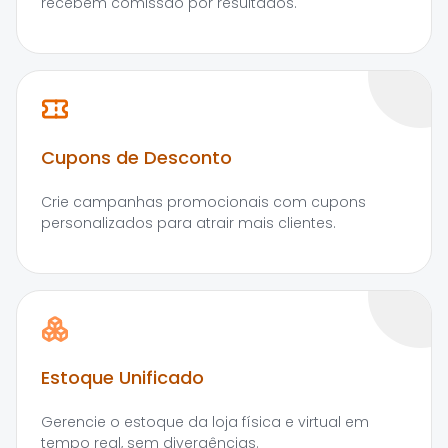
recebem comissão por resultados.
Cupons de Desconto
Crie campanhas promocionais com cupons
personalizados para atrair mais clientes.
Estoque Unificado
Gerencie o estoque da loja física e virtual em
tempo real, sem divergências.