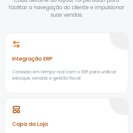
Cada detalhe do layout foi pensado para
facilitar a navegação do cliente e impulsionar
suas vendas.
Integração ERP
Conexão em tempo real com o ERP para unificar
estoque, vendas e gestão fiscal.
Capa da Loja