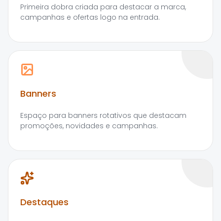
Primeira dobra criada para destacar a marca,
campanhas e ofertas logo na entrada.
Banners
Espaço para banners rotativos que destacam
promoções, novidades e campanhas.
Destaques