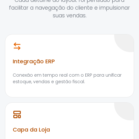
Cada detalhe do layout foi pensado para
facilitar a navegação do cliente e impulsionar
suas vendas.
Integração ERP
Conexão em tempo real com o ERP para unificar
estoque, vendas e gestão fiscal.
Capa da Loja