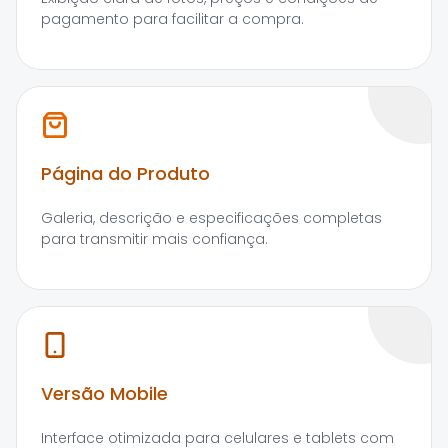
pagamento para facilitar a compra.
Página do Produto
Galeria, descrição e especificações completas
para transmitir mais confiança.
Versão Mobile
Interface otimizada para celulares e tablets com