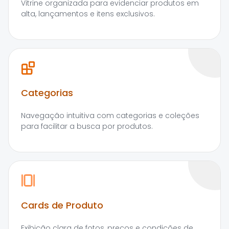
Vitrine organizada para evidenciar produtos em
alta, lançamentos e itens exclusivos.
Categorias
Navegação intuitiva com categorias e coleções
para facilitar a busca por produtos.
Cards de Produto
Exibição clara de fotos, preços e condições de