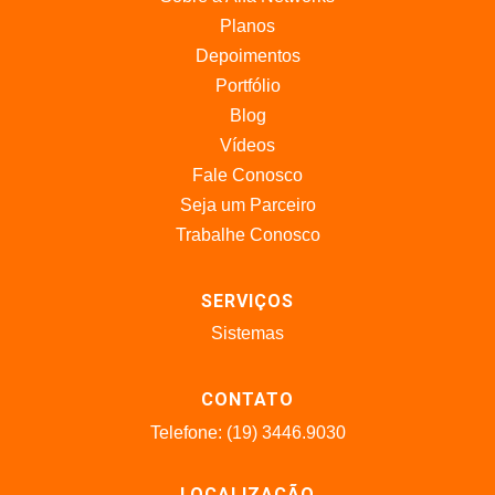
Planos
Depoimentos
Portfólio
Blog
Vídeos
Fale Conosco
Seja um Parceiro
Trabalhe Conosco
SERVIÇOS
Sistemas
CONTATO
Telefone: (19) 3446.9030
LOCALIZAÇÃO