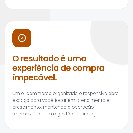
O resultado é uma
experiência de compra
impecável.
Um e-commerce organizado e responsivo abre
espaço para você focar em atendimento e
crescimento, mantendo a operação
sincronizada com a gestão da sua loja.