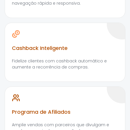
navegação rápida e responsiva.
Cashback Inteligente
Fidelize clientes com cashback automático e
aumente a recorrência de compras.
Programa de Afiliados
Amplie vendas com parceiros que divulgam e