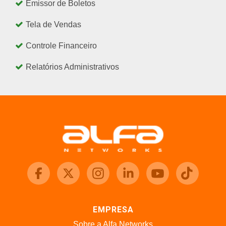
Emissor de Boletos
Tela de Vendas
Controle Financeiro
Relatórios Administrativos
EMPRESA
Sobre a Alfa Networks