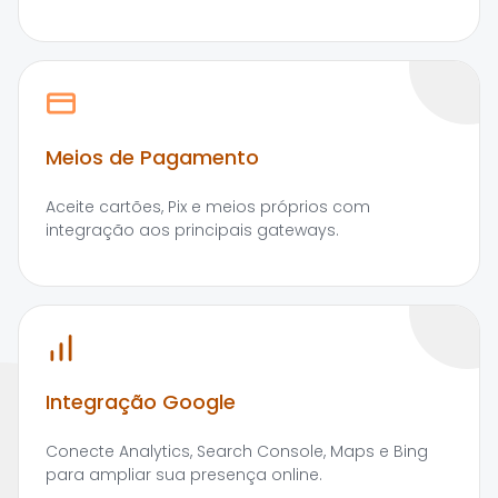
Meios de Pagamento
Aceite cartões, Pix e meios próprios com
integração aos principais gateways.
Integração Google
Conecte Analytics, Search Console, Maps e Bing
para ampliar sua presença online.