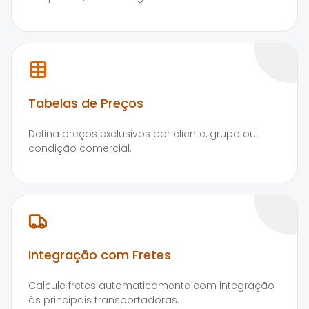
Tabelas de Preços
Defina preços exclusivos por cliente, grupo ou
condição comercial.
Integração com Fretes
Calcule fretes automaticamente com integração
às principais transportadoras.