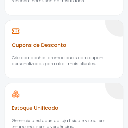
recebem comissão por resultados.
Cupons de Desconto
Crie campanhas promocionais com cupons
personalizados para atrair mais clientes.
Estoque Unificado
Gerencie o estoque da loja física e virtual em
tempo real, sem divergências.