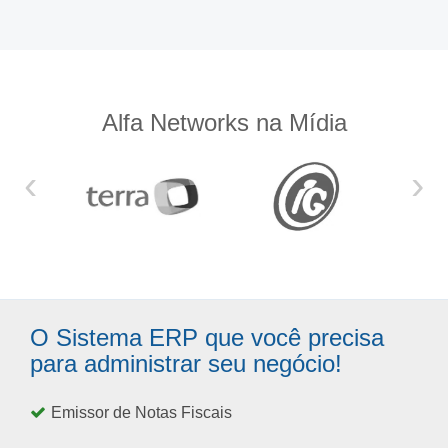
Alfa Networks na Mídia
‹
›
O Sistema ERP que você precisa
para administrar seu negócio!
Emissor de Notas Fiscais