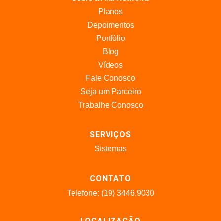
Planos
Depoimentos
Portfólio
Blog
Vídeos
Fale Conosco
Seja um Parceiro
Trabalhe Conosco
SERVIÇOS
Sistemas
CONTATO
Telefone: (19) 3446.9030
LOCALIZAÇÃO