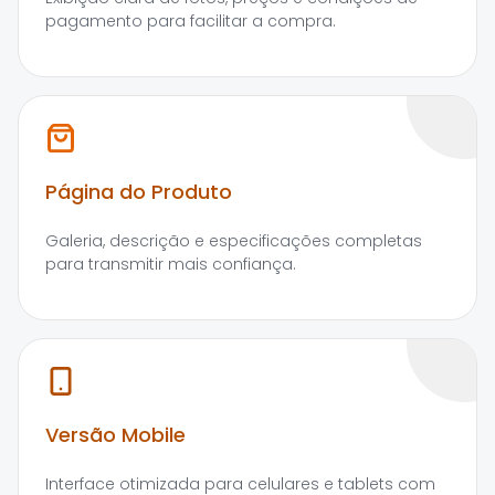
pagamento para facilitar a compra.
Página do Produto
Galeria, descrição e especificações completas
para transmitir mais confiança.
Versão Mobile
Interface otimizada para celulares e tablets com