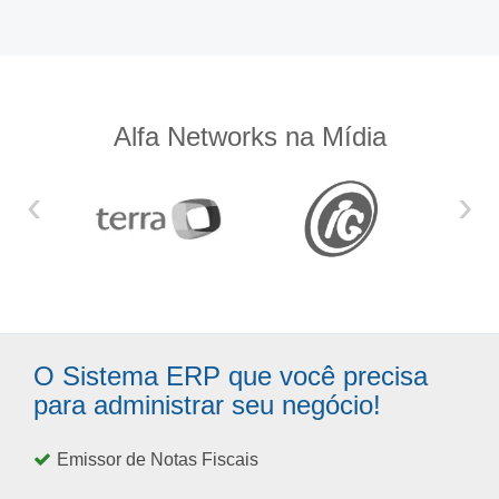
Alfa Networks na Mídia
‹
›
O Sistema ERP que você precisa
para administrar seu negócio!
Emissor de Notas Fiscais