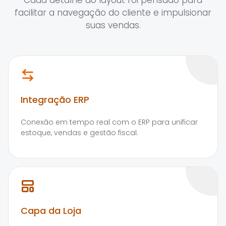
Cada detalhe do layout foi pensado para
facilitar a navegação do cliente e impulsionar
suas vendas.
Integração ERP
Conexão em tempo real com o ERP para unificar
estoque, vendas e gestão fiscal.
Capa da Loja