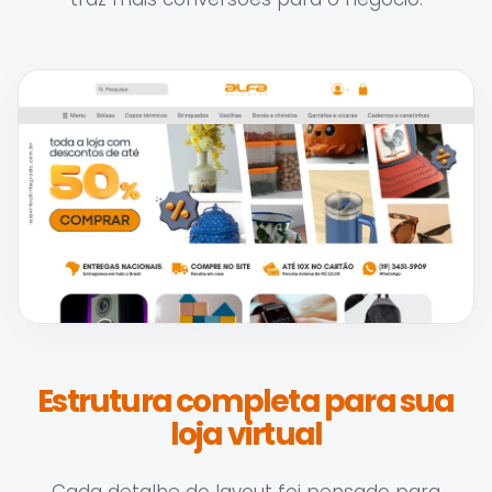
Estrutura completa para sua
loja virtual