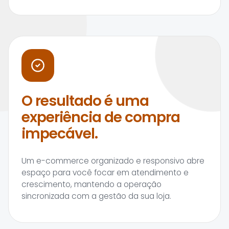
O resultado é uma
experiência de compra
impecável.
Um e-commerce organizado e responsivo abre
espaço para você focar em atendimento e
crescimento, mantendo a operação
sincronizada com a gestão da sua loja.