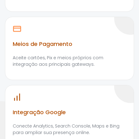
Meios de Pagamento
Aceite cartões, Pix e meios próprios com
integração aos principais gateways.
Integração Google
Conecte Analytics, Search Console, Maps e Bing
para ampliar sua presença online.