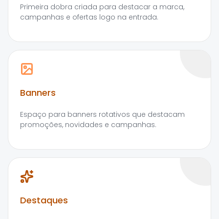
Primeira dobra criada para destacar a marca,
campanhas e ofertas logo na entrada.
Banners
Espaço para banners rotativos que destacam
promoções, novidades e campanhas.
Destaques