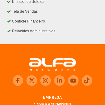
Emissor de Boletos
Tela de Vendas
Controle Financeiro
Relatórios Administrativos
EMPRESA
Sobre a Alfa Networks