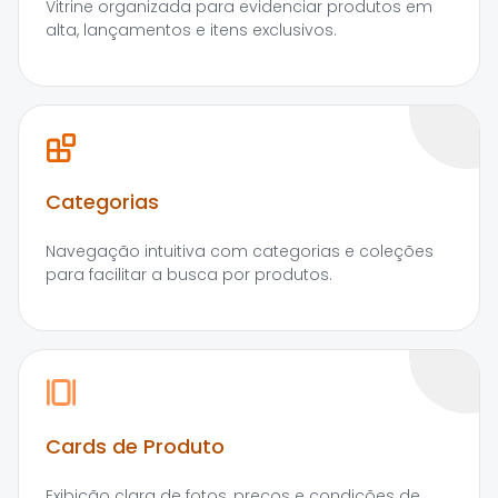
Vitrine organizada para evidenciar produtos em
alta, lançamentos e itens exclusivos.
Categorias
Navegação intuitiva com categorias e coleções
para facilitar a busca por produtos.
Cards de Produto
Exibição clara de fotos, preços e condições de