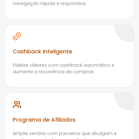
navegação rápida e responsiva.
Cashback Inteligente
Fidelize clientes com cashback automático e
aumente a recorrência de compras.
Programa de Afiliados
Amplie vendas com parceiros que divulgam e