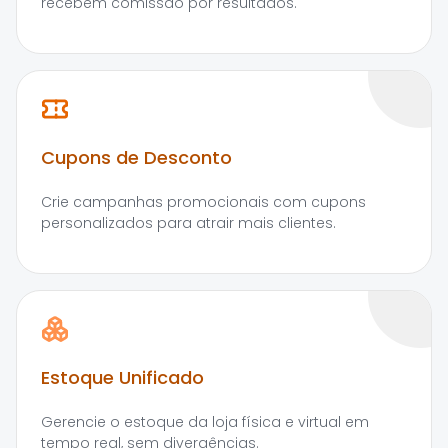
recebem comissão por resultados.
Cupons de Desconto
Crie campanhas promocionais com cupons
personalizados para atrair mais clientes.
Estoque Unificado
Gerencie o estoque da loja física e virtual em
tempo real, sem divergências.