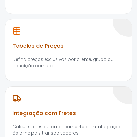
Tabelas de Preços
Defina preços exclusivos por cliente, grupo ou
condição comercial.
Integração com Fretes
Calcule fretes automaticamente com integração
às principais transportadoras.