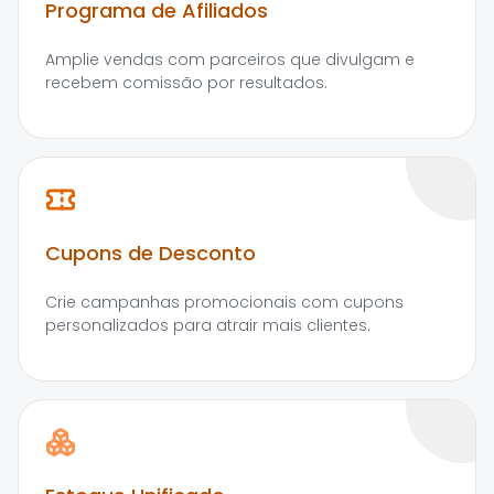
Programa de Afiliados
Amplie vendas com parceiros que divulgam e
recebem comissão por resultados.
Cupons de Desconto
Crie campanhas promocionais com cupons
personalizados para atrair mais clientes.