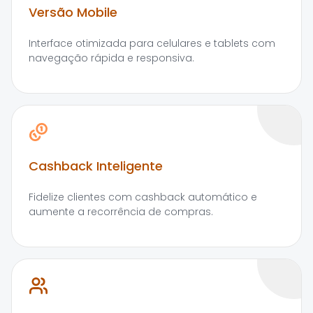
Versão Mobile
Interface otimizada para celulares e tablets com
navegação rápida e responsiva.
Cashback Inteligente
Fidelize clientes com cashback automático e
aumente a recorrência de compras.