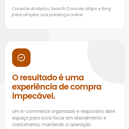
Conecte Analytics, Search Console, Maps e Bing
para ampliar sua presença online.
O resultado é uma
experiência de compra
impecável.
Um e-commerce organizado e responsivo abre
espaço para você focar em atendimento e
crescimento, mantendo a operação