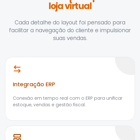
loja virtual
Cada detalhe do layout foi pensado para
facilitar a navegação do cliente e impulsionar
suas vendas.
Integração ERP
Conexão em tempo real com o ERP para unificar
estoque, vendas e gestão fiscal.