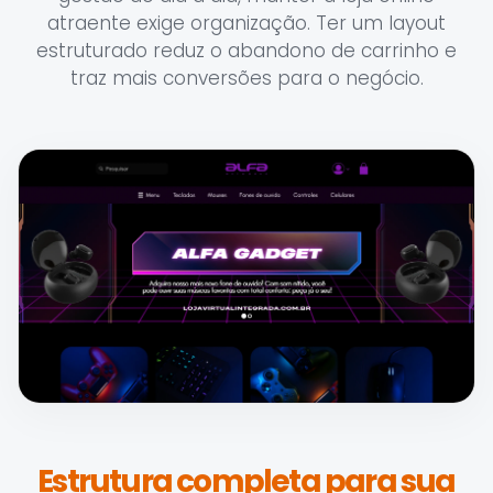
atraente exige organização. Ter um layout
estruturado reduz o abandono de carrinho e
traz mais conversões para o negócio.
Estrutura completa para sua