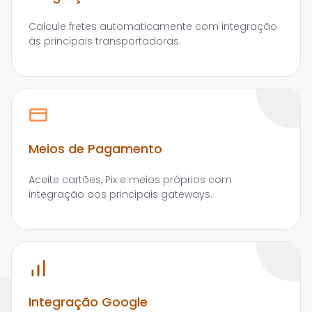
Calcule fretes automaticamente com integração
às principais transportadoras.
Meios de Pagamento
Aceite cartões, Pix e meios próprios com
integração aos principais gateways.
Integração Google