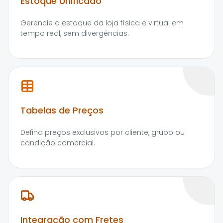
Estoque Unificado
Gerencie o estoque da loja física e virtual em
tempo real, sem divergências.
Tabelas de Preços
Defina preços exclusivos por cliente, grupo ou
condição comercial.
Integração com Fretes