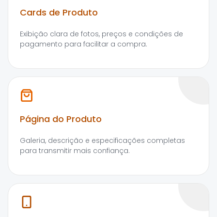
Cards de Produto
Exibição clara de fotos, preços e condições de
pagamento para facilitar a compra.
Página do Produto
Galeria, descrição e especificações completas
para transmitir mais confiança.