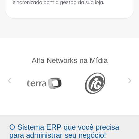
sincronizada com a gestão da sua loja.
Alfa Networks na Mídia
‹
›
O Sistema ERP que você precisa
para administrar seu negócio!