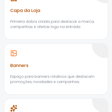
Capa da Loja
Primeira dobra criada para destacar a marca,
campanhas e ofertas logo na entrada.
Banners
Espaço para banners rotativos que destacam
promoções, novidades e campanhas.