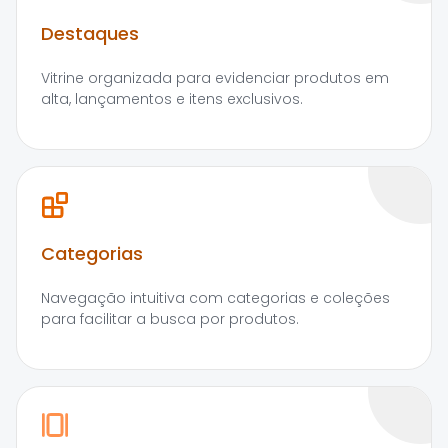
Destaques
Vitrine organizada para evidenciar produtos em
alta, lançamentos e itens exclusivos.
Categorias
Navegação intuitiva com categorias e coleções
para facilitar a busca por produtos.