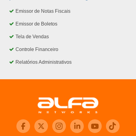
Emissor de Notas Fiscais
Emissor de Boletos
Tela de Vendas
Controle Financeiro
Relatórios Administrativos