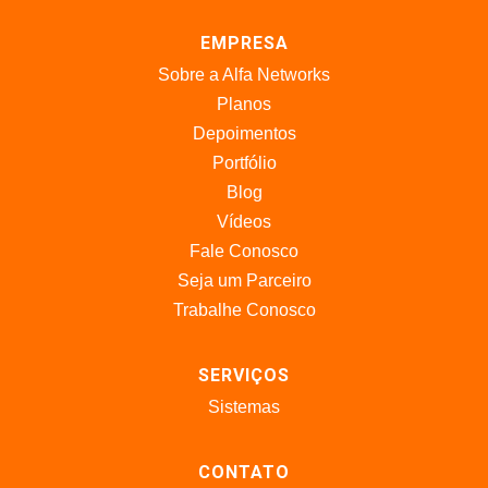
EMPRESA
Sobre a Alfa Networks
Planos
Depoimentos
Portfólio
Blog
Vídeos
Fale Conosco
Seja um Parceiro
Trabalhe Conosco
SERVIÇOS
Sistemas
CONTATO