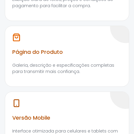
pagamento para facilitar a compra.
Página do Produto
Galeria, descrição e especificações completas
para transmitir mais confiança.
Versão Mobile
Interface otimizada para celulares e tablets com