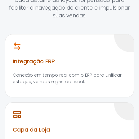
Cada detalhe do layout foi pensado para
facilitar a navegação do cliente e impulsionar
suas vendas.
Integração ERP
Conexão em tempo real com o ERP para unificar
estoque, vendas e gestão fiscal.
Capa da Loja