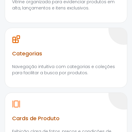
Vitrine organizada para evidenciar produtos em
alta, lançamentos e itens exclusivos.
Categorias
Navegação intuitiva com categorias e coleções
para facilitar a busca por produtos.
Cards de Produto
Exibição clara de fotos, preços e condições de