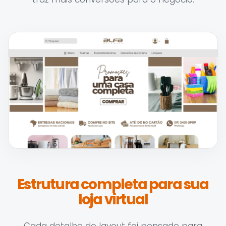
Estrutura completa para sua
loja virtual