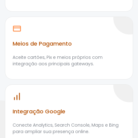
Meios de Pagamento
Aceite cartões, Pix e meios próprios com
integração aos principais gateways.
Integração Google
Conecte Analytics, Search Console, Maps e Bing
para ampliar sua presença online.