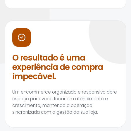
O resultado é uma
experiência de compra
impecável.
Um e-commerce organizado e responsivo abre
espaço para você focar em atendimento e
crescimento, mantendo a operação
sincronizada com a gestão da sua loja.