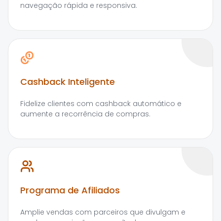
navegação rápida e responsiva.
Cashback Inteligente
Fidelize clientes com cashback automático e
aumente a recorrência de compras.
Programa de Afiliados
Amplie vendas com parceiros que divulgam e