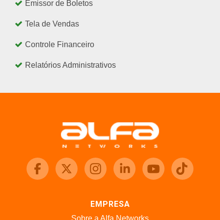
Emissor de Boletos
Tela de Vendas
Controle Financeiro
Relatórios Administrativos
EMPRESA
Sobre a Alfa Networks