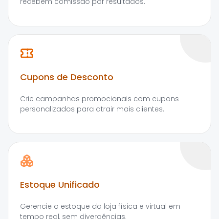
recebem comissão por resultados.
Cupons de Desconto
Crie campanhas promocionais com cupons
personalizados para atrair mais clientes.
Estoque Unificado
Gerencie o estoque da loja física e virtual em
tempo real, sem divergências.