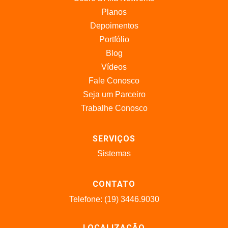
Planos
Depoimentos
Portfólio
Blog
Vídeos
Fale Conosco
Seja um Parceiro
Trabalhe Conosco
SERVIÇOS
Sistemas
CONTATO
Telefone: (19) 3446.9030
LOCALIZAÇÃO