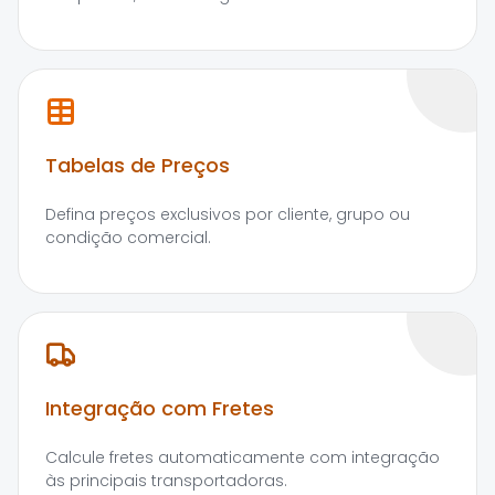
Tabelas de Preços
Defina preços exclusivos por cliente, grupo ou
condição comercial.
Integração com Fretes
Calcule fretes automaticamente com integração
às principais transportadoras.