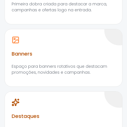
Primeira dobra criada para destacar a marca,
campanhas e ofertas logo na entrada.
Banners
Espaço para banners rotativos que destacam
promoções, novidades e campanhas.
Destaques