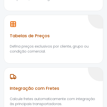
Tabelas de Preços
Defina preços exclusivos por cliente, grupo ou
condição comercial.
Integração com Fretes
Calcule fretes automaticamente com integração
às principais transportadoras.