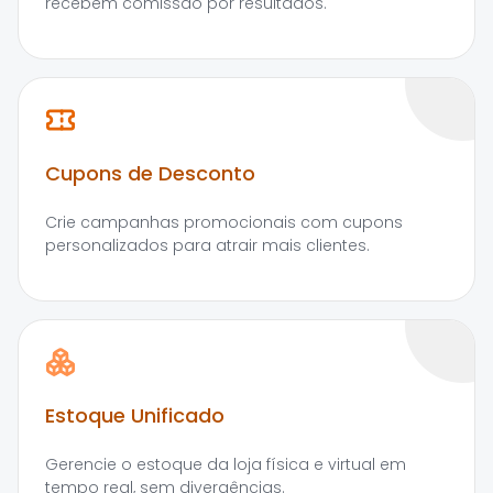
recebem comissão por resultados.
Cupons de Desconto
Crie campanhas promocionais com cupons
personalizados para atrair mais clientes.
Estoque Unificado
Gerencie o estoque da loja física e virtual em
tempo real, sem divergências.