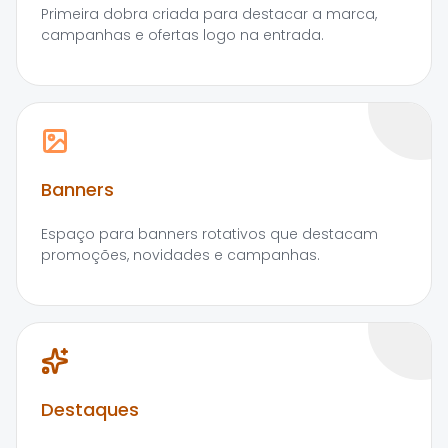
Primeira dobra criada para destacar a marca,
campanhas e ofertas logo na entrada.
Banners
Espaço para banners rotativos que destacam
promoções, novidades e campanhas.
Destaques