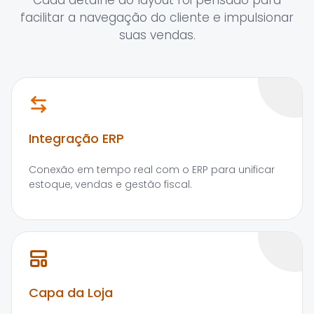
Cada detalhe do layout foi pensado para
facilitar a navegação do cliente e impulsionar
suas vendas.
Integração ERP
Conexão em tempo real com o ERP para unificar
estoque, vendas e gestão fiscal.
Capa da Loja