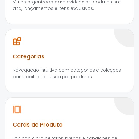
Vitrine organizada para evidenciar produtos em
alta, lançamentos e itens exclusivos.
Categorias
Navegação intuitiva com categorias e coleções
para facilitar a busca por produtos.
Cards de Produto
Exibição clara de fotos, preços e condições de