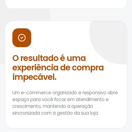
O resultado é uma
experiência de compra
impecável.
Um e-commerce organizado e responsivo abre
espaço para você focar em atendimento e
crescimento, mantendo a operação
sincronizada com a gestão da sua loja.