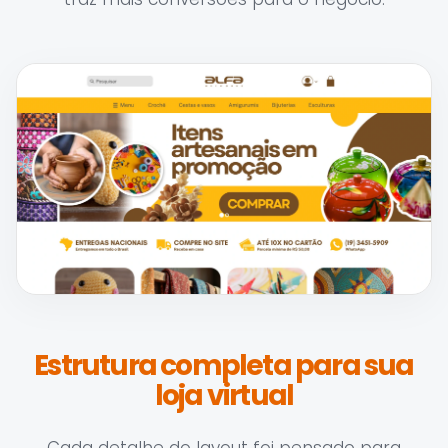
Estrutura completa para sua
loja virtual