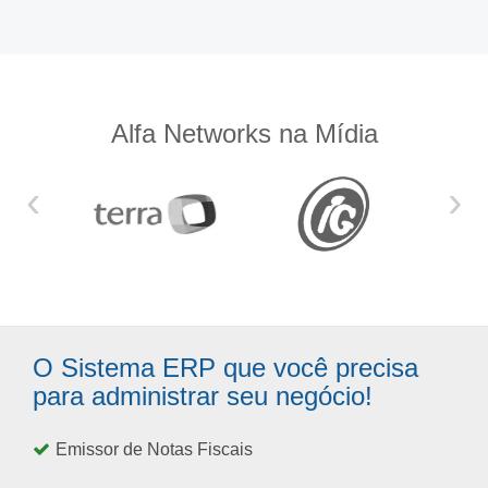
Alfa Networks na Mídia
‹
›
O Sistema ERP que você precisa
para administrar seu negócio!
Emissor de Notas Fiscais