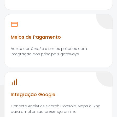
Meios de Pagamento
Aceite cartões, Pix e meios próprios com
integração aos principais gateways.
Integração Google
Conecte Analytics, Search Console, Maps e Bing
para ampliar sua presença online.