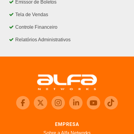
Emissor de Boletos
Tela de Vendas
Controle Financeiro
Relatórios Administrativos
EMPRESA
Sobre a Alfa Networks