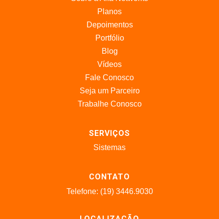
Planos
Depoimentos
Portfólio
Blog
Vídeos
Fale Conosco
Seja um Parceiro
Trabalhe Conosco
SERVIÇOS
Sistemas
CONTATO
Telefone: (19) 3446.9030
LOCALIZAÇÃO