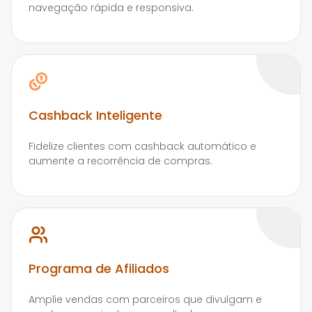
navegação rápida e responsiva.
Cashback Inteligente
Fidelize clientes com cashback automático e
aumente a recorrência de compras.
Programa de Afiliados
Amplie vendas com parceiros que divulgam e