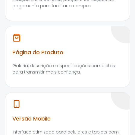
pagamento para facilitar a compra.
Página do Produto
Galeria, descrição e especificações completas
para transmitir mais confiança.
Versão Mobile
Interface otimizada para celulares e tablets com