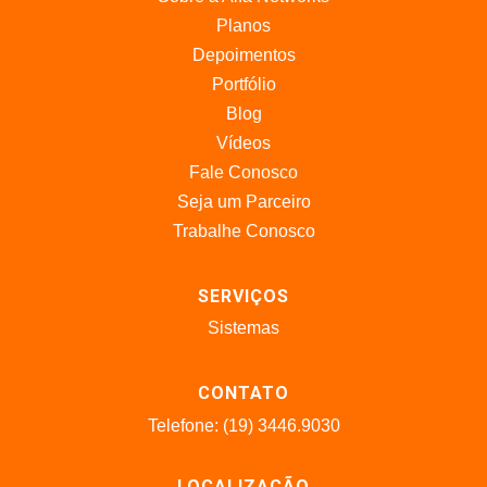
Planos
Depoimentos
Portfólio
Blog
Vídeos
Fale Conosco
Seja um Parceiro
Trabalhe Conosco
SERVIÇOS
Sistemas
CONTATO
Telefone: (19) 3446.9030
LOCALIZAÇÃO