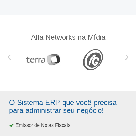
Alfa Networks na Mídia
‹
›
O Sistema ERP que você precisa
para administrar seu negócio!
Emissor de Notas Fiscais