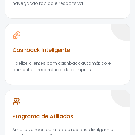
navegação rápida e responsiva.
Cashback Inteligente
Fidelize clientes com cashback automático e
aumente a recorrência de compras.
Programa de Afiliados
Amplie vendas com parceiros que divulgam e