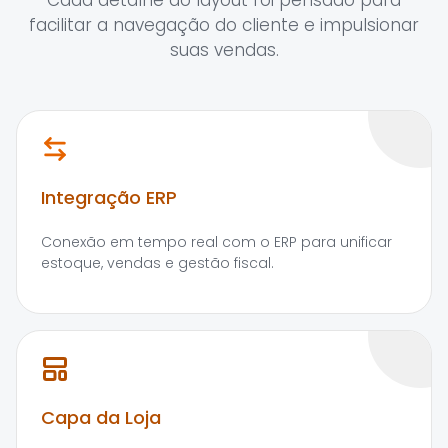
Cada detalhe do layout foi pensado para
facilitar a navegação do cliente e impulsionar
suas vendas.
Integração ERP
Conexão em tempo real com o ERP para unificar
estoque, vendas e gestão fiscal.
Capa da Loja