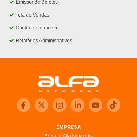
Emissor de Boletos
Tela de Vendas
Controle Financeiro
Relatórios Administrativos
EMPRESA
Sobre a Alfa Networks