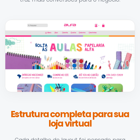
Estrutura completa para sua
loja virtual