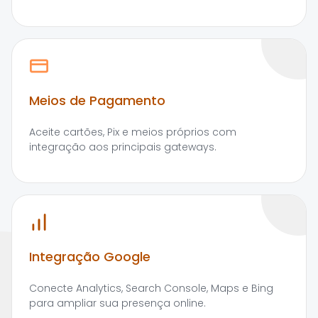
Meios de Pagamento
Aceite cartões, Pix e meios próprios com
integração aos principais gateways.
Integração Google
Conecte Analytics, Search Console, Maps e Bing
para ampliar sua presença online.