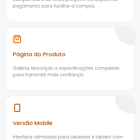
pagamento para facilitar a compra.
Página do Produto
Galeria, descrição e especificações completas
para transmitir mais confiança.
Versão Mobile
Interface otimizada para celulares e tablets com