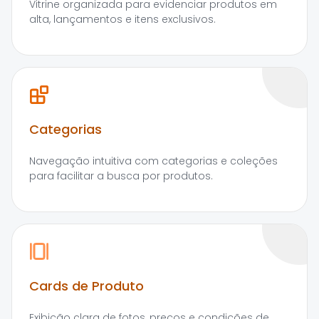
Vitrine organizada para evidenciar produtos em
alta, lançamentos e itens exclusivos.
Categorias
Navegação intuitiva com categorias e coleções
para facilitar a busca por produtos.
Cards de Produto
Exibição clara de fotos, preços e condições de