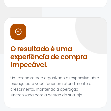
O resultado é uma
experiência de compra
impecável.
Um e-commerce organizado e responsivo abre
espaço para você focar em atendimento e
crescimento, mantendo a operação
sincronizada com a gestão da sua loja.