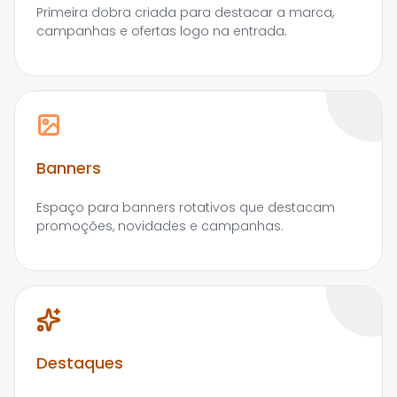
Primeira dobra criada para destacar a marca,
campanhas e ofertas logo na entrada.
Banners
Espaço para banners rotativos que destacam
promoções, novidades e campanhas.
Destaques