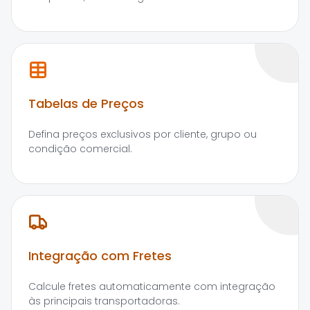
Tabelas de Preços
Defina preços exclusivos por cliente, grupo ou
condição comercial.
Integração com Fretes
Calcule fretes automaticamente com integração
às principais transportadoras.