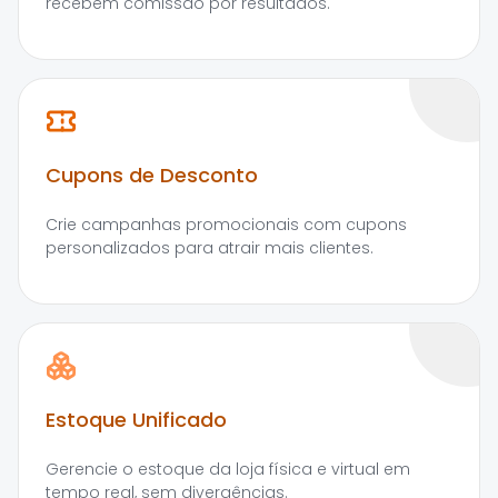
recebem comissão por resultados.
Cupons de Desconto
Crie campanhas promocionais com cupons
personalizados para atrair mais clientes.
Estoque Unificado
Gerencie o estoque da loja física e virtual em
tempo real, sem divergências.