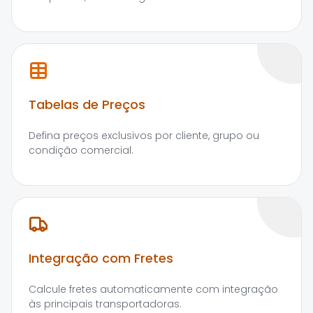
Tabelas de Preços
Defina preços exclusivos por cliente, grupo ou
condição comercial.
Integração com Fretes
Calcule fretes automaticamente com integração
às principais transportadoras.