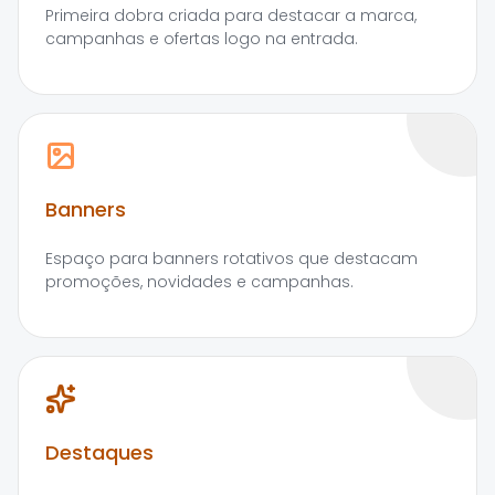
Primeira dobra criada para destacar a marca,
campanhas e ofertas logo na entrada.
Banners
Espaço para banners rotativos que destacam
promoções, novidades e campanhas.
Destaques