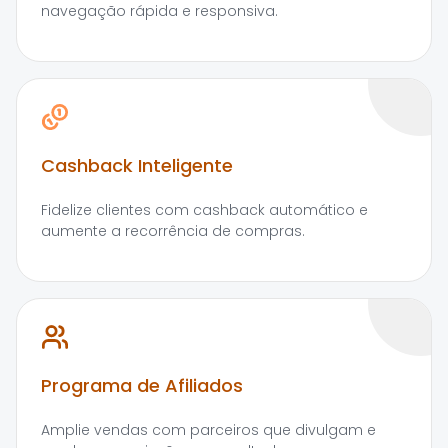
navegação rápida e responsiva.
Cashback Inteligente
Fidelize clientes com cashback automático e
aumente a recorrência de compras.
Programa de Afiliados
Amplie vendas com parceiros que divulgam e