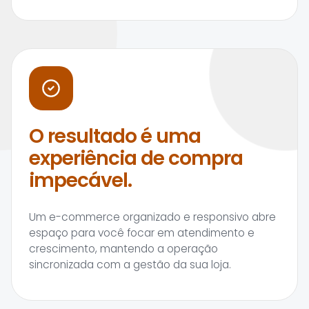
O resultado é uma
experiência de compra
impecável.
Um e-commerce organizado e responsivo abre
espaço para você focar em atendimento e
crescimento, mantendo a operação
sincronizada com a gestão da sua loja.