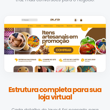
Estrutura completa para sua
loja virtual