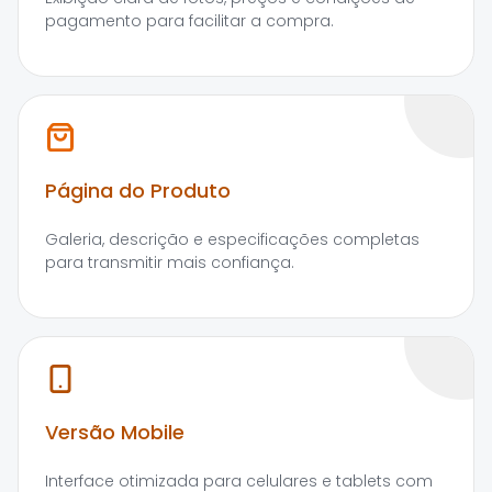
pagamento para facilitar a compra.
Página do Produto
Galeria, descrição e especificações completas
para transmitir mais confiança.
Versão Mobile
Interface otimizada para celulares e tablets com