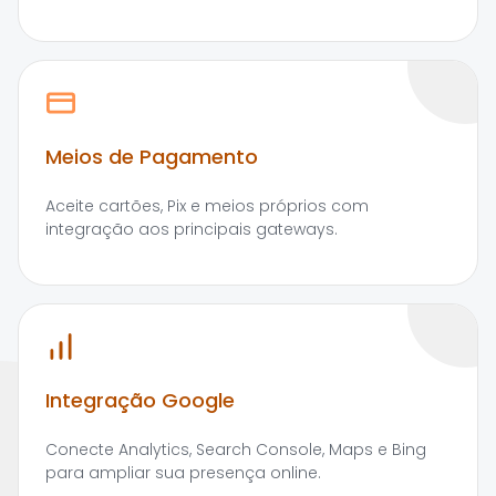
Meios de Pagamento
Aceite cartões, Pix e meios próprios com
integração aos principais gateways.
Integração Google
Conecte Analytics, Search Console, Maps e Bing
para ampliar sua presença online.