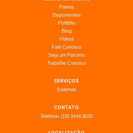
Planos
Depoimentos
Portfólio
Blog
Vídeos
Fale Conosco
Seja um Parceiro
Trabalhe Conosco
SERVIÇOS
Sistemas
CONTATO
Telefone: (19) 3446.9030
LOCALIZAÇÃO