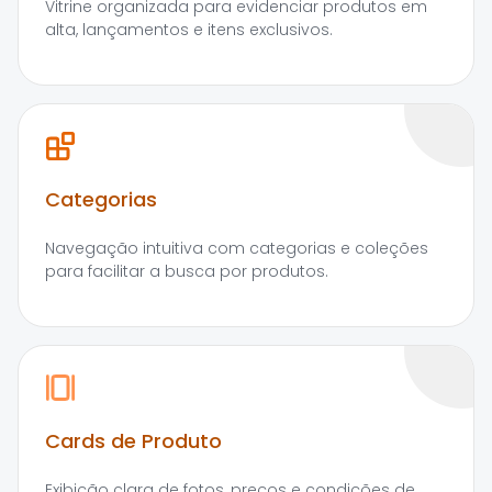
Vitrine organizada para evidenciar produtos em
alta, lançamentos e itens exclusivos.
Categorias
Navegação intuitiva com categorias e coleções
para facilitar a busca por produtos.
Cards de Produto
Exibição clara de fotos, preços e condições de