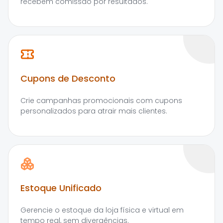
recebem comissão por resultados.
Cupons de Desconto
Crie campanhas promocionais com cupons
personalizados para atrair mais clientes.
Estoque Unificado
Gerencie o estoque da loja física e virtual em
tempo real, sem divergências.