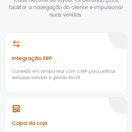
Cada detalhe do layout foi pensado para
facilitar a navegação do cliente e impulsionar
suas vendas.
Integração ERP
Conexão em tempo real com o ERP para unificar
estoque, vendas e gestão fiscal.
Capa da Loja