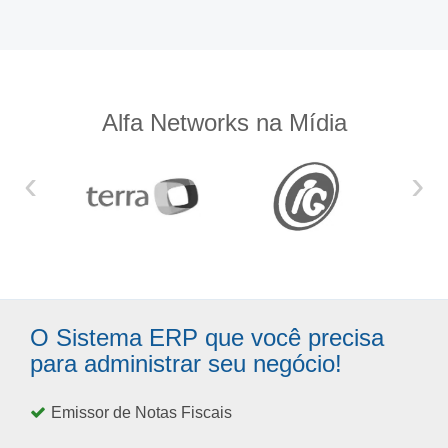
Alfa Networks na Mídia
‹
›
O Sistema ERP que você precisa
para administrar seu negócio!
Emissor de Notas Fiscais