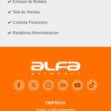
Emissor de Boletos
Tela de Vendas
Controle Financeiro
Relatórios Administrativos
EMPRESA
Sobre a Alfa Networks