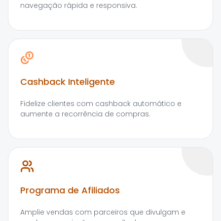
navegação rápida e responsiva.
Cashback Inteligente
Fidelize clientes com cashback automático e
aumente a recorrência de compras.
Programa de Afiliados
Amplie vendas com parceiros que divulgam e