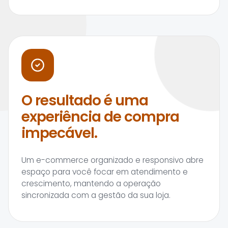
O resultado é uma
experiência de compra
impecável.
Um e-commerce organizado e responsivo abre
espaço para você focar em atendimento e
crescimento, mantendo a operação
sincronizada com a gestão da sua loja.