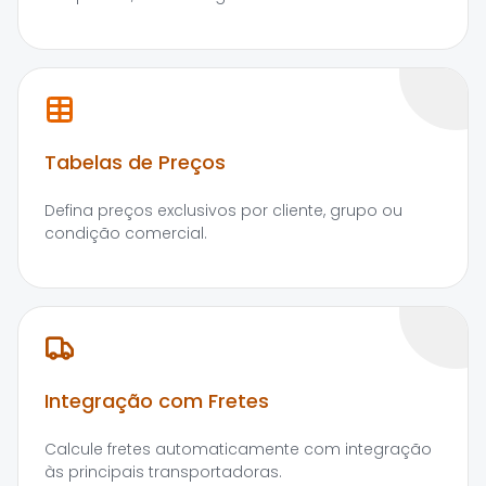
Tabelas de Preços
Defina preços exclusivos por cliente, grupo ou
condição comercial.
Integração com Fretes
Calcule fretes automaticamente com integração
às principais transportadoras.