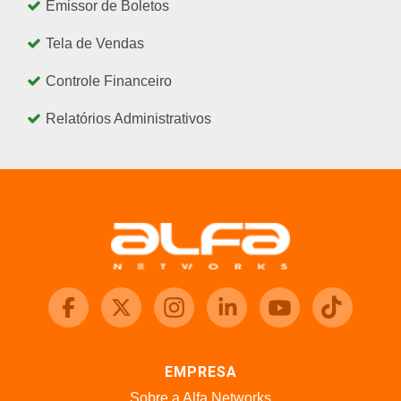
Emissor de Boletos
Tela de Vendas
Controle Financeiro
Relatórios Administrativos
EMPRESA
Sobre a Alfa Networks