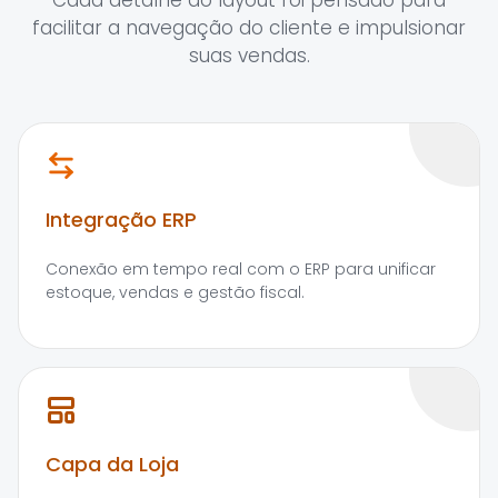
Cada detalhe do layout foi pensado para
facilitar a navegação do cliente e impulsionar
suas vendas.
Integração ERP
Conexão em tempo real com o ERP para unificar
estoque, vendas e gestão fiscal.
Capa da Loja