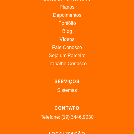
Planos
Depoimentos
Portfólio
Blog
Vídeos
Fale Conosco
Seja um Parceiro
Trabalhe Conosco
SERVIÇOS
Sistemas
CONTATO
Telefone: (19) 3446.9030
LOCALIZAÇÃO