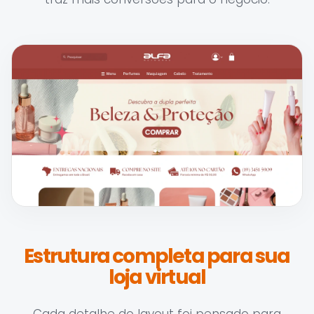
Estrutura completa para sua
loja virtual