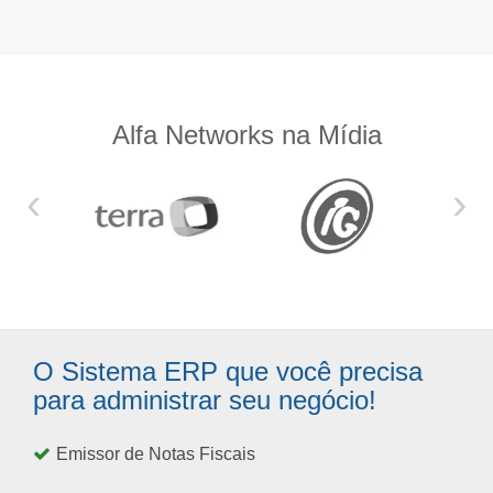
Alfa Networks na Mídia
‹
›
O Sistema ERP que você precisa
para administrar seu negócio!
Emissor de Notas Fiscais