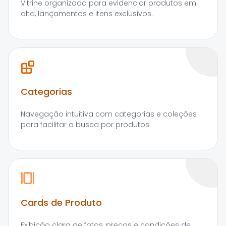
Vitrine organizada para evidenciar produtos em
alta, lançamentos e itens exclusivos.
Categorias
Navegação intuitiva com categorias e coleções
para facilitar a busca por produtos.
Cards de Produto
Exibição clara de fotos, preços e condições de