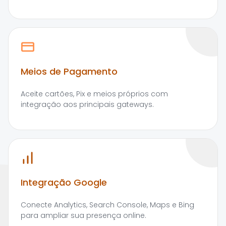
Meios de Pagamento
Aceite cartões, Pix e meios próprios com
integração aos principais gateways.
Integração Google
Conecte Analytics, Search Console, Maps e Bing
para ampliar sua presença online.