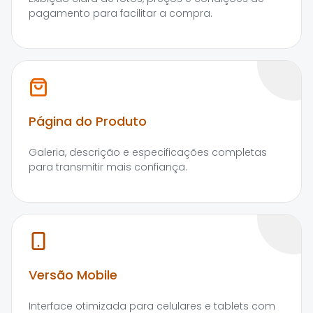
pagamento para facilitar a compra.
Página do Produto
Galeria, descrição e especificações completas
para transmitir mais confiança.
Versão Mobile
Interface otimizada para celulares e tablets com