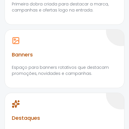
Primeira dobra criada para destacar a marca,
campanhas e ofertas logo na entrada.
Banners
Espaço para banners rotativos que destacam
promoções, novidades e campanhas.
Destaques