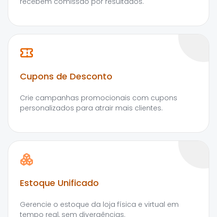
recebem comissão por resultados.
Cupons de Desconto
Crie campanhas promocionais com cupons
personalizados para atrair mais clientes.
Estoque Unificado
Gerencie o estoque da loja física e virtual em
tempo real, sem divergências.