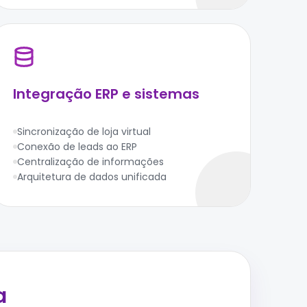
Integração ERP e sistemas
Sincronização de loja virtual
Conexão de leads ao ERP
Centralização de informações
Arquitetura de dados unificada
a