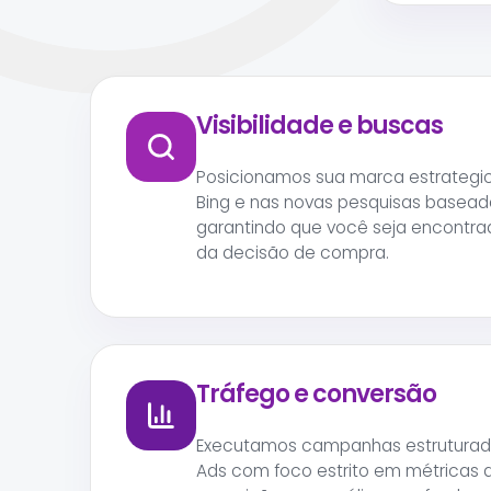
Visibilidade e buscas
Posicionamos sua marca estrategi
Bing e nas novas pesquisas basead
garantindo que você seja encontr
da decisão de compra.
Tráfego e conversão
Executamos campanhas estruturad
Ads com foco estrito em métricas d