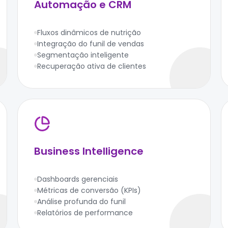
Automação e CRM
Fluxos dinâmicos de nutrição
Integração do funil de vendas
Segmentação inteligente
Recuperação ativa de clientes
Business Intelligence
Dashboards gerenciais
Métricas de conversão (KPIs)
Análise profunda do funil
Relatórios de performance