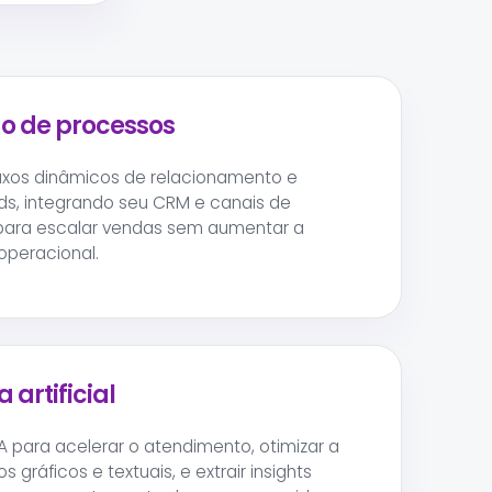
 de processos
uxos dinâmicos de relacionamento e
ads, integrando seu CRM e canais de
ara escalar vendas sem aumentar a
peracional.
 artificial
A para acelerar o atendimento, otimizar a
s gráficos e textuais, e extrair insights