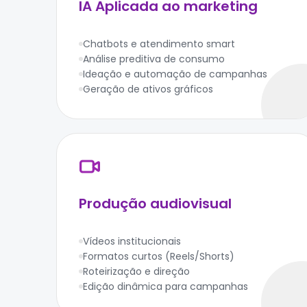
IA Aplicada ao marketing
Chatbots e atendimento smart
Análise preditiva de consumo
Ideação e automação de campanhas
Geração de ativos gráficos
Produção audiovisual
Vídeos institucionais
Formatos curtos (Reels/Shorts)
Roteirização e direção
Edição dinâmica para campanhas