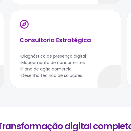
Consultoria Estratégica
Diagnóstico de presença digital
Mapeamento de concorrentes
Plano de ação comercial
Desenho técnico de soluções
Transformação digital complet