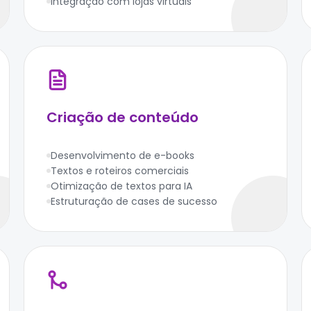
Integração com lojas virtuais
Criação de conteúdo
Desenvolvimento de e-books
Textos e roteiros comerciais
Otimização de textos para IA
Estruturação de cases de sucesso