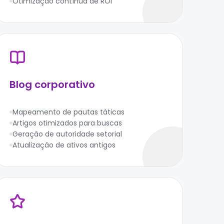
Otimização contínua de ROI
Blog corporativo
Mapeamento de pautas táticas
Artigos otimizados para buscas
Geração de autoridade setorial
Atualização de ativos antigos