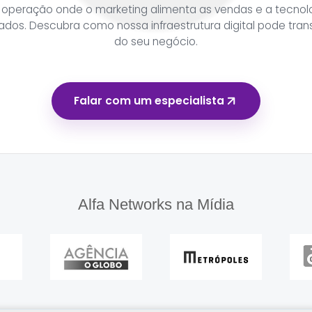
 operação onde o marketing alimenta as vendas e a tecnol
ados. Descubra como nossa infraestrutura digital pode trans
do seu negócio.
Falar com um especialista
Alfa Networks na Mídia