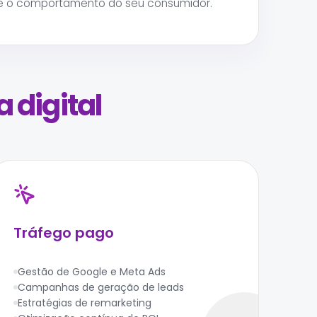
re o comportamento do seu consumidor.
 digital
Tráfego pago
Gestão de Google e Meta Ads
Campanhas de geração de leads
Estratégias de remarketing