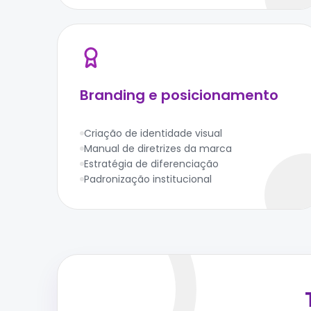
Branding e posicionamento
Criação de identidade visual
Manual de diretrizes da marca
Estratégia de diferenciação
Padronização institucional