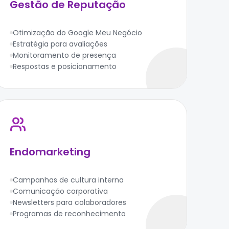
Gestão de Reputação
Otimização do Google Meu Negócio
Estratégia para avaliações
Monitoramento de presença
Respostas e posicionamento
Endomarketing
Campanhas de cultura interna
Comunicação corporativa
Newsletters para colaboradores
Programas de reconhecimento