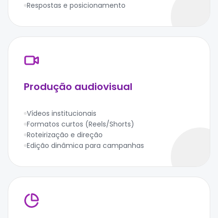
Respostas e posicionamento
Produção audiovisual
Vídeos institucionais
Formatos curtos (Reels/Shorts)
Roteirização e direção
Edição dinâmica para campanhas