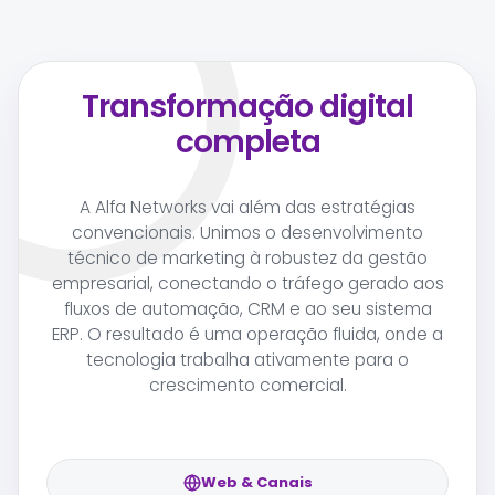
Transformação digital
completa
A Alfa Networks vai além das estratégias
convencionais. Unimos o desenvolvimento
técnico de marketing à robustez da gestão
empresarial, conectando o tráfego gerado aos
fluxos de automação, CRM e ao seu sistema
ERP. O resultado é uma operação fluida, onde a
tecnologia trabalha ativamente para o
crescimento comercial.
Web & Canais