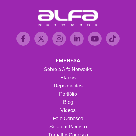
EMPRESA
Sobre a Alfa Networks
Planos
Depoimentos
Portfólio
Blog
Vídeos
Fale Conosco
Seja um Parceiro
Trabalhe Conosco