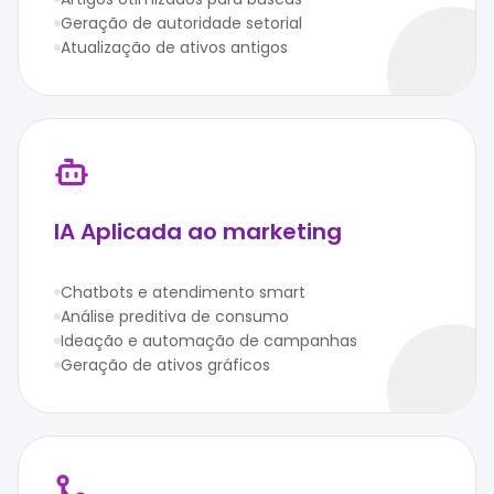
Geração de autoridade setorial
Atualização de ativos antigos
IA Aplicada ao marketing
Chatbots e atendimento smart
Análise preditiva de consumo
Ideação e automação de campanhas
Geração de ativos gráficos