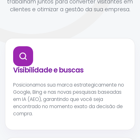
trabalham juntos para converter visitantes em
clientes e otimizar a gestão da sua empresa.
Visibilidade e buscas
Posicionamos sua marca estrategicamente no
Google, Bing e nas novas pesquisas baseadas
em IA (AEO), garantindo que você seja
encontrado no momento exato da decisão de
compra.