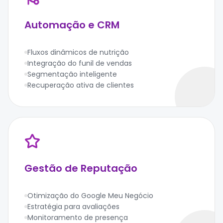
Automação e CRM
Fluxos dinâmicos de nutrição
Integração do funil de vendas
Segmentação inteligente
Recuperação ativa de clientes
Gestão de Reputação
Otimização do Google Meu Negócio
Estratégia para avaliações
Monitoramento de presença