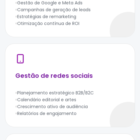
Gestão de Google e Meta Ads
Campanhas de geração de leads
Estratégias de remarketing
Otimização contínua de ROI
Gestão de redes sociais
Planejamento estratégico B2B/B2C
Calendário editorial e artes
Crescimento ativo de audiência
Relatórios de engajamento