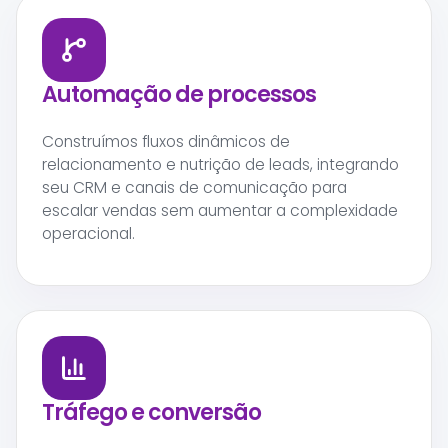
Automação de processos
Construímos fluxos dinâmicos de
relacionamento e nutrição de leads, integrando
seu CRM e canais de comunicação para
escalar vendas sem aumentar a complexidade
operacional.
Tráfego e conversão