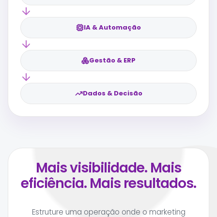
IA & Automação
Gestão & ERP
Dados & Decisão
Mais visibilidade. Mais
eficiência. Mais resultados.
Estruture uma operação onde o marketing