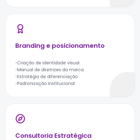
Branding e posicionamento
Criação de identidade visual
Manual de diretrizes da marca
Estratégia de diferenciação
Padronização institucional
Consultoria Estratégica