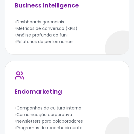
Business Intelligence
Dashboards gerenciais
Métricas de conversão (KPIs)
Análise profunda do funil
Relatórios de performance
Endomarketing
Campanhas de cultura interna
Comunicação corporativa
Newsletters para colaboradores
Programas de reconhecimento