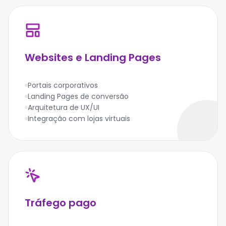
Websites e Landing Pages
Portais corporativos
Landing Pages de conversão
Arquitetura de UX/UI
Integração com lojas virtuais
Tráfego pago