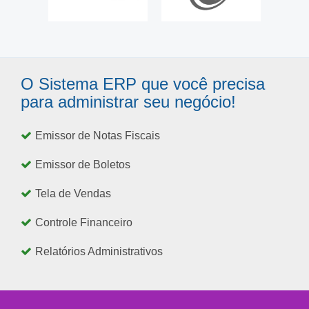
O Sistema ERP que você precisa
para administrar seu negócio!
Emissor de Notas Fiscais
Emissor de Boletos
Tela de Vendas
Controle Financeiro
Relatórios Administrativos