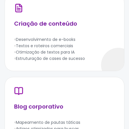
Criação de conteúdo
Desenvolvimento de e-books
Textos e roteiros comerciais
Otimização de textos para IA
Estruturação de cases de sucesso
Blog corporativo
Mapeamento de pautas táticas
Artigos otimizados para buscas