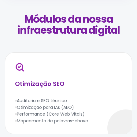
Módulos da nossa
infraestrutura digital
Otimização SEO
Auditoria e SEO técnico
Otimização para IAs (AEO)
Performance (Core Web Vitals)
Mapeamento de palavras-chave