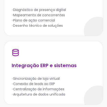
Diagnóstico de presença digital
Mapeamento de concorrentes
Plano de ação comercial
Desenho técnico de soluções
Integração ERP e sistemas
Sincronização de loja virtual
Conexão de leads ao ERP
Centralização de informações
Arquitetura de dados unificada