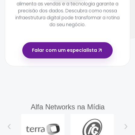
alimenta as vendas e a tecnologia garante a
precisão dos dados. Descubra como nossa
infraestrutura digital pode transformar a rotina
do seu negócio.
Falar com um especialista
Alfa Networks na Mídia
‹
›