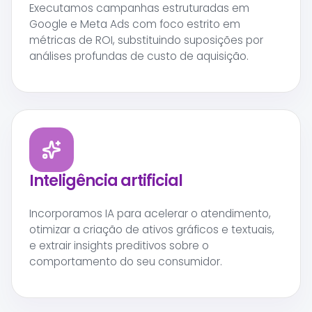
Executamos campanhas estruturadas em
Google e Meta Ads com foco estrito em
métricas de ROI, substituindo suposições por
análises profundas de custo de aquisição.
Inteligência artificial
Incorporamos IA para acelerar o atendimento,
otimizar a criação de ativos gráficos e textuais,
e extrair insights preditivos sobre o
comportamento do seu consumidor.