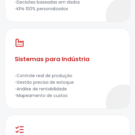
Decisões baseadas em dados
KPIs 100% personalizados
Sistemas para Indústria
Controle real de produção
Gestão precisa de estoque
Análise de rentabilidade
Mapeamento de custos