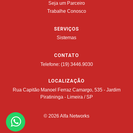
Seja um Parceiro
Trabalhe Conosco
SERVIÇOS
Sistemas
CONTATO
Telefone: (19) 3446.9030
LOCALIZAÇÃO
Rua Capitão Manoel Ferraz Camargo, 535 - Jardim
Piratininga - Limeira / SP
© 2026 Alfa Networks