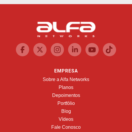
EMPRESA
Sobre a Alfa Networks
Planos
Depoimentos
Portfólio
Blog
Vídeos
Fale Conosco