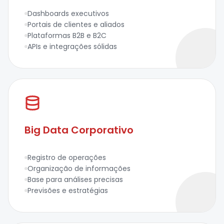
Dashboards executivos
Portais de clientes e aliados
Plataformas B2B e B2C
APIs e integrações sólidas
Big Data Corporativo
Registro de operações
Organização de informações
Base para análises precisas
Previsões e estratégias