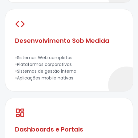
Desenvolvimento Sob Medida
Sistemas Web completos
Plataformas corporativas
Sistemas de gestão interna
Aplicações mobile nativas
Dashboards e Portais