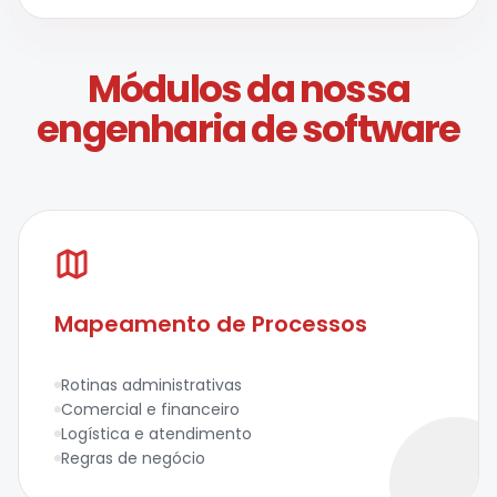
Módulos da nossa
engenharia de software
Mapeamento de Processos
Rotinas administrativas
Comercial e financeiro
Logística e atendimento
Regras de negócio