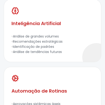
Inteligência Artificial
Análise de grandes volumes
Recomendações estratégicas
Identificação de padrões
Análise de tendências futuras
Automação de Rotinas
Aprovações sistêmicas ágeis