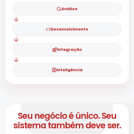
Análise
Desenvolvimento
Integração
Inteligência
Seu negócio é único. Seu
sistema também deve ser.