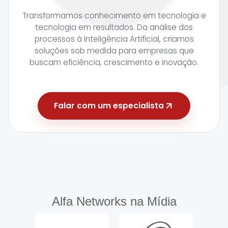
Transformamos conhecimento em tecnologia e
tecnologia em resultados. Da análise dos
processos à Inteligência Artificial, criamos
soluções sob medida para empresas que
buscam eficiência, crescimento e inovação.
Falar com um especialista
Alfa Networks na Mídia