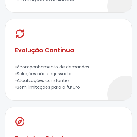
Evolução Contínua
Acompanhamento de demandas
Soluções não engessadas
Atualizações constantes
Sem limitações para o futuro