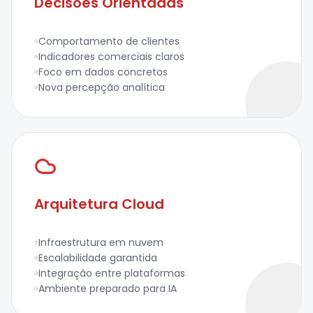
Decisões Orientadas
Comportamento de clientes
Indicadores comerciais claros
Foco em dados concretos
Nova percepção analítica
Arquitetura Cloud
Infraestrutura em nuvem
Escalabilidade garantida
Integração entre plataformas
Ambiente preparado para IA