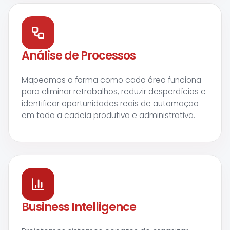
Análise de Processos
Mapeamos a forma como cada área funciona
para eliminar retrabalhos, reduzir desperdícios e
identificar oportunidades reais de automação
em toda a cadeia produtiva e administrativa.
Business Intelligence