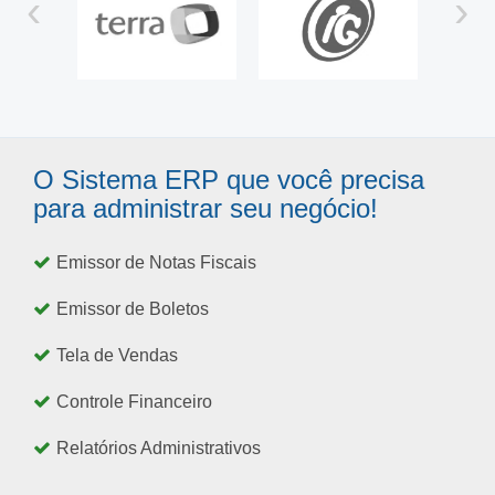
‹
›
O Sistema ERP que você precisa
para administrar seu negócio!
Emissor de Notas Fiscais
Emissor de Boletos
Tela de Vendas
Controle Financeiro
Relatórios Administrativos