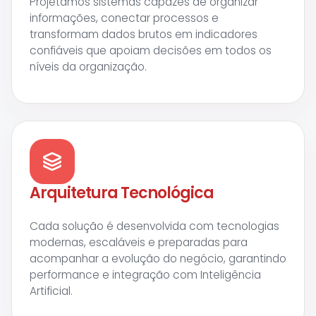
Projetamos sistemas capazes de organizar
informações, conectar processos e
transformam dados brutos em indicadores
confiáveis que apoiam decisões em todos os
níveis da organização.
Arquitetura Tecnológica
Cada solução é desenvolvida com tecnologias
modernas, escaláveis e preparadas para
acompanhar a evolução do negócio, garantindo
performance e integração com Inteligência
Artificial.