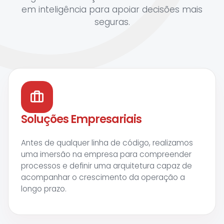
em inteligência para apoiar decisões mais
seguras.
Soluções Empresariais
Antes de qualquer linha de código, realizamos
uma imersão na empresa para compreender
processos e definir uma arquitetura capaz de
acompanhar o crescimento da operação a
longo prazo.