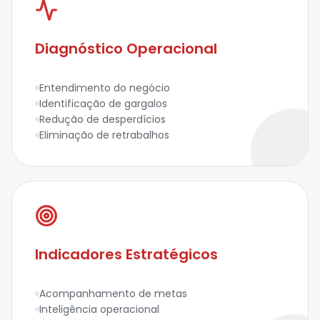
Diagnóstico Operacional
Entendimento do negócio
Identificação de gargalos
Redução de desperdícios
Eliminação de retrabalhos
Indicadores Estratégicos
Acompanhamento de metas
Inteligência operacional