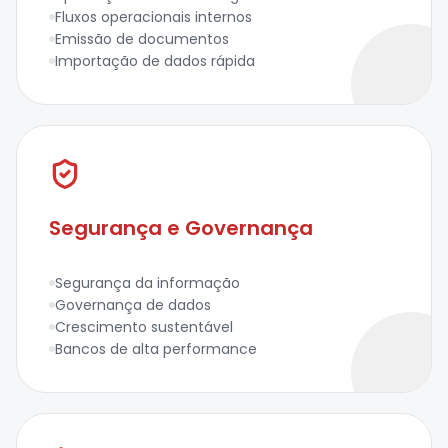
Fluxos operacionais internos
Emissão de documentos
Importação de dados rápida
Segurança e Governança
Segurança da informação
Governança de dados
Crescimento sustentável
Bancos de alta performance