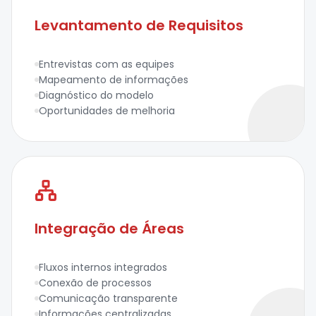
Levantamento de Requisitos
Entrevistas com as equipes
Mapeamento de informações
Diagnóstico do modelo
Oportunidades de melhoria
Integração de Áreas
Fluxos internos integrados
Conexão de processos
Comunicação transparente
Informações centralizadas