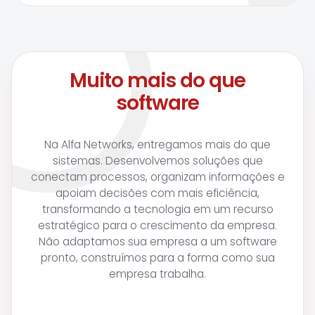
Muito mais do que
software
Na Alfa Networks, entregamos mais do que
sistemas. Desenvolvemos soluções que
conectam processos, organizam informações e
apoiam decisões com mais eficiência,
transformando a tecnologia em um recurso
estratégico para o crescimento da empresa.
Não adaptamos sua empresa a um software
pronto, construímos para a forma como sua
empresa trabalha.