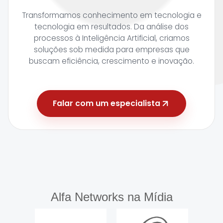
Transformamos conhecimento em tecnologia e
tecnologia em resultados. Da análise dos
processos à Inteligência Artificial, criamos
soluções sob medida para empresas que
buscam eficiência, crescimento e inovação.
Falar com um especialista
Alfa Networks na Mídia