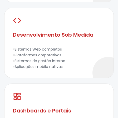
Desenvolvimento Sob Medida
Sistemas Web completos
Plataformas corporativas
Sistemas de gestão interna
Aplicações mobile nativas
Dashboards e Portais