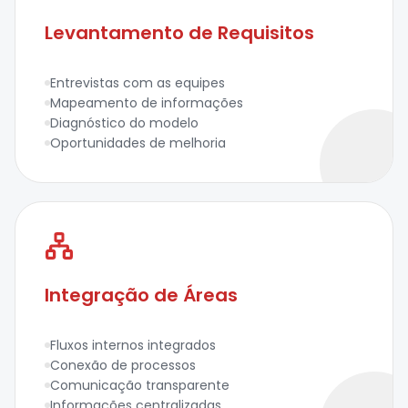
Levantamento de Requisitos
Entrevistas com as equipes
Mapeamento de informações
Diagnóstico do modelo
Oportunidades de melhoria
Integração de Áreas
Fluxos internos integrados
Conexão de processos
Comunicação transparente
Informações centralizadas