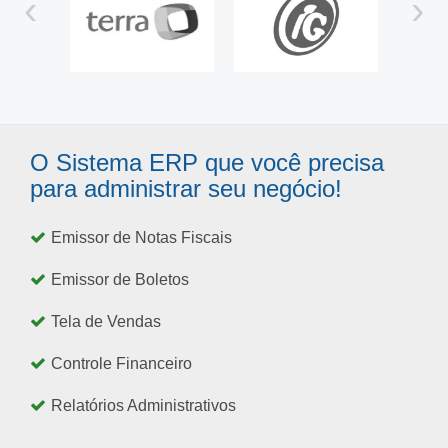
‹
›
O Sistema ERP que você precisa
para administrar seu negócio!
Emissor de Notas Fiscais
Emissor de Boletos
Tela de Vendas
Controle Financeiro
Relatórios Administrativos