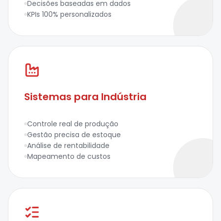
Decisões baseadas em dados
KPIs 100% personalizados
Sistemas para Indústria
Controle real de produção
Gestão precisa de estoque
Análise de rentabilidade
Mapeamento de custos