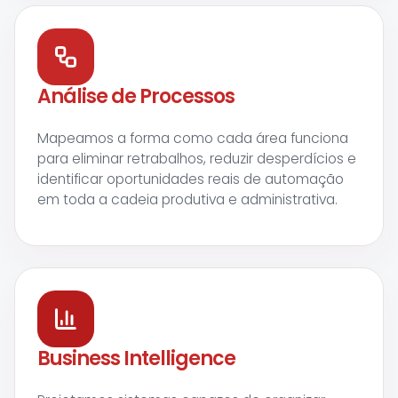
Análise de Processos
Mapeamos a forma como cada área funciona
para eliminar retrabalhos, reduzir desperdícios e
identificar oportunidades reais de automação
em toda a cadeia produtiva e administrativa.
Business Intelligence