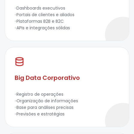
Dashboards executivos
Portais de clientes e aliados
Plataformas B2B e B2C
APIs e integrações sólidas
Big Data Corporativo
Registro de operações
Organização de informações
Base para análises precisas
Previsões e estratégias