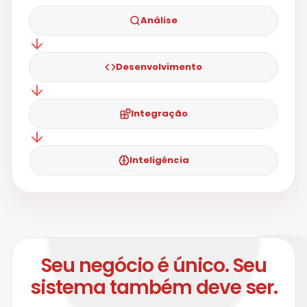
Análise
Desenvolvimento
Integração
Inteligência
Seu negócio é único. Seu
sistema também deve ser.