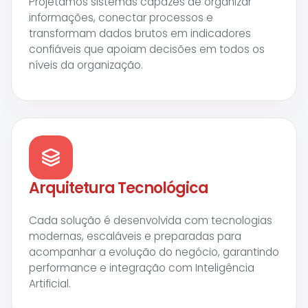
Projetamos sistemas capazes de organizar
informações, conectar processos e
transformam dados brutos em indicadores
confiáveis que apoiam decisões em todos os
níveis da organização.
Arquitetura Tecnológica
Cada solução é desenvolvida com tecnologias
modernas, escaláveis e preparadas para
acompanhar a evolução do negócio, garantindo
performance e integração com Inteligência
Artificial.