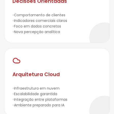
Decisões Orientadas
Comportamento de clientes
Indicadores comerciais claros
Foco em dados concretos
Nova percepção analítica
Arquitetura Cloud
Infraestrutura em nuvem
Escalabilidade garantida
Integração entre plataformas
Ambiente preparado para IA