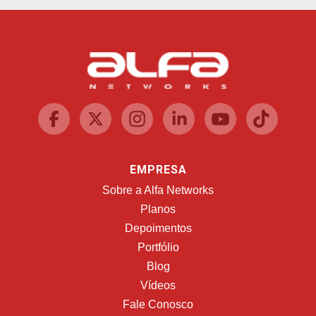
EMPRESA
Sobre a Alfa Networks
Planos
Depoimentos
Portfólio
Blog
Vídeos
Fale Conosco