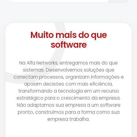
Muito mais do que
software
Na Alfa Networks, entregamos mais do que
sistemas. Desenvolvemos soluções que
conectam processos, organizam informações e
apoiam decisões com mais eficiência,
transformando a tecnologia em um recurso
estratégico para o crescimento da empresa.
Não adaptamos sua empresa a um software
pronto, construímos para a forma como sua
empresa trabalha.