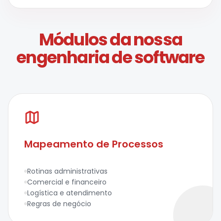
Módulos da nossa
engenharia de software
Mapeamento de Processos
Rotinas administrativas
Comercial e financeiro
Logística e atendimento
Regras de negócio