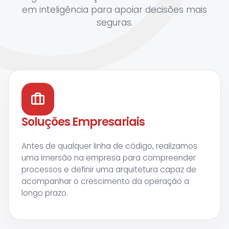
em inteligência para apoiar decisões mais
seguras.
Soluções Empresariais
Antes de qualquer linha de código, realizamos
uma imersão na empresa para compreender
processos e definir uma arquitetura capaz de
acompanhar o crescimento da operação a
longo prazo.