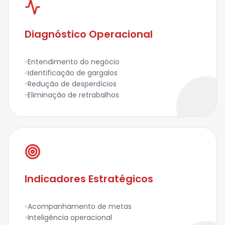
Diagnóstico Operacional
Entendimento do negócio
Identificação de gargalos
Redução de desperdícios
Eliminação de retrabalhos
Indicadores Estratégicos
Acompanhamento de metas
Inteligência operacional