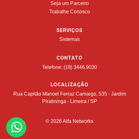
Seja um Parceiro
Trabalhe Conosco
SERVIÇOS
Sistemas
CONTATO
Telefone: (19) 3446.9030
LOCALIZAÇÃO
Rua Capitão Manoel Ferraz Camargo, 535 - Jardim
Piratininga - Limeira / SP
© 2026 Alfa Networks