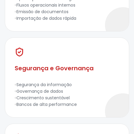
Fluxos operacionais internos
Emissão de documentos
Importação de dados rápida
Segurança e Governança
Segurança da informação
Governança de dados
Crescimento sustentável
Bancos de alta performance