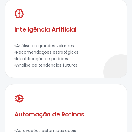
Inteligência Artificial
Análise de grandes volumes
Recomendações estratégicas
Identificação de padrões
Análise de tendências futuras
Automação de Rotinas
Aprovações sistêmicas ágeis