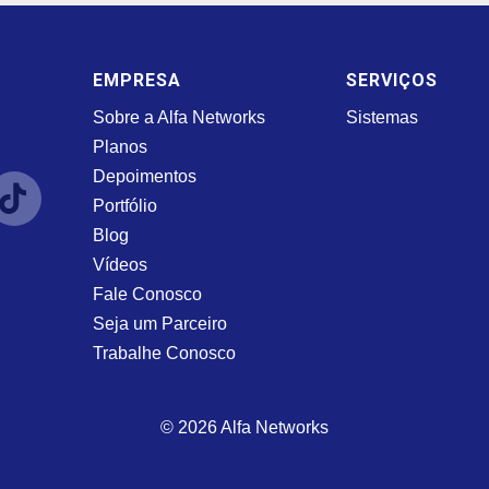
EMPRESA
SERVIÇOS
Sobre a Alfa Networks
Sistemas
Planos
Depoimentos
Portfólio
Blog
Vídeos
Fale Conosco
Seja um Parceiro
Trabalhe Conosco
© 2026 Alfa Networks