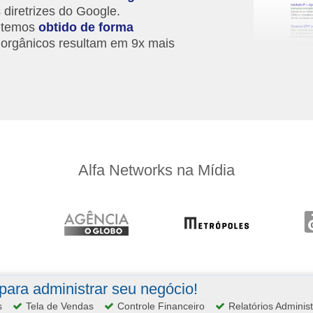
 diretrizes do Google.
 temos
obtido de forma
orgânicos resultam em 9x mais
Alfa Networks na Mídia
ara administrar seu negócio!
s
Tela de Vendas
Controle Financeiro
Relatórios Administ