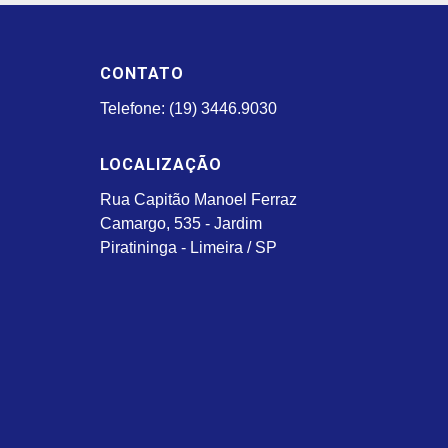
CONTATO
Telefone: (19) 3446.9030
LOCALIZAÇÃO
Rua Capitão Manoel Ferraz
Camargo, 535 - Jardim
Piratininga - Limeira / SP