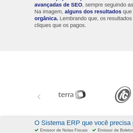
avançadas de SEO
, sempre seguindo as
Na imagem,
alguns dos resultados
que
orgânica.
Lembrando que, os resultados 
cliques que os pagos.
‹
O Sistema ERP que você precisa p
Emissor de Notas Fiscais
Emissor de Boleto