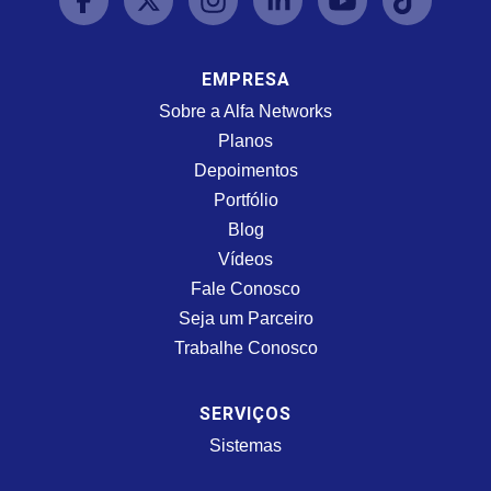
EMPRESA
Sobre a Alfa Networks
Planos
Depoimentos
Portfólio
Blog
Vídeos
Fale Conosco
Seja um Parceiro
Trabalhe Conosco
SERVIÇOS
Sistemas