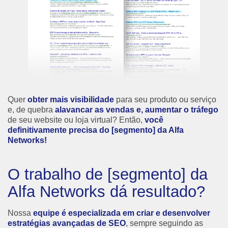
Quer
obter mais visibilidade
para seu produto ou serviço
e, de quebra
alavancar as vendas e, aumentar o tráfego
de seu website ou loja virtual? Então,
você
definitivamente precisa do [segmento] da Alfa
Networks!
O trabalho de [segmento] da
Alfa Networks dá resultado?
Nossa
equipe é especializada em criar e desenvolver
estratégias avançadas de SEO
, sempre seguindo as