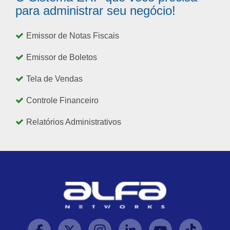
para administrar seu negócio!
Emissor de Notas Fiscais
Emissor de Boletos
Tela de Vendas
Controle Financeiro
Relatórios Administrativos