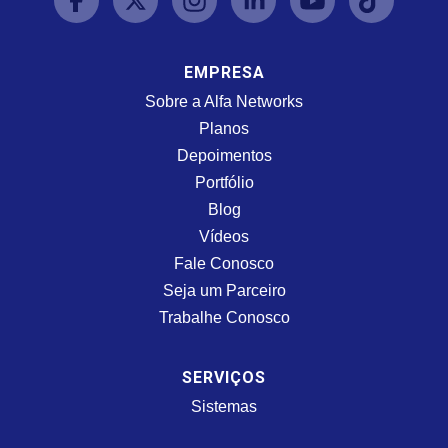
EMPRESA
Sobre a Alfa Networks
Planos
Depoimentos
Portfólio
Blog
Vídeos
Fale Conosco
Seja um Parceiro
Trabalhe Conosco
SERVIÇOS
Sistemas