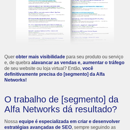
Quer
obter mais visibilidade
para seu produto ou serviço
e, de quebra
alavancar as vendas e, aumentar o tráfego
de seu website ou loja virtual? Então,
você
definitivamente precisa do [segmento] da Alfa
Networks!
O trabalho de [segmento] da
Alfa Networks dá resultado?
Nossa
equipe é especializada em criar e desenvolver
estratégias avançadas de SEO
, sempre seguindo as