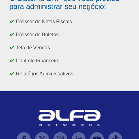
para administrar seu negócio!
Emissor de Notas Fiscais
Emissor de Boletos
Tela de Vendas
Controle Financeiro
Relatórios Administrativos