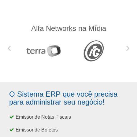
Alfa Networks na Mídia
‹
›
O Sistema ERP que você precisa
para administrar seu negócio!
Emissor de Notas Fiscais
Emissor de Boletos