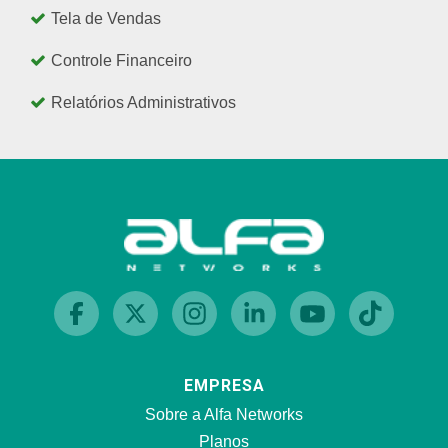
Tela de Vendas
Controle Financeiro
Relatórios Administrativos
EMPRESA
Sobre a Alfa Networks
Planos