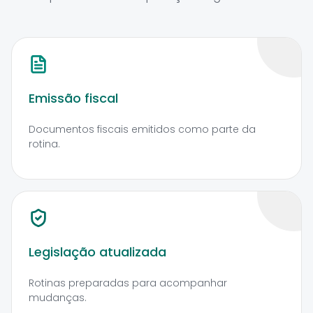
Emissão fiscal
Documentos fiscais emitidos como parte da
rotina.
Legislação atualizada
Rotinas preparadas para acompanhar
mudanças.