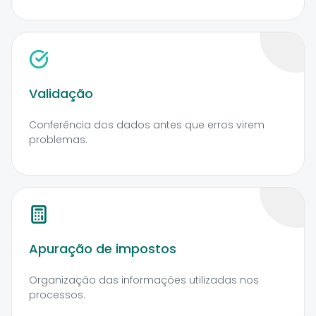
Validação
Conferência dos dados antes que erros virem
problemas.
Apuração de impostos
Organização das informações utilizadas nos
processos.