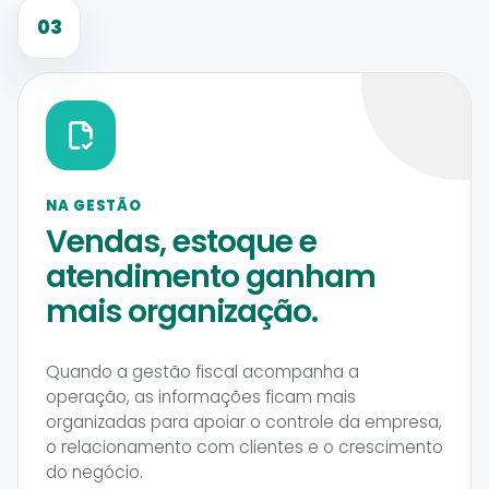
03
NA GESTÃO
Vendas, estoque e
atendimento ganham
mais organização.
Quando a gestão fiscal acompanha a
operação, as informações ficam mais
organizadas para apoiar o controle da empresa,
o relacionamento com clientes e o crescimento
do negócio.