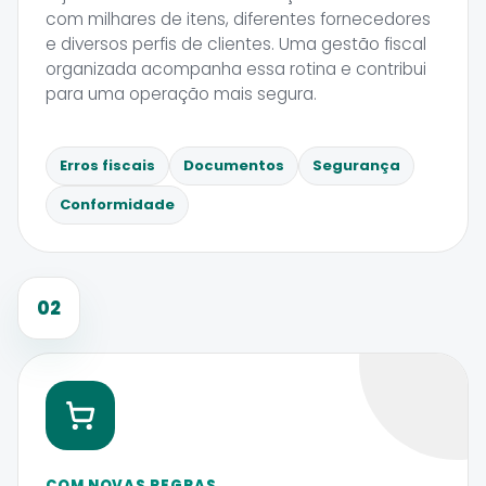
com milhares de itens, diferentes fornecedores
e diversos perfis de clientes. Uma gestão fiscal
organizada acompanha essa rotina e contribui
para uma operação mais segura.
Erros fiscais
Documentos
Segurança
Conformidade
02
COM NOVAS REGRAS