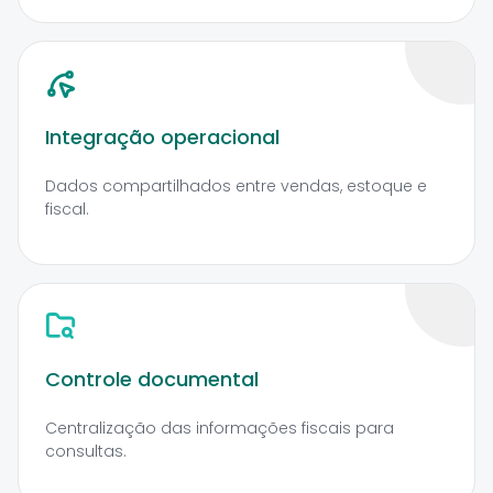
Integração operacional
Dados compartilhados entre vendas, estoque e
fiscal.
Controle documental
Centralização das informações fiscais para
consultas.