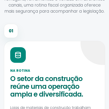
canais, uma rotina fiscal organizada oferece
mais segurança para acompanhar a legislação.
01
NA ROTINA
O setor da construção
reúne uma operação
ampla e diversificada.
Lojas de materiais de construção trabalham