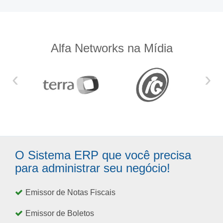
Alfa Networks na Mídia
‹
›
O Sistema ERP que você precisa
para administrar seu negócio!
Emissor de Notas Fiscais
Emissor de Boletos