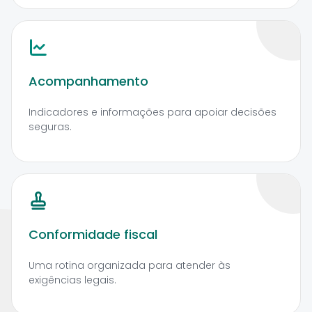
Acompanhamento
Indicadores e informações para apoiar decisões
seguras.
Conformidade fiscal
Uma rotina organizada para atender às
exigências legais.