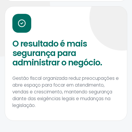
O resultado é mais
segurança para
administrar o negócio.
Gestão fiscal organizada reduz preocupações e
abre espaço para focar em atendimento,
vendas e crescimento, mantendo segurança
diante das exigências legais e mudanças na
legislação.