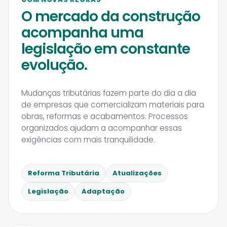
O mercado da construção
acompanha uma
legislação em constante
evolução.
Mudanças tributárias fazem parte do dia a dia
de empresas que comercializam materiais para
obras, reformas e acabamentos. Processos
organizados ajudam a acompanhar essas
exigências com mais tranquilidade.
Reforma Tributária
Atualizações
Legislação
Adaptação