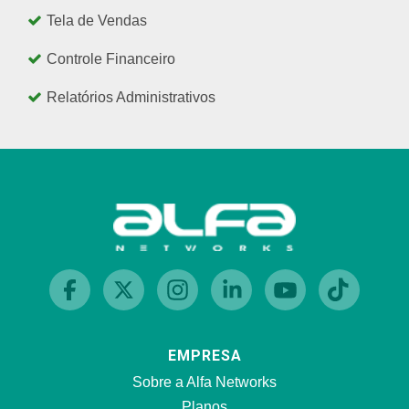
Tela de Vendas
Controle Financeiro
Relatórios Administrativos
EMPRESA
Sobre a Alfa Networks
Planos