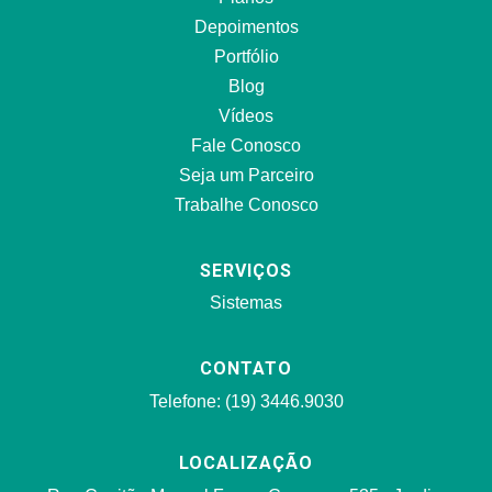
Depoimentos
Portfólio
Blog
Vídeos
Fale Conosco
Seja um Parceiro
Trabalhe Conosco
SERVIÇOS
Sistemas
CONTATO
Telefone: (19) 3446.9030
LOCALIZAÇÃO