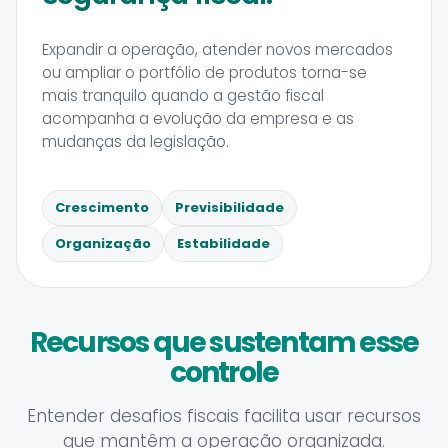
Expandir a operação, atender novos mercados
ou ampliar o portfólio de produtos torna-se
mais tranquilo quando a gestão fiscal
acompanha a evolução da empresa e as
mudanças da legislação.
Crescimento
Previsibilidade
Organização
Estabilidade
Recursos que sustentam esse
controle
Entender desafios fiscais facilita usar recursos
que mantêm a operação organizada.