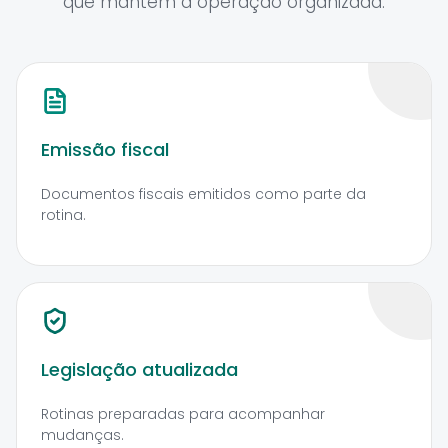
que mantêm a operação organizada.
Emissão fiscal
Documentos fiscais emitidos como parte da
rotina.
Legislação atualizada
Rotinas preparadas para acompanhar
mudanças.