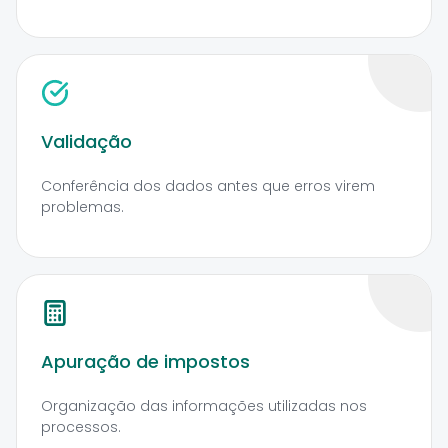
Validação
Conferência dos dados antes que erros virem
problemas.
Apuração de impostos
Organização das informações utilizadas nos
processos.