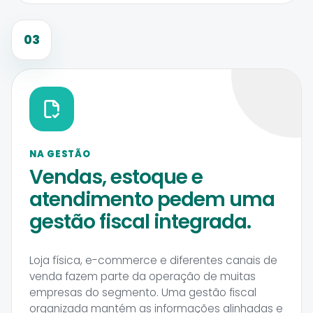
03
NA GESTÃO
Vendas, estoque e
atendimento pedem uma
gestão fiscal integrada.
Loja física, e-commerce e diferentes canais de
venda fazem parte da operação de muitas
empresas do segmento. Uma gestão fiscal
organizada mantém as informações alinhadas e