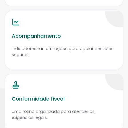
Acompanhamento
Indicadores e informações para apoiar decisões
seguras.
Conformidade fiscal
Uma rotina organizada para atender às
exigências legais.