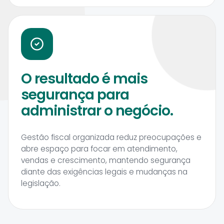
O resultado é mais
segurança para
administrar o negócio.
Gestão fiscal organizada reduz preocupações e
abre espaço para focar em atendimento,
vendas e crescimento, mantendo segurança
diante das exigências legais e mudanças na
legislação.