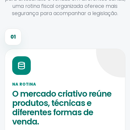
uma rotina fiscal organizada oferece mais
segurança para acompanhar a legislação.
01
NA ROTINA
O mercado criativo reúne
produtos, técnicas e
diferentes formas de
venda.