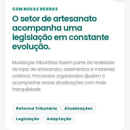
COM NOVAS REGRAS
O setor de artesanato
acompanha uma
legislação em constante
evolução.
Mudanças tributárias fazem parte da realidade
de lojas de artesanato, aviamentos e materiais
criativos. Processos organizados ajudam a
acompanhar essas atualizações com mais
tranquilidade.
Reforma Tributária
Atualizações
Legislação
Adaptação