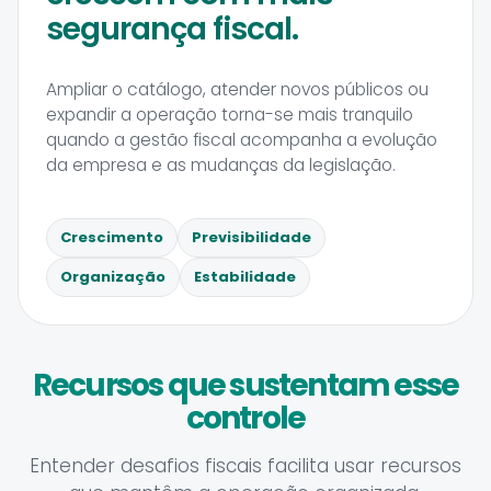
segurança fiscal.
Ampliar o catálogo, atender novos públicos ou
expandir a operação torna-se mais tranquilo
quando a gestão fiscal acompanha a evolução
da empresa e as mudanças da legislação.
Crescimento
Previsibilidade
Organização
Estabilidade
Recursos que sustentam esse
controle
Entender desafios fiscais facilita usar recursos