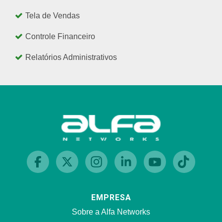
Tela de Vendas
Controle Financeiro
Relatórios Administrativos
EMPRESA
Sobre a Alfa Networks