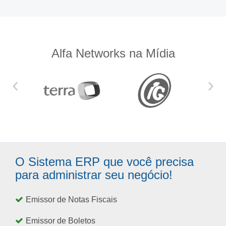
Alfa Networks na Mídia
‹
›
O Sistema ERP que você precisa
para administrar seu negócio!
Emissor de Notas Fiscais
Emissor de Boletos