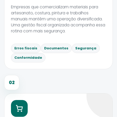
Empresas que comercializam materiais para
artesanato, costura, pintura e trabalhos
manuais mantêm uma operação diversificada.
Uma gestão fiscal organizada acompanha essa
rotina com mais segurança.
Erros fiscais
Documentos
Segurança
Conformidade
02