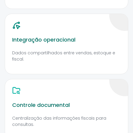
Integração operacional
Dados compartilhados entre vendas, estoque e
fiscal.
Controle documental
Centralização das informações fiscais para
consultas.