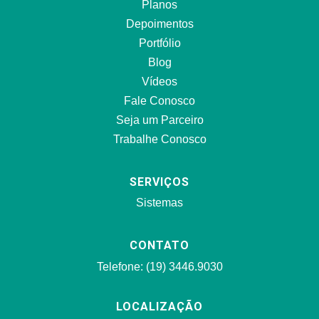
Planos
Depoimentos
Portfólio
Blog
Vídeos
Fale Conosco
Seja um Parceiro
Trabalhe Conosco
SERVIÇOS
Sistemas
CONTATO
Telefone: (19) 3446.9030
LOCALIZAÇÃO